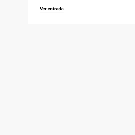
Ver entrada