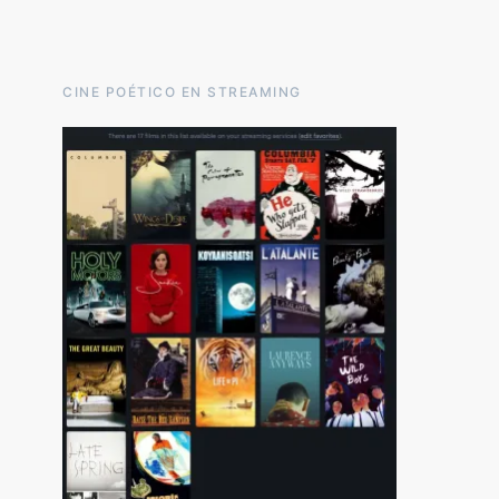
CINE POÉTICO EN STREAMING