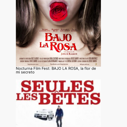
Nocturna Film Fest: BAJO LA ROSA, la flor de
mi secreto