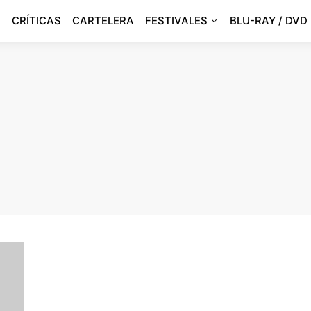
CRÍTICAS
CARTELERA
FESTIVALES
BLU-RAY / DVD