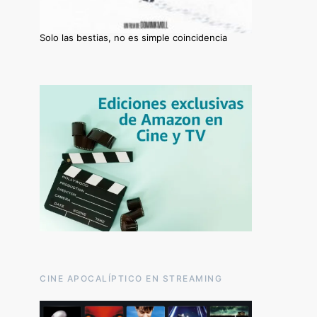
Solo las bestias, no es simple coincidencia
CINE APOCALÍPTICO EN STREAMING