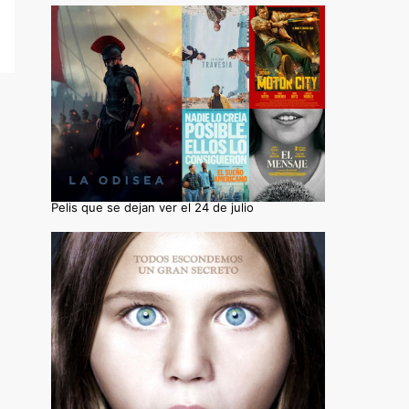
Pelis que se dejan ver el 24 de julio