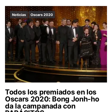
Noticias
Oscars 2020
Todos los premiados en los
Oscars 2020: Bong Jonh-ho
da la campanada con