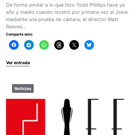
De forma similar a lo que hizo Todd Phillips hace ya
año y medio cuando mostró por primera vez al Joker
mediante una prueba de cámara, el director Matt
Reeves…
Comparte esto:
Ver entrada
Noticias