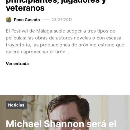
veteranos
Paco Casado
23/04/2012
El Festival de Málaga suele acoger a tres tipos de
películas: las obras de autores noveles o con escasa
trayectoria, las producciones de próximo estreno que
quieren aprovechar el tirón…
Ver entrada
Noticias
Michael Shannon será el