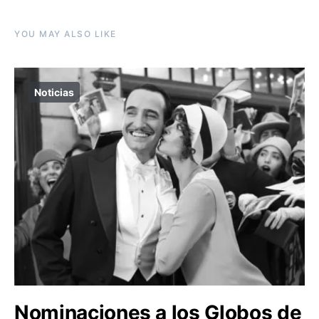
YOU MAY ALSO LIKE
Noticias
Nominaciones a los Globos de