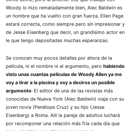
Woody lo hizo rematadamente bien, Alec Baldwin es
un hombre que ha vuelto con gran fuerza, Ellen Page
estará correcta, como siempre pero sin impresionar y
de Jesse Eisenberg que decir, un grandísimo actor en
le que tengo depositadas muchas esperanzas.
Se conocen muy pocos detalles por ahora de la
película, ni el nombre ni el argumento, pero
habiendo
visto unas cuantas películas de Woody Allen ya me
voy a tirar a la piscina y voy a deciros un posible
argumento
: El editor de una de las revistas más
conocidas de Nueva York (Alec Baldwin) viaja con su
joven novia (Penélope Cruz) y su hijo (Jesse
Eisenberg) a Roma. Allí la pareja de adultos luchará
por recomponer una relación más fría cada día que