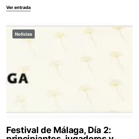
Ver entrada
Noticias
Festival de Málaga, Día 2:
principiantes, jugadores y