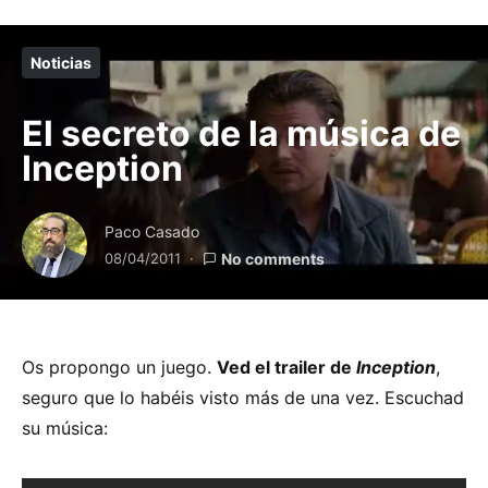
Noticias
El secreto de la música de
Inception
Paco Casado
08/04/2011
No comments
Os propongo un juego.
Ved el trailer de
Inception
,
seguro que lo habéis visto más de una vez. Escuchad
su música: