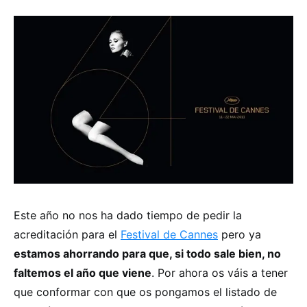
Este año no nos ha dado tiempo de pedir la
acreditación para el
Festival de Cannes
pero ya
estamos ahorrando para que, si todo sale bien, no
faltemos el año que viene
. Por ahora os váis a tener
que conformar con que os pongamos el listado de