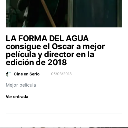
LA FORMA DEL AGUA
consigue el Oscar a mejor
película y director en la
edición de 2018
Cine en Serio
05/03/2018
Mejor película
Ver entrada