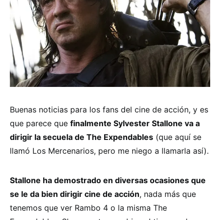
Buenas noticias para los fans del cine de acción, y es
que parece que
finalmente Sylvester Stallone va a
dirigir la secuela de The Expendables
(que aquí se
llamó Los Mercenarios, pero me niego a llamarla así).
Stallone ha demostrado en diversas ocasiones que
se le da bien dirigir cine de acción
, nada más que
tenemos que ver Rambo 4 o la misma The