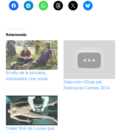
Relacionado
El niño de la bicicleta,
interesante cine social
Selección Oficial del
Festival de Cannes 2014
Trailer final de La piel que