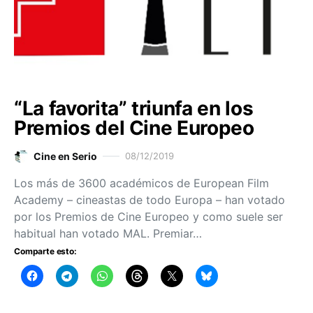
“La favorita” triunfa en los
Premios del Cine Europeo
Cine en Serio
08/12/2019
Los más de 3600 académicos de European Film
Academy – cineastas de todo Europa – han votado
por los Premios de Cine Europeo y como suele ser
habitual han votado MAL. Premiar…
Comparte esto: