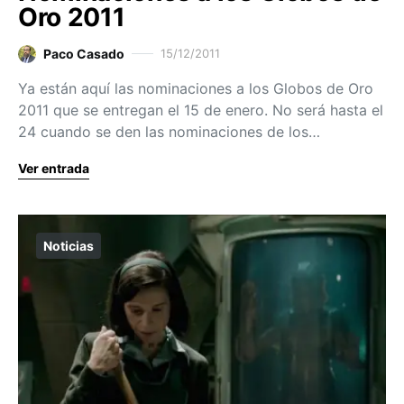
Oro 2011
Paco Casado
15/12/2011
Ya están aquí las nominaciones a los Globos de Oro
2011 que se entregan el 15 de enero. No será hasta el
24 cuando se den las nominaciones de los…
Ver entrada
Noticias