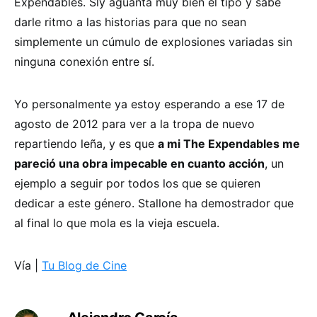
Expendables. Sly aguanta muy bien el tipo y sabe
darle ritmo a las historias para que no sean
simplemente un cúmulo de explosiones variadas sin
ninguna conexión entre sí.
Yo personalmente ya estoy esperando a ese 17 de
agosto de 2012 para ver a la tropa de nuevo
repartiendo leña, y es que
a mi The Expendables me
pareció una obra impecable en cuanto acción
, un
ejemplo a seguir por todos los que se quieren
dedicar a este género. Stallone ha demostrador que
al final lo que mola es la vieja escuela.
Vía |
Tu Blog de Cine