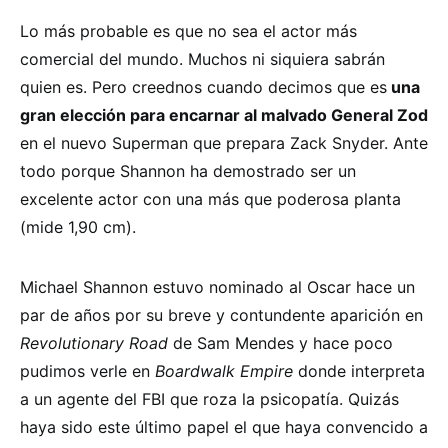
Lo más probable es que no sea el actor más
comercial del mundo. Muchos ni siquiera sabrán
quien es. Pero creednos cuando decimos que es
una
gran elección para encarnar al malvado General Zod
en el nuevo Superman que prepara Zack Snyder. Ante
todo porque Shannon ha demostrado ser un
excelente actor con una más que poderosa planta
(mide 1,90 cm).
Michael Shannon estuvo nominado al Oscar hace un
par de años por su breve y contundente aparición en
Revolutionary Road
de Sam Mendes y hace poco
pudimos verle en
Boardwalk Empire
donde interpreta
a un agente del FBI que roza la psicopatía. Quizás
haya sido este último papel el que haya convencido a