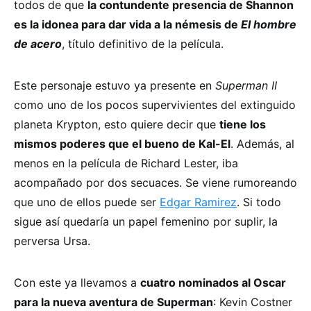
todos de que
la contundente presencia de Shannon
es la idonea para dar vida a la némesis de
El hombre
de acero
, título definitivo de la película.
Este personaje estuvo ya presente en
Superman II
como uno de los pocos supervivientes del extinguido
planeta Krypton, esto quiere decir que
tiene los
mismos poderes que el bueno de Kal-El
. Además, al
menos en la película de Richard Lester, iba
acompañado por dos secuaces. Se viene rumoreando
que uno de ellos puede ser
Edgar Ramirez
. Si todo
sigue así quedaría un papel femenino por suplir, la
perversa Ursa.
Con este ya llevamos a
cuatro nominados al Oscar
para la nueva aventura de Superman
: Kevin Costner