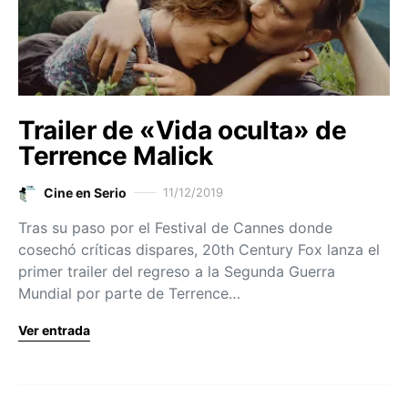
Trailer de «Vida oculta» de
Terrence Malick
Cine en Serio
11/12/2019
Tras su paso por el Festival de Cannes donde
cosechó críticas dispares, 20th Century Fox lanza el
primer trailer del regreso a la Segunda Guerra
Mundial por parte de Terrence…
Ver entrada