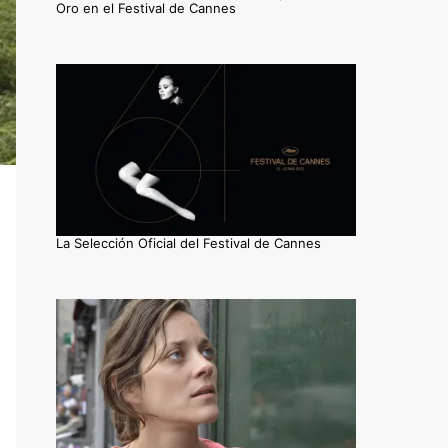
Oro en el Festival de Cannes
La Selección Oficial del Festival de Cannes