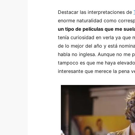
Destacar las interpretaciones de
enorme naturalidad como corresp
un tipo de películas que me sue
tenía curiosidad en verla ya que 
de lo mejor del año y está nomin
habla no inglesa. Aunque no me 
tampoco es que me haya elevado 
interesante que merece la pena ver