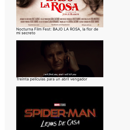
Nocturna Film Fest: BAJO LA ROSA, la flor de
mi secreto
Treinta películas para un abril vengador