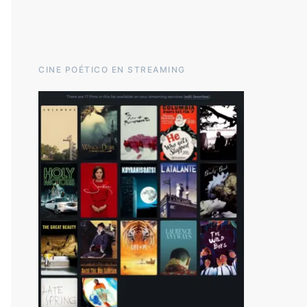
CINE POÉTICO EN STREAMING