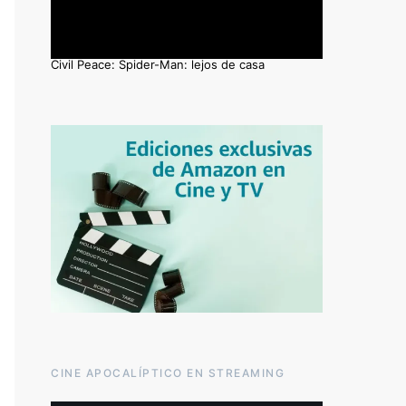
Civil Peace: Spider-Man: lejos de casa
CINE APOCALÍPTICO EN STREAMING