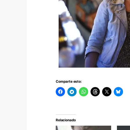
Comparte esto:
Relacionado