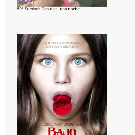
59ª Seminci: Dos días, una noche