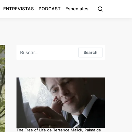
ENTREVISTAS
PODCAST
Especiales
Search for:
Search
The Tree of Life de Terrence Malick, Palma de