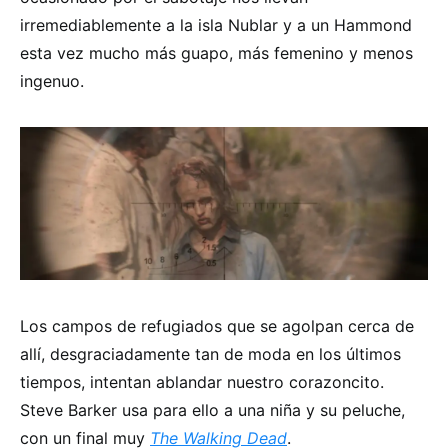
irremediablemente a la isla Nublar y a un Hammond
esta vez mucho más guapo, más femenino y menos
ingenuo.
Los campos de refugiados que se agolpan cerca de
allí, desgraciadamente tan de moda en los últimos
tiempos, intentan ablandar nuestro corazoncito.
Steve Barker usa para ello a una niña y su peluche,
con un final muy
The
Walking Dead
.