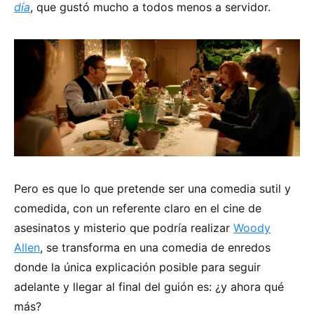
día
, que gustó mucho a todos menos a servidor.
Pero es que lo que pretende ser una comedia sutil y
comedida, con un referente claro en el cine de
asesinatos y misterio que podría realizar
Woody
Allen
, se transforma en una comedia de enredos
donde la única explicación posible para seguir
adelante y llegar al final del guión es: ¿y ahora qué
más?