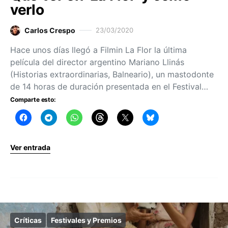
verlo
Carlos Crespo
23/03/2020
Hace unos días llegó a Filmin La Flor la última
película del director argentino Mariano Llinás
(Historias extraordinarias, Balneario), un mastodonte
de 14 horas de duración presentada en el Festival…
Comparte esto:
Ver entrada
Críticas
Festivales y Premios