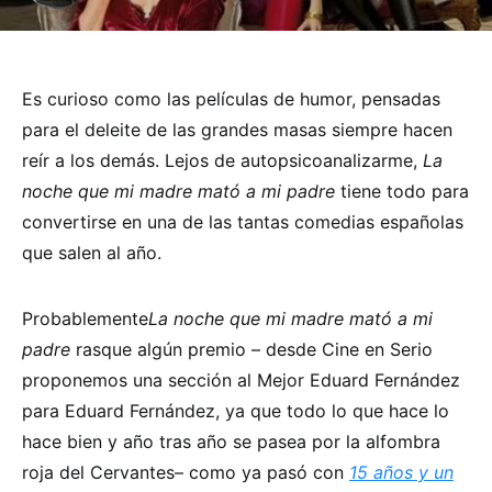
Es curioso como las películas de humor, pensadas
para el deleite de las grandes masas siempre hacen
reír a los demás. Lejos de autopsicoanalizarme,
La
noche que mi madre mató a mi padre
tiene todo para
convertirse en una de las tantas comedias españolas
que salen al año.
Probablemente
La noche que mi madre mató a mi
padre
rasque algún premio – desde Cine en Serio
proponemos una sección al Mejor Eduard Fernández
para Eduard Fernández, ya que todo lo que hace lo
hace bien y año tras año se pasea por la alfombra
roja del Cervantes– como ya pasó con
15 años y un