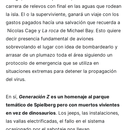
carrera de relevos con final en las aguas que rodean
la isla. El o la superviviente, ganará un viaje con los
gastos pagados hacía una salvación que recuerda a
Nicolas Cage y
La roca
de Michael Bay. Esto quiere
decir presencia fundamental de aviones
sobrevolando el lugar con idea de bombardearlo y
arrasar de un plumazo toda el área siguiendo un
protocolo de emergencia que se utiliza en
situaciones extremas para detener la propagación
del virus.
En sí,
Generación Z
es un homenaje al parque
temático de Spielberg pero con muertos vivientes
en vez de dinosaurios
. Los jeeps, las instalaciones,
las vallas electrificadas, el fallo en el sistema
ocasionado por el sabotaje nos llevan