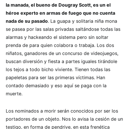
la manada, el bueno de Dougray Scott, es un el
héroe experto en armas de fuego que no cuenta
nada de su pasado
. La guapa y solitaria niña mona
se pasea por las salas privadas saltándose todas las
alarmas y hackeando el sistema pero sin soltar
prenda de para quien colabora o trabaja. Los dos
niñatos, ganadores de un concurso de videojuegos,
buscan diversión y fiesta a partes iguales tirándole
los tejos a todo bicho viviente. Tienen todas las
papeletas para ser las primeras víctimas. Han
contado demasiado y eso aquí se paga con la
muerte.
Los nominados a morir serán conocidos por ser los
portadores de un objeto. Nos lo avisa la cesión de un
testigo, en forma de pendrive, en esta frenética