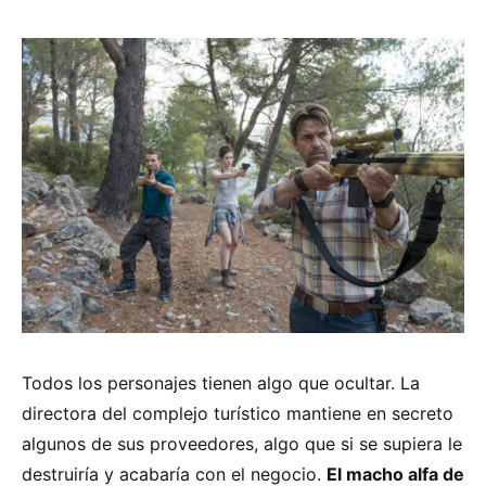
Todos los personajes tienen algo que ocultar. La
directora del complejo turístico mantiene en secreto
algunos de sus proveedores, algo que si se supiera le
destruiría y acabaría con el negocio.
El macho alfa de