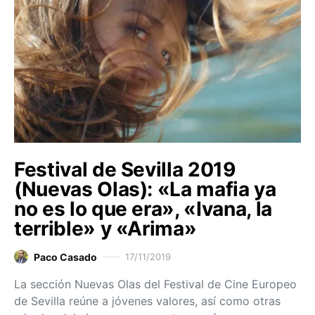
Festival de Sevilla 2019
(Nuevas Olas): «La mafia ya
no es lo que era», «Ivana, la
terrible» y «Arima»
Paco Casado
17/11/2019
La sección Nuevas Olas del Festival de Cine Europeo
de Sevilla reúne a jóvenes valores, así como otras