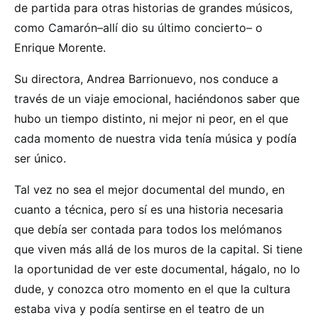
de partida para otras historias de grandes músicos,
como Camarón–allí dio su último concierto– o
Enrique Morente.
Su directora, Andrea Barrionuevo, nos conduce a
través de un viaje emocional, haciéndonos saber que
hubo un tiempo distinto, ni mejor ni peor, en el que
cada momento de nuestra vida tenía música y podía
ser único.
Tal vez no sea el mejor documental del mundo, en
cuanto a técnica, pero sí es una historia necesaria
que debía ser contada para todos los melómanos
que viven más allá de los muros de la capital. Si tiene
la oportunidad de ver este documental, hágalo, no lo
dude, y conozca otro momento en el que la cultura
estaba viva y podía sentirse en el teatro de un