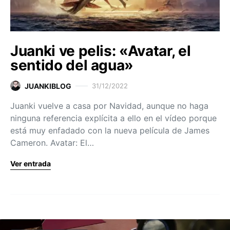
Juanki ve pelis: «Avatar, el
sentido del agua»
JUANKIBLOG
31/12/2022
Juanki vuelve a casa por Navidad, aunque no haga
ninguna referencia explícita a ello en el vídeo porque
está muy enfadado con la nueva película de James
Cameron. Avatar: El…
Ver entrada