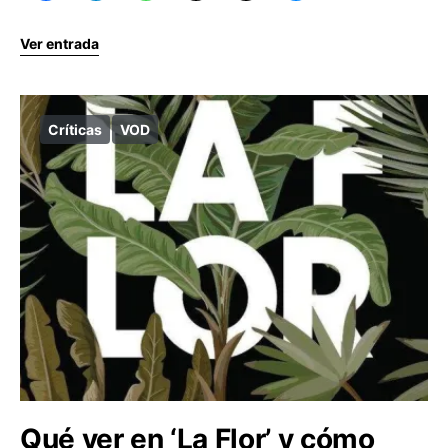
Ver entrada
Críticas
VOD
Qué ver en ‘La Flor’ y cómo