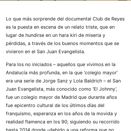
Lo que más sorprende del documental Club de Reyes
es la puesta en escena de un relato triste, que en
lugar de hundirse en un hara kiri de miseria y
pérdidas, a través de los buenos momentos que se
vivieron en el San Juan Evangelista.
Para los no iniciados – aquellos que vivimos en la
Andalucía más profunda, en la que ‘colegio mayor’
era una serie de Jorge Sanz y Lola Baldrich – el San
Juan Evangelista, más conocido como ‘El Johnny’,
fue un colegio mayor de Madrid que durante años
fue epicentro cultural de los últimos días del
franquismo, esperanza en los años de la movida y
realidad flamenca en los 90; siguiendo su recorrido
hasta 2014 donde –debido a una reforma que no