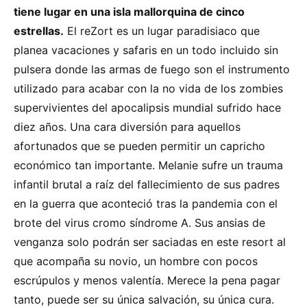
tiene lugar en una isla mallorquina de cinco
estrellas.
El reZort es un lugar paradisiaco que
planea vacaciones y safaris en un todo incluido sin
pulsera donde las armas de fuego son el instrumento
utilizado para acabar con la no vida de los zombies
supervivientes del apocalipsis mundial sufrido hace
diez años. Una cara diversión para aquellos
afortunados que se pueden permitir un capricho
económico tan importante. Melanie sufre un trauma
infantil brutal a raíz del fallecimiento de sus padres
en la guerra que aconteció tras la pandemia con el
brote del virus cromo síndrome A. Sus ansias de
venganza solo podrán ser saciadas en este resort al
que acompaña su novio, un hombre con pocos
escrúpulos y menos valentía. Merece la pena pagar
tanto, puede ser su única salvación, su única cura.