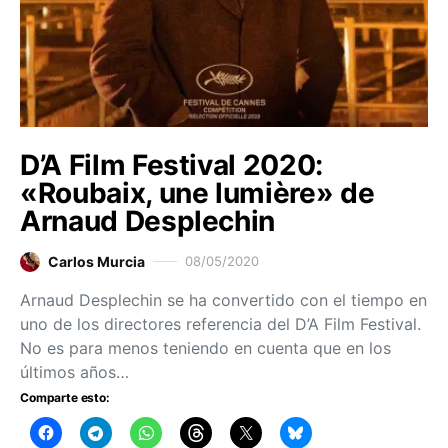
D’A Film Festival 2020:
«Roubaix, une lumière» de
Arnaud Desplechin
Carlos Murcia
08/05/2020
Arnaud Desplechin se ha convertido con el tiempo en
uno de los directores referencia del D’A Film Festival.
No es para menos teniendo en cuenta que en los
últimos años…
Comparte esto: