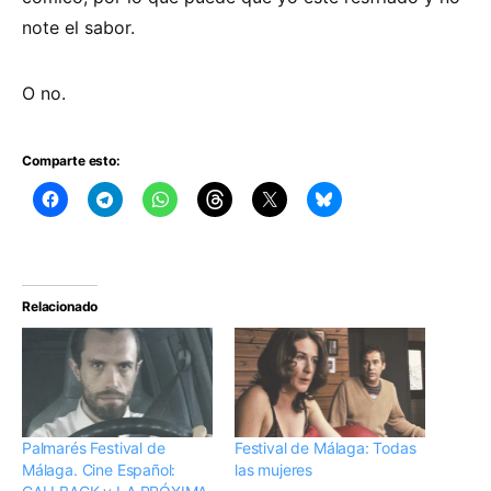
note el sabor.
O no.
Comparte esto:
Relacionado
Palmarés Festival de
Festival de Málaga: Todas
Málaga. Cine Español:
las mujeres