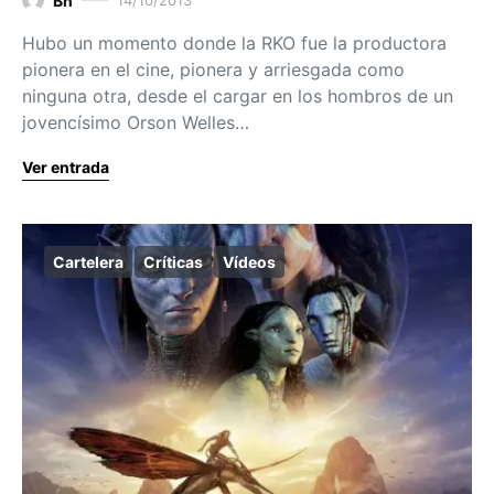
Bn
Hubo un momento donde la RKO fue la productora
pionera en el cine, pionera y arriesgada como
ninguna otra, desde el cargar en los hombros de un
jovencísimo Orson Welles…
Ver entrada
Cartelera
Críticas
Vídeos