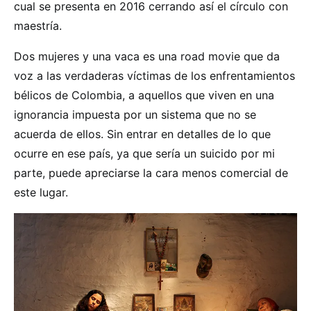
cual se presenta en 2016 cerrando así el círculo con
maestría.
Dos mujeres y una vaca es una road movie que da
voz a las verdaderas víctimas de los enfrentamientos
bélicos de Colombia, a aquellos que viven en una
ignorancia impuesta por un sistema que no se
acuerda de ellos. Sin entrar en detalles de lo que
ocurre en ese país, ya que sería un suicido por mi
parte, puede apreciarse la cara menos comercial de
este lugar.