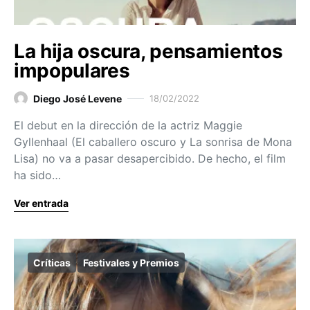
La hija oscura, pensamientos
impopulares
Diego José Levene
18/02/2022
El debut en la dirección de la actriz Maggie
Gyllenhaal (El caballero oscuro y La sonrisa de Mona
Lisa) no va a pasar desapercibido. De hecho, el film
ha sido…
Ver entrada
Críticas
Festivales y Premios