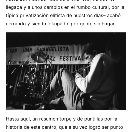
llegaba y a unos cambios en el rumbo cultural, por la
típica privatización elitista de nuestros días– acabó
cerrando y siendo ‘okupado’ por gente sin hogar.
Hasta aquí, un resumen torpe y de puntillas por la
historia de este centro, que a su vez logró ser punto