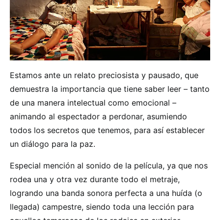
Estamos ante un relato preciosista y pausado, que
demuestra la importancia que tiene saber leer – tanto
de una manera intelectual como emocional –
animando al espectador a perdonar, asumiendo
todos los secretos que tenemos, para así establecer
un diálogo para la paz.
Especial mención al sonido de la película, ya que nos
rodea una y otra vez durante todo el metraje,
logrando una banda sonora perfecta a una huída (o
llegada) campestre, siendo toda una lección para