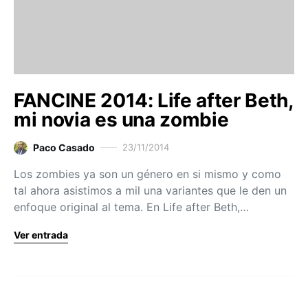
FANCINE 2014: Life after Beth,
mi novia es una zombie
Paco Casado
23/11/2014
Los zombies ya son un género en si mismo y como
tal ahora asistimos a mil una variantes que le den un
enfoque original al tema. En Life after Beth,…
Ver entrada