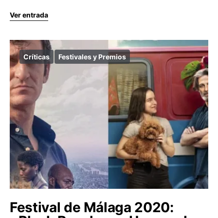
Ver entrada
Críticas
Festivales y Premios
Festival de Málaga 2020: