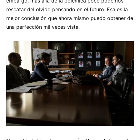
embargo, más allá de la polémica poco podemos
rescatar del olvido pensando en el futuro. Esa es la
mejor conclusión que ahora mismo puedo obtener de
una perfección mil veces vista.