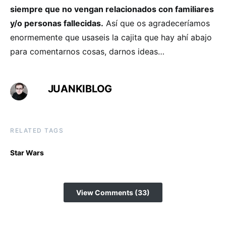
siempre que no vengan relacionados con familiares
y/o personas fallecidas.
Así que os agradeceríamos
enormemente que usaseis la cajita que hay ahí abajo
para comentarnos cosas, darnos ideas…
JUANKIBLOG
RELATED TAGS
Star Wars
View Comments (33)