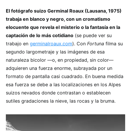
El fotógrafo suizo Germinal Roaux (Lausana, 1975)
trabaja en blanco y negro, con un cromatismo
elocuente que revela el misterio o la fantasía en la
captación de lo más cotidiano
(se puede ver su
trabajo en
germinalroaux.com
). Con
Fortuna
filma su
segundo largometraje y las imágenes de esa
naturaleza bicolor —o, en propiedad, sin color—
adquieren una fuerza enorme, subrayada por un
formato de pantalla casi cuadrado. En buena medida
esa fuerza se debe a las localizaciones en los Alpes
suizos nevados donde contrastan o establecen
sutiles gradaciones la nieve, las rocas y la bruma.