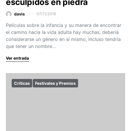
esculpidos en piedra
davis
07/11/2016
Películas sobre la infancia y su manera de encontrar
el camino hacia la vida adulta hay muchas, debería
considerarse un género en sí mismo, incluso tendría
que tener un nombre…
Ver entrada
Críticas
Festivales y Premios