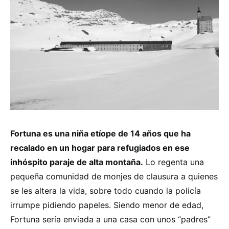
Fortuna es una niña etíope de 14 años que ha
recalado en un hogar para refugiados en ese
inhóspito paraje de alta montaña.
Lo regenta una
pequeña comunidad de monjes de clausura a quienes
se les altera la vida, sobre todo cuando la policía
irrumpe pidiendo papeles. Siendo menor de edad,
Fortuna sería enviada a una casa con unos “padres”