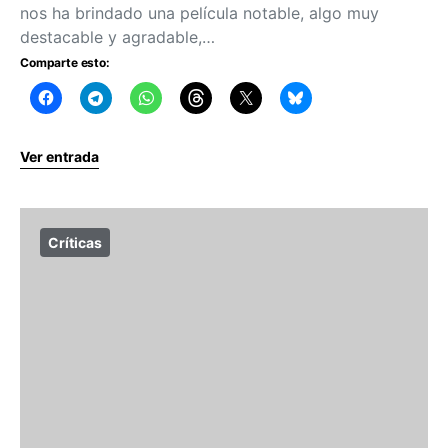
nos ha brindado una película notable, algo muy
destacable y agradable,…
Comparte esto:
Ver entrada
Críticas