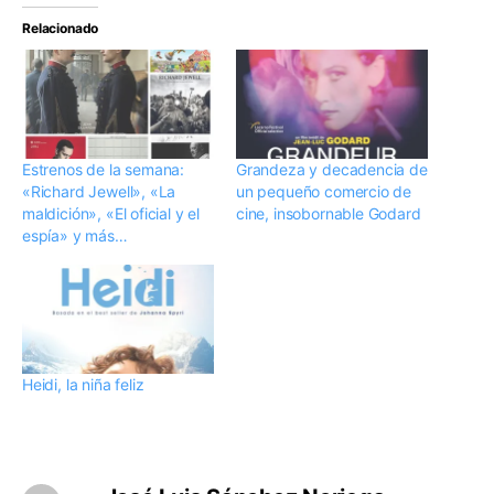
Relacionado
Estrenos de la semana:
Grandeza y decadencia de
«Richard Jewell», «La
un pequeño comercio de
maldición», «El oficial y el
cine, insobornable Godard
espía» y más…
Heidi, la niña feliz