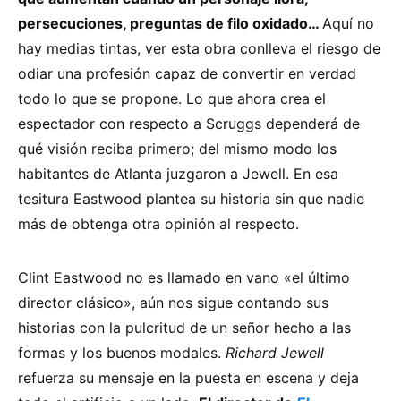
persecuciones, preguntas de filo oxidado…
Aquí no
hay medias tintas, ver esta obra conlleva el riesgo de
odiar una profesión capaz de convertir en verdad
todo lo que se propone. Lo que ahora crea el
espectador con respecto a Scruggs dependerá de
qué visión reciba primero; del mismo modo los
habitantes de Atlanta juzgaron a Jewell. En esa
tesitura Eastwood plantea su historia sin que nadie
más de obtenga otra opinión al respecto.
Clint Eastwood no es llamado en vano «el último
director clásico», aún nos sigue contando sus
historias con la pulcritud de un señor hecho a las
formas y los buenos modales.
Richard Jewell
refuerza su mensaje en la puesta en escena y deja