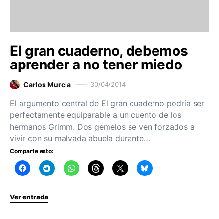
El gran cuaderno, debemos
aprender a no tener miedo
Carlos Murcia
30/04/2014
El argumento central de El gran cuaderno podría ser
perfectamente equiparable a un cuento de los
hermanos Grimm. Dos gemelos se ven forzados a
vivir con su malvada abuela durante…
Comparte esto:
Ver entrada