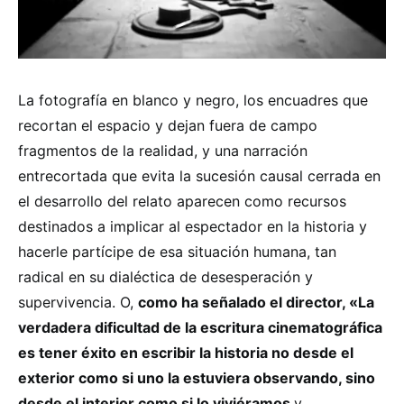
La fotografía en blanco y negro, los encuadres que
recortan el espacio y dejan fuera de campo
fragmentos de la realidad, y una narración
entrecortada que evita la sucesión causal cerrada en
el desarrollo del relato aparecen como recursos
destinados a implicar al espectador en la historia y
hacerle partícipe de esa situación humana, tan
radical en su dialéctica de desesperación y
supervivencia. O,
como ha señalado el director, «La
verdadera dificultad de la escritura cinematográfica
es tener éxito en escribir la historia no desde el
exterior como si uno la estuviera observando, sino
desde el interior como si lo viviéramos
y