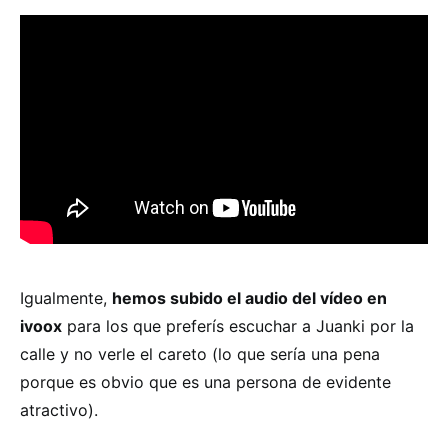
Igualmente,
hemos subido el audio del vídeo en
ivoox
para los que preferís escuchar a Juanki por la
calle y no verle el careto (lo que sería una pena
porque es obvio que es una persona de evidente
atractivo).