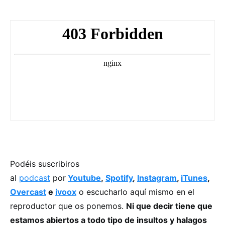
Podéis suscribiros
al
podcast
por
Youtube
,
Spotify
,
Instagram
,
iTunes
,
Overcast
e
ivoox
o escucharlo aquí mismo en el
reproductor que os ponemos.
Ni que decir tiene que
estamos abiertos a todo tipo de insultos y halagos