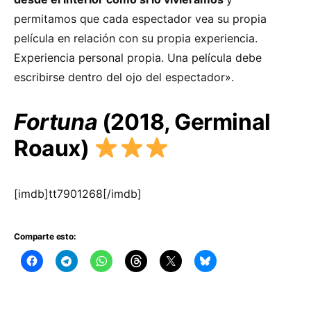
permitamos que cada espectador vea su propia
película en relación con su propia experiencia.
Experiencia personal propia. Una película debe
escribirse dentro del ojo del espectador».
Fortuna
(2018, Germinal
Roaux)
[imdb]tt7901268[/imdb]
Comparte esto: