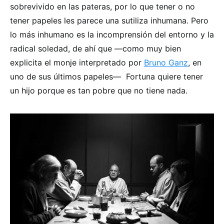
sobrevivido en las pateras, por lo que tener o no
tener papeles les parece una sutiliza inhumana. Pero
lo más inhumano es la incomprensión del entorno y la
radical soledad, de ahí que —como muy bien
explicita el monje interpretado por
Bruno Ganz
, en
uno de sus últimos papeles— Fortuna quiere tener
un hijo porque es tan pobre que no tiene nada.