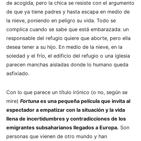
de acogida, pero la chica se resiste con el argumento
de que ya tiene padres y hasta escapa en medio de
la nieve, poniendo en peligro su vida. Todo se
complica cuando se sabe que está embarazada: un
responsable del refugio quiere que aborte, pero ella
desea tener a su hijo. En medio de la nieve, en la
soledad y el frío, el edificio del refugio o una iglesia
parecen manchas aisladas donde lo humano queda
asfixiado.
Con lo que parece un título irónico (o no, según se
mire)
Fortuna
es una pequeña película que invita al
espectador a empatizar con la situación y la vida
llena de incertidumbres y contradicciones de los
emigrantes subsaharianos llegados a Europa.
Son
personas que vienen de otro mundo y han