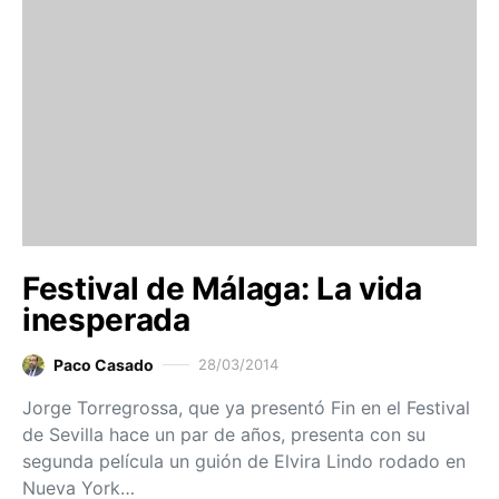
Festival de Málaga: La vida
inesperada
Paco Casado
28/03/2014
Jorge Torregrossa, que ya presentó Fin en el Festival
de Sevilla hace un par de años, presenta con su
segunda película un guión de Elvira Lindo rodado en
Nueva York…