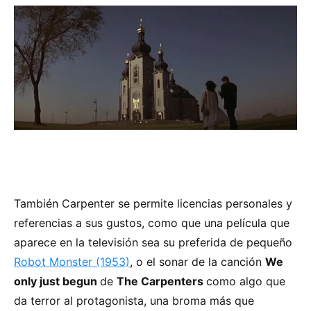
También Carpenter se permite licencias personales y
referencias a sus gustos, como que una película que
aparece en la televisión sea su preferida de pequeño
Robot Monster (1953)
, o el sonar de la canción
We
only just begun
de
The Carpenters
como algo que
da terror al protagonista, una broma más que