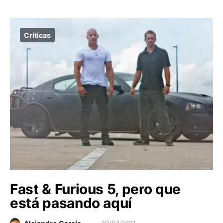
Críticas
Fast & Furious 5, pero que
está pasando aquí
30/04/2011