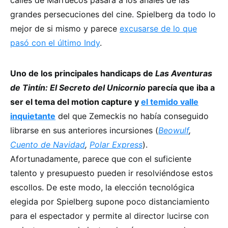
grandes persecuciones del cine. Spielberg da todo lo
mejor de si mismo y parece
excusarse de lo que
pasó con el último Indy
.
Uno de los principales handicaps de
Las Aventuras
de Tintín: El Secreto del Unicornio
parecía que iba a
ser el tema del motion capture y
el temido valle
inquietante
del que Zemeckis no había conseguido
librarse en sus anteriores incursiones (
Beowulf
,
Cuento de Navidad
,
Polar Express
).
Afortunadamente, parece que con el suficiente
talento y presupuesto pueden ir resolviéndose estos
escollos. De este modo, la elección tecnológica
elegida por Spielberg supone poco distanciamiento
para el espectador y permite al director lucirse con