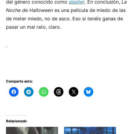
del género conocido como
slasher
. En conclusión,
La
Noche de Halloween
es una película de miedo de las
de meter miedo, no de asco. Eso si tenéis ganas de
pasar un mal rato, claro.
Comparte esto:
Relacionado