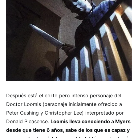
Después está el corto pero intenso personaje del
Doctor Loomis (personaje inicialmente ofrecido a
Peter Cushing y Christopher Lee) interpretado por
Donald Pleasence.
Loomis lleva conociendo a Myers
desde que tiene 6 años, sabe de los que es capaz y