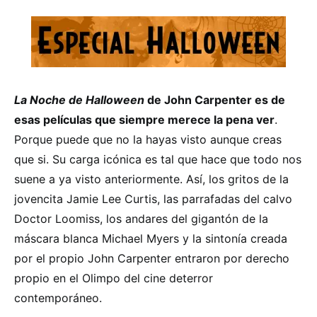
La Noche de Halloween
de John Carpenter es de
esas películas que siempre merece la pena ver
.
Porque puede que no la hayas visto aunque creas
que si. Su carga icónica es tal que hace que todo nos
suene a ya visto anteriormente. Así, los gritos de la
jovencita Jamie Lee Curtis, las parrafadas del calvo
Doctor Loomiss, los andares del gigantón de la
máscara blanca Michael Myers y la sintonía creada
por el propio John Carpenter entraron por derecho
propio en el Olimpo del cine deterror
contemporáneo.