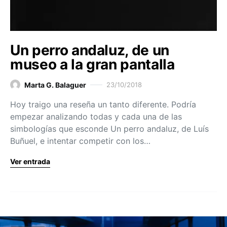
Un perro andaluz, de un
museo a la gran pantalla
Marta G. Balaguer
23/10/2018
Hoy traigo una reseña un tanto diferente. Podría
empezar analizando todas y cada una de las
simbologías que esconde Un perro andaluz, de Luís
Buñuel, e intentar competir con los…
Ver entrada