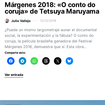
Márgenes 2018: «O conto do
coruja» de Tetsuya Maruyama
Julio Vallejo
12/12/2018
¿Puede un mismo largometraje aunar el documental
social, la experimentación y la fábula? O conto do
coruja, la película brasileña ganadora del Festival
Márgenes 2018, demuestra que sí. Esta obra…
Comparte esto:
Ver entrada