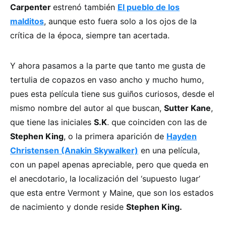
Carpenter
estrenó también
El pueblo de los
malditos
, aunque esto fuera solo a los ojos de la
crítica de la época, siempre tan acertada.
Y ahora pasamos a la parte que tanto me gusta de
tertulia de copazos en vaso ancho y mucho humo,
pues esta película tiene sus guiños curiosos, desde el
mismo nombre del autor al que buscan,
Sutter Kane
,
que tiene las iniciales
S.K
. que coinciden con las de
Stephen King
, o la primera aparición de
Hayden
Christensen (Anakin Skywalker)
en una película,
con un papel apenas apreciable, pero que queda en
el anecdotario, la localización del ‘supuesto lugar’
que esta entre Vermont y Maine, que son los estados
de nacimiento y donde reside
Stephen King.