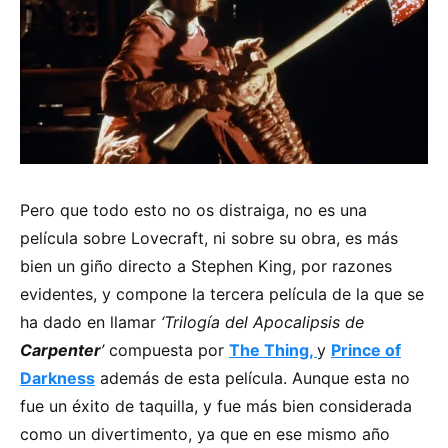
Pero que todo esto no os distraiga, no es una
película sobre Lovecraft, ni sobre su obra, es más
bien un giño directo a Stephen King, por razones
evidentes, y compone la tercera película de la que se
ha dado en llamar
‘Trilogía del Apocalipsis de
Carpenter
’
compuesta por
The Thing,
y
Prince of
Darkness
además de esta película. Aunque esta no
fue un éxito de taquilla, y fue más bien considerada
como un divertimento, ya que en ese mismo año