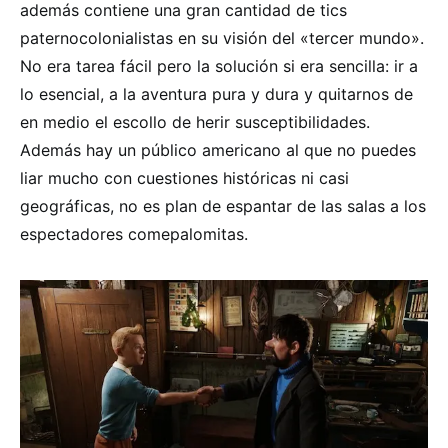
además contiene una gran cantidad de tics
paternocolonialistas en su visión del «tercer mundo».
No era tarea fácil pero la solución si era sencilla: ir a
lo esencial, a la aventura pura y dura y quitarnos de
en medio el escollo de herir susceptibilidades.
Además hay un público americano al que no puedes
liar mucho con cuestiones históricas ni casi
geográficas, no es plan de espantar de las salas a los
espectadores comepalomitas.