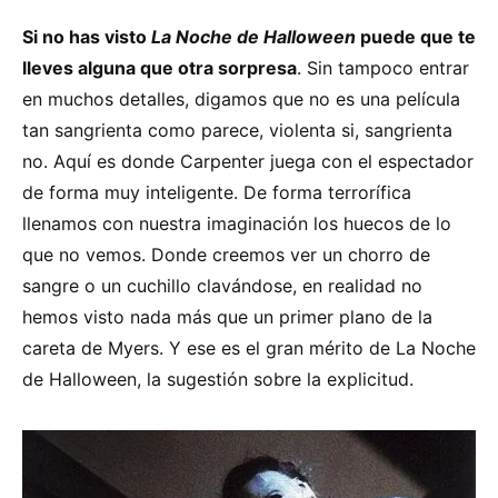
Si no has visto
La Noche de Halloween
puede que te
lleves alguna que otra sorpresa
. Sin tampoco entrar
en muchos detalles, digamos que no es una película
tan sangrienta como parece, violenta si, sangrienta
no. Aquí es donde Carpenter juega con el espectador
de forma muy inteligente. De forma terrorífica
llenamos con nuestra imaginación los huecos de lo
que no vemos. Donde creemos ver un chorro de
sangre o un cuchillo clavándose, en realidad no
hemos visto nada más que un primer plano de la
careta de Myers. Y ese es el gran mérito de La Noche
de Halloween, la sugestión sobre la explicitud.