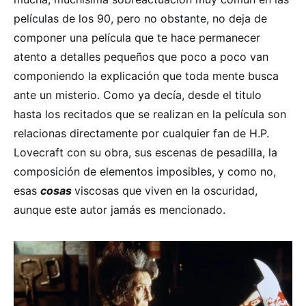
películas de los 90, pero no obstante, no deja de
componer una película que te hace permanecer
atento a detalles pequeños que poco a poco van
componiendo la explicación que toda mente busca
ante un misterio. Como ya decía, desde el titulo
hasta los recitados que se realizan en la película son
relacionas directamente por cualquier fan de H.P.
Lovecraft con su obra, sus escenas de pesadilla, la
composición de elementos imposibles, y como no,
esas
cosas
viscosas que viven en la oscuridad,
aunque este autor jamás es mencionado.