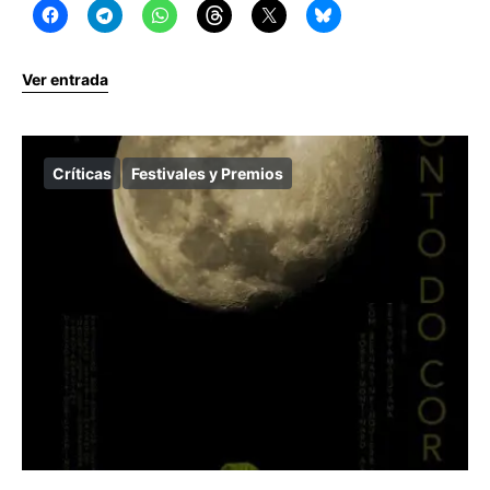
Ver entrada
Críticas
Festivales y Premios