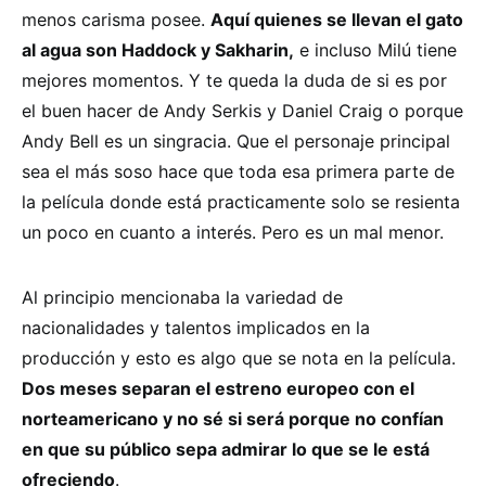
menos carisma posee.
Aquí quienes se llevan el gato
al agua son Haddock y Sakharin,
e incluso Milú tiene
mejores momentos. Y te queda la duda de si es por
el buen hacer de Andy Serkis y Daniel Craig o porque
Andy Bell es un singracia. Que el personaje principal
sea el más soso hace que toda esa primera parte de
la película donde está practicamente solo se resienta
un poco en cuanto a interés. Pero es un mal menor.
Al principio mencionaba la variedad de
nacionalidades y talentos implicados en la
producción y esto es algo que se nota en la película.
Dos meses separan el estreno europeo con el
norteamericano y no sé si será porque no confían
en que su público sepa admirar lo que se le está
ofreciendo
.