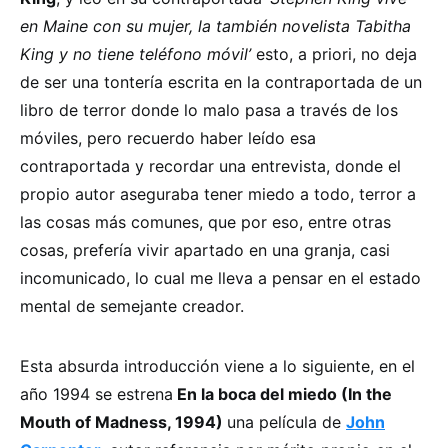
en Maine con su mujer, la también novelista Tabitha
King y no tiene teléfono móvil’
esto, a priori, no deja
de ser una tontería escrita en la contraportada de un
libro de terror donde lo malo pasa a través de los
móviles, pero recuerdo haber leído esa
contraportada y recordar una entrevista, donde el
propio autor aseguraba tener miedo a todo, terror a
las cosas más comunes, que por eso, entre otras
cosas, prefería vivir apartado en una granja, casi
incomunicado, lo cual me lleva a pensar en el estado
mental de semejante creador.
Esta absurda introducción viene a lo siguiente, en el
año 1994 se estrena
En la boca del miedo (In the
Mouth of Madness, 1994)
una película de
John