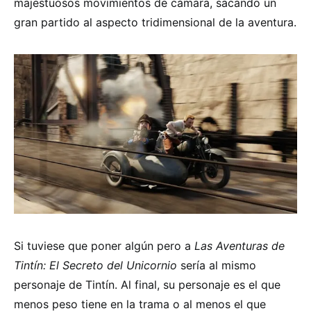
majestuosos movimientos de cámara, sacando un
gran partido al aspecto tridimensional de la aventura.
Si tuviese que poner algún pero a
Las Aventuras de
Tintín: El Secreto del Unicornio
sería al mismo
personaje de Tintín. Al final, su personaje es el que
menos peso tiene en la trama o al menos el que