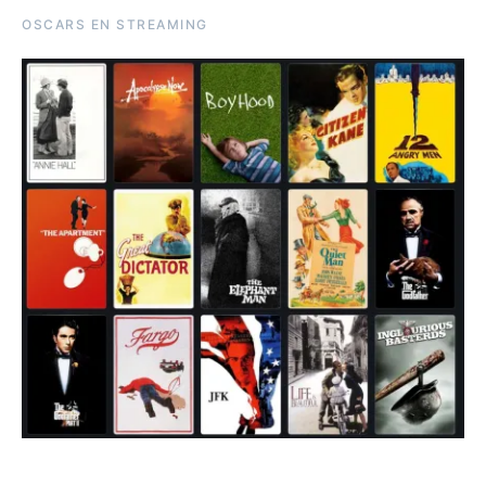
OSCARS EN STREAMING