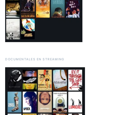
DOCUMENTALES EN STREAMING