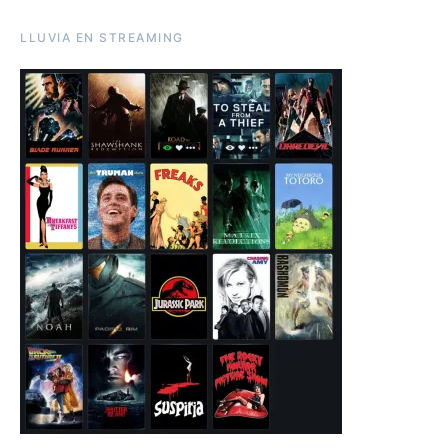
LLUVIA EN STREAMING