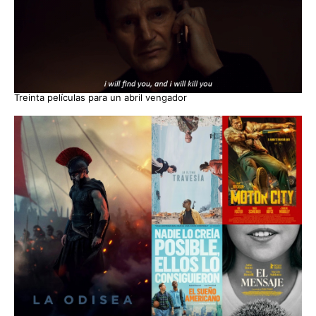
Treinta películas para un abril vengador