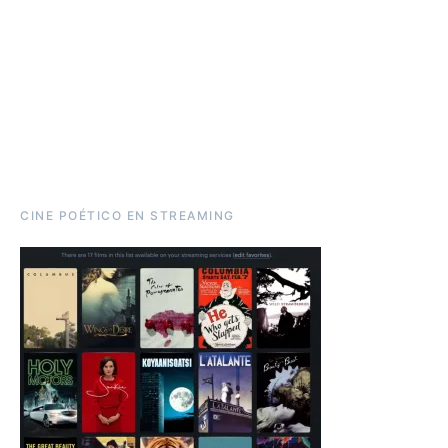
CINE POÉTICO EN STREAMING