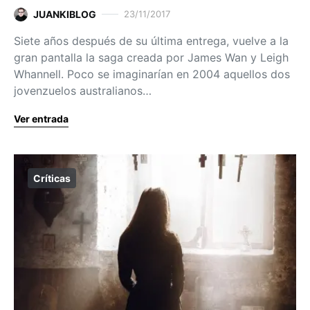
JUANKIBLOG
23/11/2017
Siete años después de su última entrega, vuelve a la
gran pantalla la saga creada por James Wan y Leigh
Whannell. Poco se imaginarían en 2004 aquellos dos
jovenzuelos australianos…
Ver entrada
Críticas