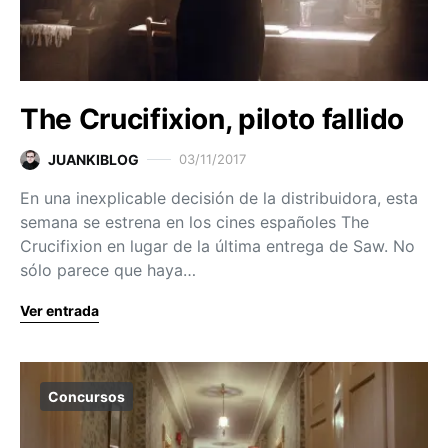
The Crucifixion, piloto fallido
JUANKIBLOG
03/11/2017
En una inexplicable decisión de la distribuidora, esta
semana se estrena en los cines españoles The
Crucifixion en lugar de la última entrega de Saw. No
sólo parece que haya…
Ver entrada
Concursos