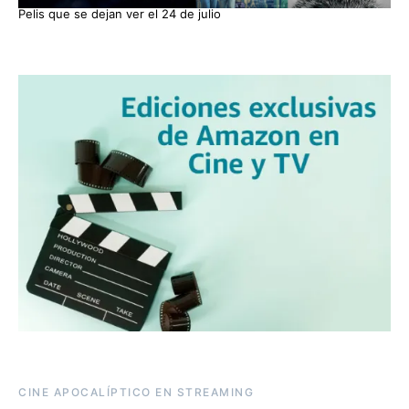
Pelis que se dejan ver el 24 de julio
CINE APOCALÍPTICO EN STREAMING