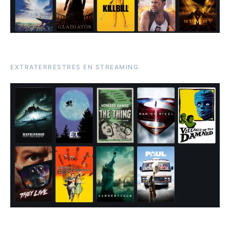
EXTRATERRESTRES EN STREAMING