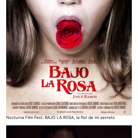
Nocturna Film Fest: BAJO LA ROSA, la flor de mi secreto