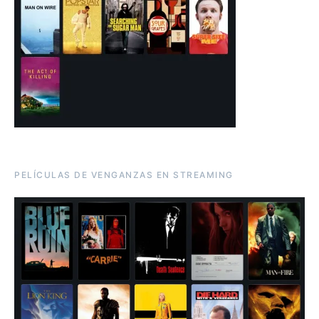
PELÍCULAS DE VENGANZAS EN STREAMING