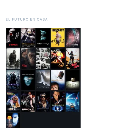
EL FUTURO EN CASA