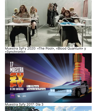
Muestra SyFy 2020: «The Pool», «Blood Quantum» y
«Synchronic»
Muestra Syfy 2017: Día 3