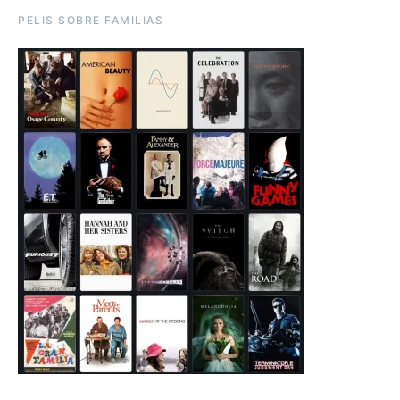
PELIS SOBRE FAMILIAS