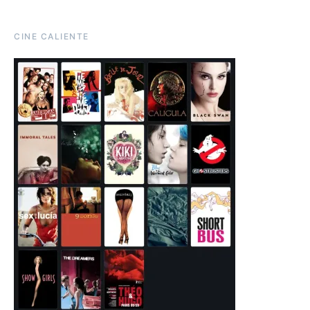
CINE CALIENTE