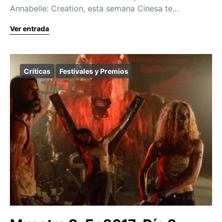
Annabelle: Creation, esta semana Cinesa te…
Ver entrada
Críticas
Festivales y Premios