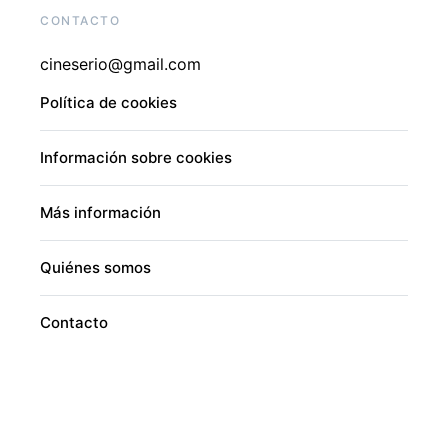
CONTACTO
cineserio@gmail.com
Política de cookies
Información sobre cookies
Más información
Quiénes somos
Contacto