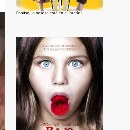
Paraíso, la belleza está en el interior