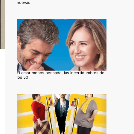
nuevas
El amor menos pensado, las incertidumbres de
los 50