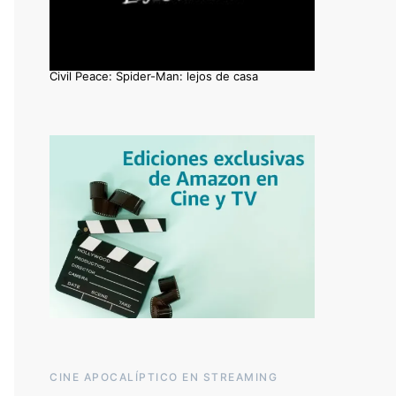
Civil Peace: Spider-Man: lejos de casa
CINE APOCALÍPTICO EN STREAMING