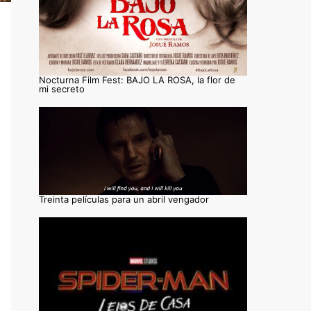
Nocturna Film Fest: BAJO LA ROSA, la flor de
mi secreto
Treinta películas para un abril vengador