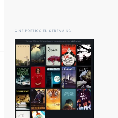
CINE POÉTICO EN STREAMING