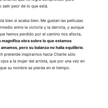
 salir peor de lo que está.
tá bien si acaba bien. Me gustan las películas
rmedio entre la victoria y la derrota, y aunque
lo que hemos perdido por el camino nos afecta
.
 magnífica obra sobre lo que estamos
n amamos, pero su balanza no halla equilibrio
.
pretende inspirarnos hacia Charlie sólo
jos a la mujer del artista, que por una vez en
 que su nombre se pierda en el tiempo.