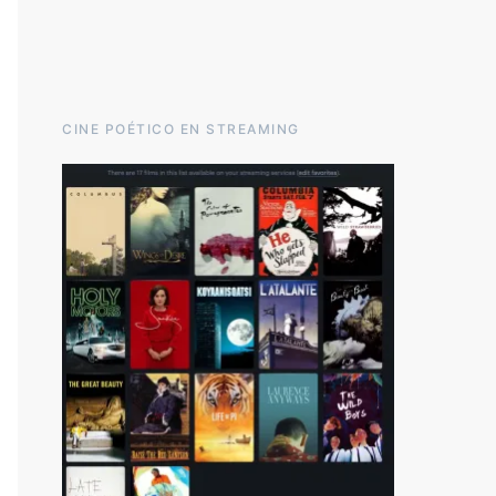
CINE POÉTICO EN STREAMING