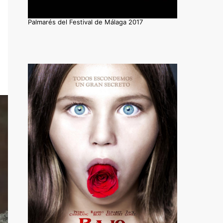
Palmarés del Festival de Málaga 2017