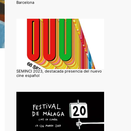
Barcelona
SEMINCI 2023, destacada presencia del nuevo
cine español