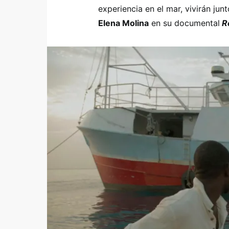
experiencia en el mar, vivirán jun
Elena Molina
en su documental
R