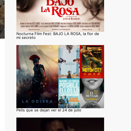
Nocturna Film Fest: BAJO LA ROSA, la flor de
mi secreto
Pelis que se dejan ver el 24 de julio