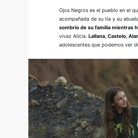
Ojos Negros es el pueblo en el qu
acompañada de su tía y su abuela
sombrío de su familia mientras
vivaz Alicia.
Lallana, Castelo, Al
adolescentes que podemos ver dur