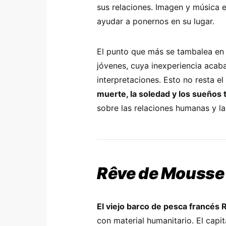
sus relaciones. Imagen y música e
ayudar a ponernos en su lugar.
El punto que más se tambalea e
jóvenes, cuya inexperiencia acab
interpretaciones. Esto no resta el
muerte, la soledad y los sueños
sobre las relaciones humanas y l
Rêve de Mousse
El viejo barco de pesca francés
con material humanitario. El capit