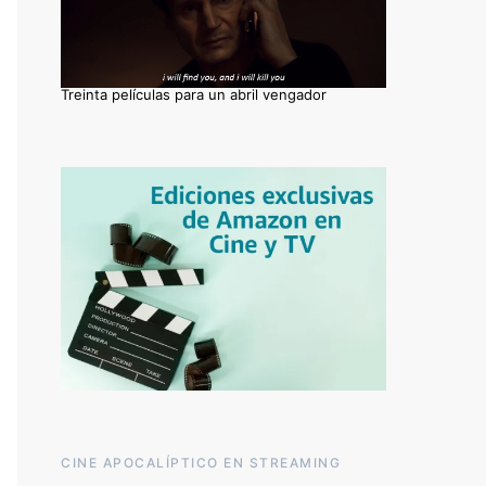
Treinta películas para un abril vengador
CINE APOCALÍPTICO EN STREAMING