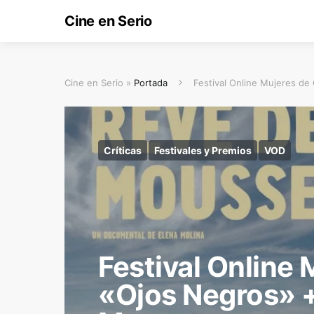
Cine en Serio
Cine en Serio »
Portada
Festival Online Mujeres d
Críticas
Festivales y Premios
VOD
Festival Online 
«Ojos Negros» 