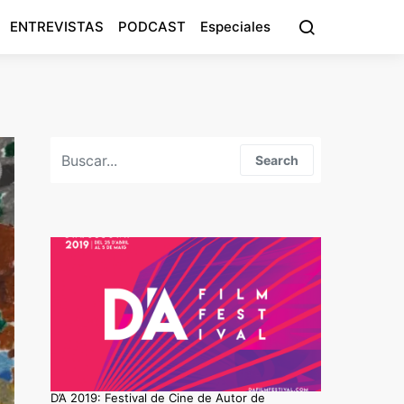
ENTREVISTAS
PODCAST
Especiales
Search for:
Search
D’A 2019: Festival de Cine de Autor de