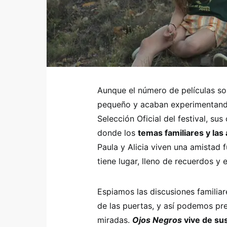
Aunque el número de películas so
pequeño y acaban experimentando 
Selección Oficial del festival, su
donde los
temas familiares y las
Paula y Alicia viven una amistad 
tiene lugar, lleno de recuerdos y
Espiamos las discusiones familiar
de las puertas, y así podemos pre
miradas.
Ojos Negros
vive de su