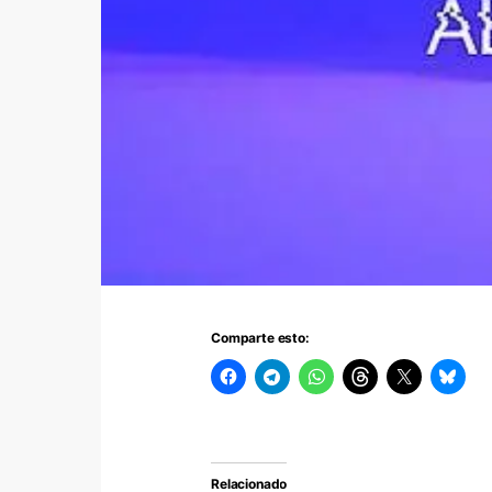
Comparte esto:
Relacionado