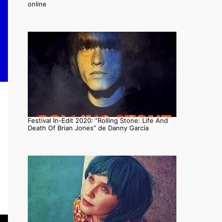
online
Festival In-Edit 2020: “Rolling Stone: Life And
Death Of Brian Jones” de Danny García