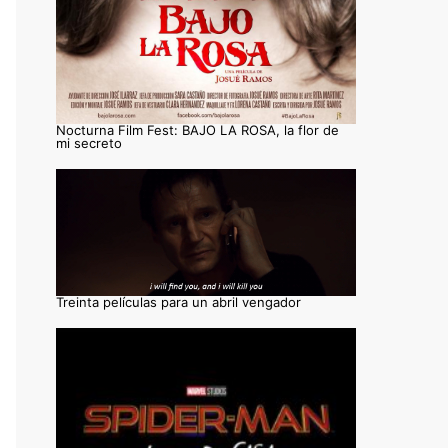
Nocturna Film Fest: BAJO LA ROSA, la flor de
mi secreto
Treinta películas para un abril vengador