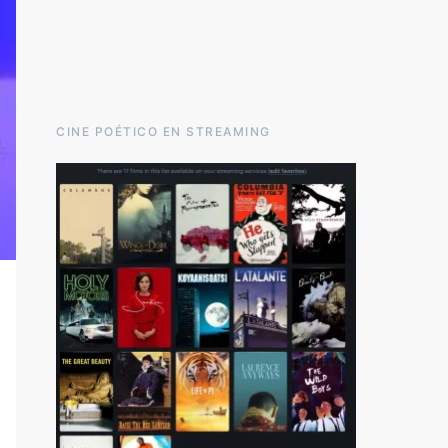
CINE POÉTICO EN STREAMING