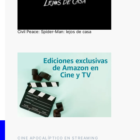
Civil Peace: Spider-Man: lejos de casa
CINE APOCALÍPTICO EN STREAMING