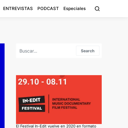
ENTREVISTAS
PODCAST
Especiales
Search for:
Search
El Festival In-Edit vuelve en 2020 en formato