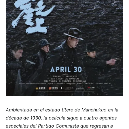
Ambientada en el estado títere de Manchukuo en la
década de 1930, la película sigue a cuatro agentes
especiales del Partido Comunista que regresan a