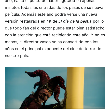
año, hasta el punto de haber agotado en apenas
minutos todas las entradas de los pases de su nueva
película. Además este año podrá verse una nueva
versión restaurada en 4K de
El día de la bestia
por lo
que todo fan del director puede estar bien satisfecho
con la atención que está recibiendo este año. Y no es
menos, el director vasco se ha convertido con los
años en el principal exponente del cine de terror de
nuestro país.