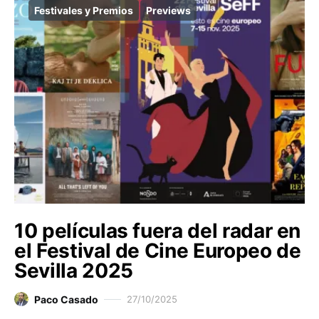
Festivales y Premios
Previews
10 películas fuera del radar en
el Festival de Cine Europeo de
Sevilla 2025
Paco Casado
27/10/2025