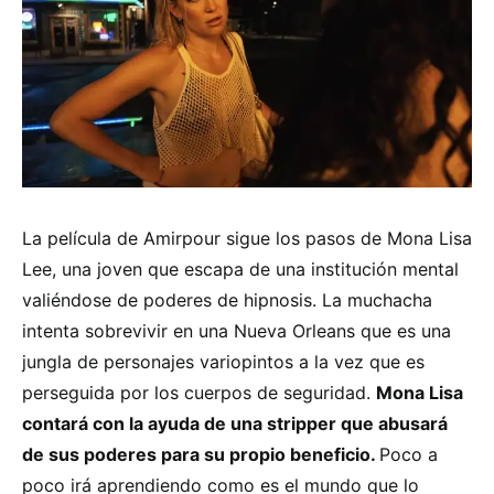
La película de Amirpour
sigue los pasos de Mona Lisa
Lee, una joven que escapa de una institución mental
valiéndose de poderes de hipnosis. La muchacha
intenta sobrevivir en una Nueva Orleans que es una
jungla de personajes variopintos a la vez que es
perseguida por los cuerpos de seguridad.
Mona Lisa
contará con la ayuda de una stripper que abusará
de sus poderes para su propio beneficio.
Poco a
poco irá aprendiendo como es el mundo que lo