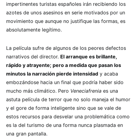
impertinentes turistas españoles irán recibiendo los
azotes de unos asesinos en serie motivados por un
movimiento que aunque no justifique las formas, es
absolutamente legítimo.
La película sufre de algunos de los peores defectos
narrativos del director.
El arranque es brillante,
rápido y atrayente; pero a medida que pasan los
minutos la narración pierde intensidad
y acaba
embozándose hacia un final que podría haber sido
mucho más climático. Pero
Veneciafrenia
es una
astuta película de terror que no solo maneja el humor
y el gore de forma inteligente sino que se vale de
estos recursos para desvelar una problemática como
es la del turismo de una forma nunca plasmada en
una gran pantalla.