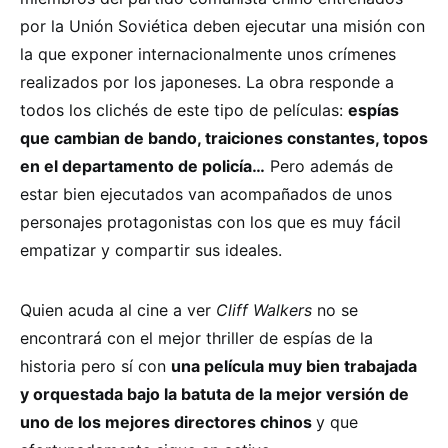
por la Unión Soviética deben ejecutar una misión con
la que exponer internacionalmente unos crímenes
realizados por los japoneses. La obra responde a
todos los clichés de este tipo de películas:
espías
que cambian de bando, traiciones constantes, topos
en el departamento de policía…
Pero además de
estar bien ejecutados van acompañados de unos
personajes protagonistas con los que es muy fácil
empatizar y compartir sus ideales.
Quien acuda al cine a ver
Cliff Walkers
no se
encontrará con el mejor thriller de espías de la
historia pero sí con
una película muy bien trabajada
y orquestada bajo la batuta de la mejor versión de
uno de los mejores directores chinos
y que