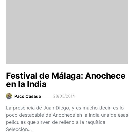
Festival de Málaga: Anochece
en la India
Paco Casado
28/03/2014
La presencia de Juan Diego, y es mucho decir, es lo
poco destacable de Anochece en la India una de esas
películas que sirven de relleno a la raquítica
Selección…