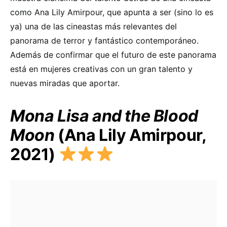
como Ana Lily Amirpour, que apunta a ser (sino lo es
ya) una de las cineastas más relevantes del
panorama de terror y fantástico contemporáneo.
Además de confirmar que el futuro de este panorama
está en mujeres creativas con un gran talento y
nuevas miradas que aportar.
Mona Lisa and the Blood
Moon
(Ana Lily Amirpour,
2021)