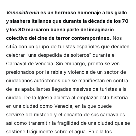
Veneciafrenia
es un hermoso homenaje a los giallo
y slashers italianos que durante la década de los 70
y los 80 marcaron buena parte del imaginario
colectivo del cine de terror contemporáneo.
Nos
sitúa con un grupo de turistas españoles que deciden
celebrar “una despedida de solteros” durante el
Carnaval de Venecia. Sin embargo, pronto se ven
presionados por la rabia y violencia de un sector de
ciudadanos autóctonos que se manifiestan en contra
de las apabullantes llegadas masivas de turistas a la
ciudad. De la Iglesia acierta al emplazar esta historia
en una ciudad como Venecia, en la que puede
servirse del misterio y el encanto de sus carnavales
así como transmitir la fragilidad de una ciudad que se
sostiene frágilmente sobre el agua. En ella los