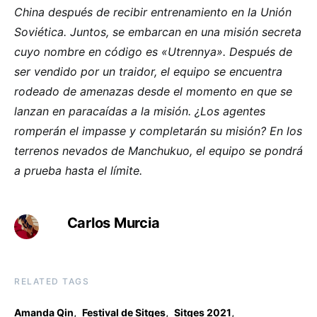
China después de recibir entrenamiento en la Unión
Soviética. Juntos, se embarcan en una misión secreta
cuyo nombre en código es «Utrennya». Después de
ser vendido por un traidor, el equipo se encuentra
rodeado de amenazas desde el momento en que se
lanzan en paracaídas a la misión. ¿Los agentes
romperán el impasse y completarán su misión? En los
terrenos nevados de Manchukuo, el equipo se pondrá
a prueba hasta el límite.
Carlos Murcia
RELATED TAGS
,
,
,
Amanda Qin
Festival de Sitges
Sitges 2021