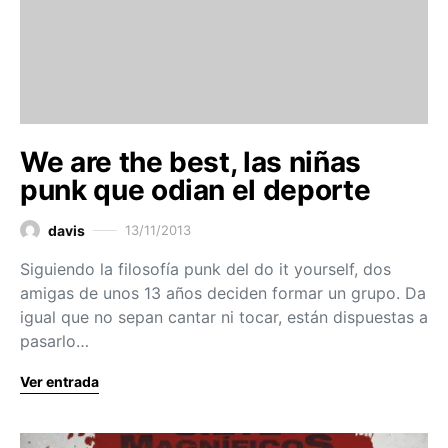
We are the best, las niñas
punk que odian el deporte
davis
13/11/2013
Siguiendo la filosofía punk del do it yourself, dos
amigas de unos 13 años deciden formar un grupo. Da
igual que no sepan cantar ni tocar, están dispuestas a
pasarlo…
Ver entrada