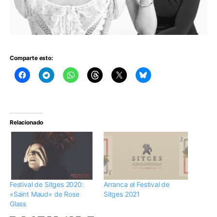
Comparte esto:
Relacionado
Festival de Sitges 2020:
Arranca el Festival de
«Saint Maud» de Rose
Sitges 2021
Glass