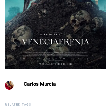
Carlos Murcia
RELATED TAGS