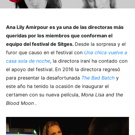
Ana Lily Amirpour es ya una de las directoras más
queridas por los miembros que conforman el
equipo del festival de Sitges.
Desde la sorpresa y el
furor que causo en el festival con
Una chica vuelve a
casa sola de noche
, la directora iraní ha contado con
el apoyo del festival. En 2016 la directora regresó
para presentar la desafortunada
The Bad Batch
y
este año ha tenido la ocasión de inaugurar el
certamen con su nueva película,
Mona Lisa and the
Blood Moon
.