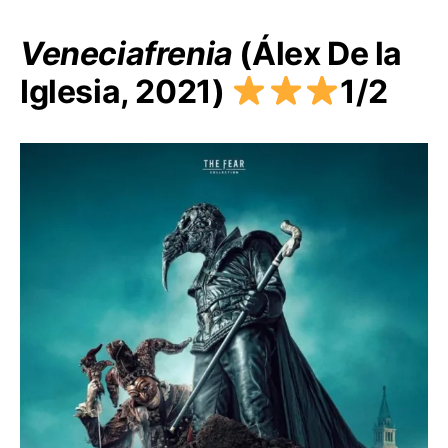
Veneciafrenia
(Álex De la
Iglesia, 2021)
1/2