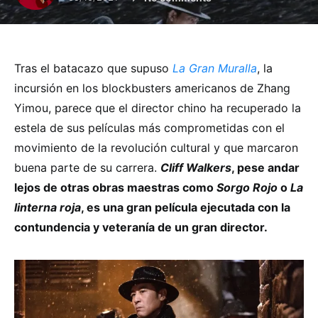
Tras el batacazo que supuso
La Gran Muralla
, la
incursión en los blockbusters americanos de Zhang
Yimou, parece que el director chino ha recuperado la
estela de sus películas más comprometidas con el
movimiento de la revolución cultural y que marcaron
buena parte de su carrera.
Cliff Walkers
, pese andar
lejos de otras obras maestras como
Sorgo Rojo
o
La
linterna roja
, es una gran película ejecutada con la
contundencia y veteranía de un gran director.