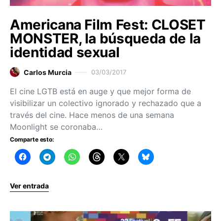
Americana Film Fest: CLOSET
MONSTER, la búsqueda de la
identidad sexual
Carlos Murcia
03/03/2017
El cine LGTB está en auge y que mejor forma de
visibilizar un colectivo ignorado y rechazado que a
través del cine. Hace menos de una semana
Moonlight se coronaba…
Comparte esto:
Ver entrada