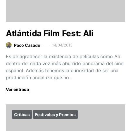
Atlántida Film Fest: Ali
Paco Casado
14/04/2013
Es de agradecer la existencia de películas como Ali
dentro del cada vez más aburrido panorama del cine
español. Además tenemos la curiosidad de ser una
producción andaluza que no…
Ver entrada
Críticas
Festivales y Premios