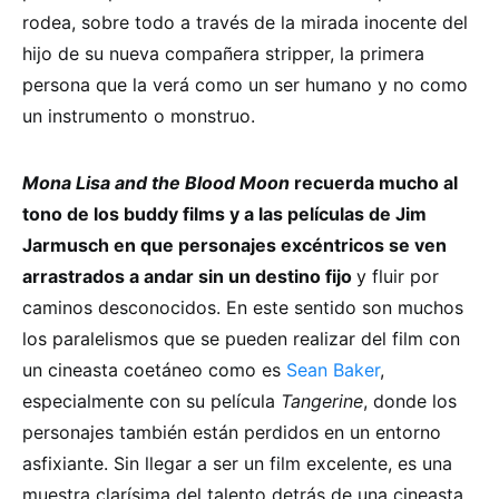
rodea, sobre todo a través de la mirada inocente del
hijo de su nueva compañera stripper, la primera
persona que la verá como un ser humano y no como
un instrumento o monstruo.
Mona Lisa and the Blood Moon
recuerda mucho al
tono de los buddy films y a las películas de Jim
Jarmusch en que personajes excéntricos se ven
arrastrados a andar sin un destino fijo
y fluir por
caminos desconocidos. En este sentido son muchos
los paralelismos que se pueden realizar del film con
un cineasta coetáneo como es
Sean Baker
,
especialmente con su película
Tangerine
, donde los
personajes también están perdidos en un entorno
asfixiante. Sin llegar a ser un film excelente, es una
muestra clarísima del talento detrás de una cineasta