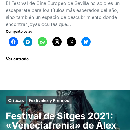
El Festival de Cine Europeo de Sevilla no solo es un
escaparate para los títulos más esperados del año,
sino también un espacio de descubrimiento donde
encontrar joyas ocultas que…
Comparte esto:
Ver entrada
Críticas
Festivales y Premios
Festival de Sitges 2021:
«Veneciafrenia» de Álex