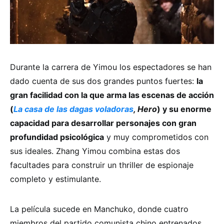
Durante la carrera de Yimou los espectadores se han
dado cuenta de sus dos grandes puntos fuertes:
la
gran facilidad con la que arma las escenas de acción
(
La casa de las dagas voladoras
, Hero
) y su enorme
capacidad para desarrollar personajes con gran
profundidad psicológica
y muy comprometidos con
sus ideales. Zhang Yimou combina estas dos
facultades para construir un thriller de espionaje
completo y estimulante.
La película sucede en Manchuko, donde cuatro
miembros del partido comunista chino entrenados