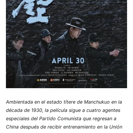
Ambientada en el estado títere de Manchukuo en la
década de 1930, la película sigue a cuatro agentes
especiales del Partido Comunista que regresan a
China después de recibir entrenamiento en la Unión