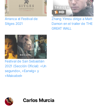
Arranca el Festival de
Zhang Yimou dirige a Matt
Sitges 2021
Damon en el trailer de THE
GREAT WALL
Festival de San Sebastián
2021 (Sección Oficial): «Un
segundo», «Earwig» y
«Maixabel»
Carlos Murcia