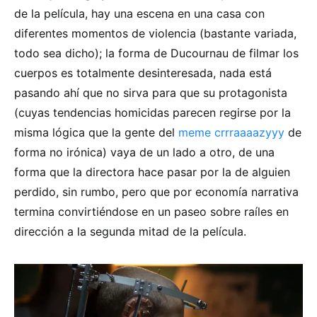
de la película, hay una escena en una casa con
diferentes momentos de violencia (bastante variada,
todo sea dicho); la forma de Ducournau de filmar los
cuerpos es totalmente desinteresada, nada está
pasando ahí que no sirva para que su protagonista
(cuyas tendencias homicidas parecen regirse por la
misma lógica que la gente del
meme crrraaaazyyy
de
forma no irónica) vaya de un lado a otro, de una
forma que la directora hace pasar por la de alguien
perdido, sin rumbo, pero que por economía narrativa
termina convirtiéndose en un paseo sobre raíles en
dirección a la segunda mitad de la película.