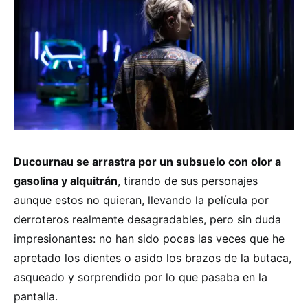
Ducournau se arrastra por un subsuelo con olor a
gasolina y alquitrán
, tirando de sus personajes
aunque estos no quieran, llevando la película por
derroteros realmente desagradables, pero sin duda
impresionantes: no han sido pocas las veces que he
apretado los dientes o asido los brazos de la butaca,
asqueado y sorprendido por lo que pasaba en la
pantalla.