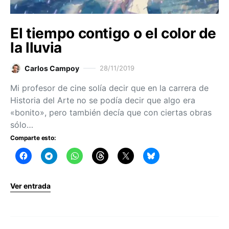
El tiempo contigo o el color de
la lluvia
Carlos Campoy
28/11/2019
Mi profesor de cine solía decir que en la carrera de
Historia del Arte no se podía decir que algo era
«bonito», pero también decía que con ciertas obras
sólo…
Comparte esto:
Ver entrada