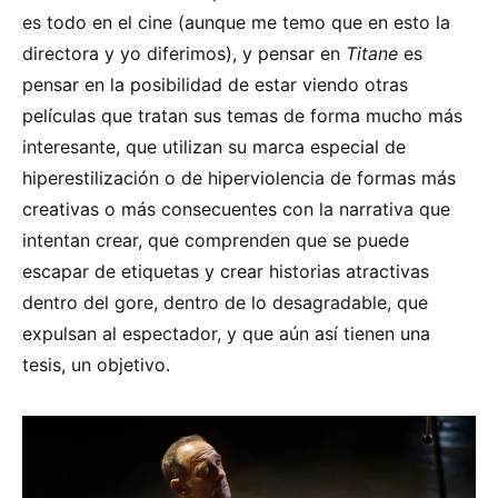
es todo en el cine (aunque me temo que en esto la
directora y yo diferimos), y pensar en
Titane
es
pensar en la posibilidad de estar viendo otras
películas que tratan sus temas de forma mucho más
interesante, que utilizan su marca especial de
hiperestilización o de hiperviolencia de formas más
creativas o más consecuentes con la narrativa que
intentan crear, que comprenden que se puede
escapar de etiquetas y crear historias atractivas
dentro del gore, dentro de lo desagradable, que
expulsan al espectador, y que aún así tienen una
tesis, un objetivo.