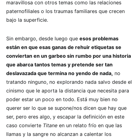
maravillosa con otros temas como las relaciones
paternofiliales o los traumas familiares que crecen
bajo la superficie.
Sin embargo, desde luego que
esos problemas
están en que esas ganas de rehuir etiquetas se
conviertan en un garbeo sin rumbo por una historia
que abarca tantos temas y pretende ser tan
deslavazada que termina no yendo de nada,
no
tratando ninguno, no explorando nada salvo desde el
cinismo que le aporta la distancia que necesita para
poder estar un poco en todo. Está muy bien no
querer ser lo que se supone/nos dicen que hay que
ser, pero eres algo, y escapar la definición en este
caso convierte
Titane
en un relato frío en que las
llamas y la sangre no alcanzan a calentar los