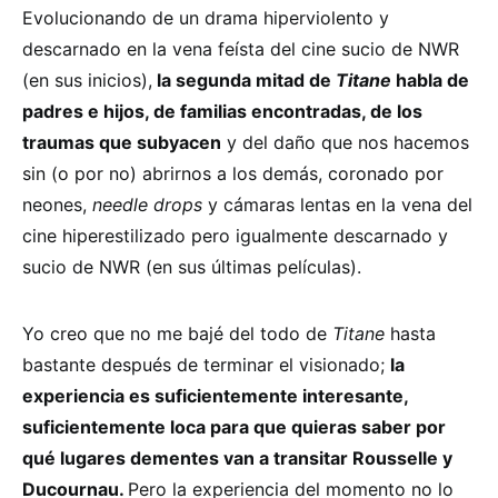
Evolucionando de un drama hiperviolento y
descarnado en la vena feísta del cine sucio de NWR
(en sus inicios),
la segunda mitad de
Titane
habla de
padres e hijos, de familias encontradas, de los
traumas que subyacen
y del daño que nos hacemos
sin (o por no) abrirnos a los demás, coronado por
neones,
needle drops
y cámaras lentas en la vena del
cine hiperestilizado pero igualmente descarnado y
sucio de NWR (en sus últimas películas).
Yo creo que no me bajé del todo de
Titane
hasta
bastante después de terminar el visionado;
la
experiencia es suficientemente interesante,
suficientemente loca para que quieras saber por
qué lugares dementes van a transitar Rousselle y
Ducournau.
Pero la experiencia del momento no lo