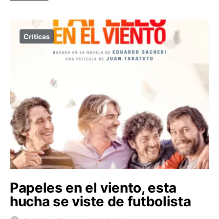
Críticas
Papeles en el viento, esta
hucha se viste de futbolista