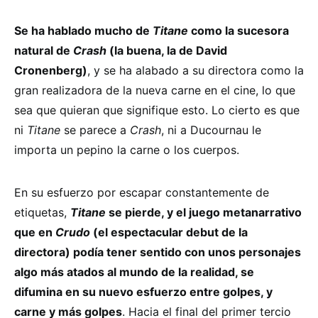
Se ha hablado mucho de
Titane
como la sucesora
natural de
Crash
(la buena, la de David
Cronenberg)
, y se ha alabado a su directora como la
gran realizadora de la nueva carne en el cine, lo que
sea que quieran que signifique esto. Lo cierto es que
ni
Titane
se parece a
Crash
, ni a Ducournau le
importa un pepino la carne o los cuerpos.
En su esfuerzo por escapar constantemente de
etiquetas,
Titane
se pierde, y el juego metanarrativo
que en
Crudo
(el espectacular debut de la
directora) podía tener sentido con unos personajes
algo más atados al mundo de la realidad, se
difumina en su nuevo esfuerzo entre golpes, y
carne y más golpes
. Hacia el final del primer tercio