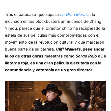
Tras el batacazo que supuso
La Gran Muralla
, la
incursión en los blockbusters americanos de Zhang
Yimou, parece que el director chino ha recuperado la
estela de sus películas más comprometidas con el
movimiento de la revolución cultural y que marcaron
buena parte de su carrera.
Cliff Walkers
, pese andar
lejos de otras obras maestras como
Sorgo Rojo
o
La
linterna roja
, es una gran película ejecutada con la
contundencia y veteranía de un gran director.