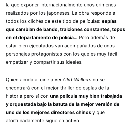
la que exponer internacionalmente unos crímenes
realizados por los japoneses. La obra responde a
todos los clichés de este tipo de películas:
espías
que cambian de bando, traiciones constantes, topos
en el departamento de policía…
Pero además de
estar bien ejecutados van acompañados de unos
personajes protagonistas con los que es muy fácil
empatizar y compartir sus ideales.
Quien acuda al cine a ver
Cliff Walkers
no se
encontrará con el mejor thriller de espías de la
historia pero sí con
una película muy bien trabajada
y orquestada bajo la batuta de la mejor versión de
uno de los mejores directores chinos
y que
afortunadamente sigue en activo.