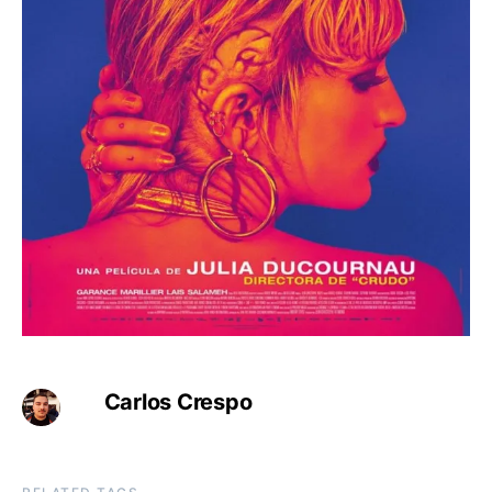
Carlos Crespo