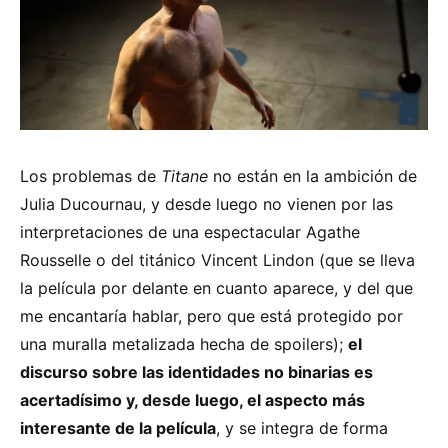
Los problemas de
Titane
no están en la ambición de
Julia Ducournau, y desde luego no vienen por las
interpretaciones de una espectacular Agathe
Rousselle o del titánico Vincent Lindon (que se lleva
la película por delante en cuanto aparece, y del que
me encantaría hablar, pero que está protegido por
una muralla metalizada hecha de spoilers);
el
discurso sobre las identidades no binarias es
acertadísimo y, desde luego, el aspecto más
interesante de la película
, y se integra de forma