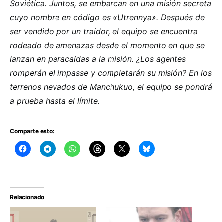
Soviética. Juntos, se embarcan en una misión secreta
cuyo nombre en código es «Utrennya». Después de
ser vendido por un traidor, el equipo se encuentra
rodeado de amenazas desde el momento en que se
lanzan en paracaídas a la misión. ¿Los agentes
romperán el impasse y completarán su misión? En los
terrenos nevados de Manchukuo, el equipo se pondrá
a prueba hasta el límite.
Comparte esto:
Relacionado