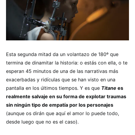
Esta segunda mitad da un volantazo de 180º que
termina de dinamitar la historia: o estás con ella, o te
esperan 45 minutos de una de las narrativas más
exacerbadas y ridículas que se han visto en una
pantalla en los últimos tiempos. Y es que
Titane
es
realmente salvaje en su forma de explotar traumas
sin ningún tipo de empatía por los personajes
(aunque os dirán que aquí el amor lo puede todo,
desde luego que no es el caso).