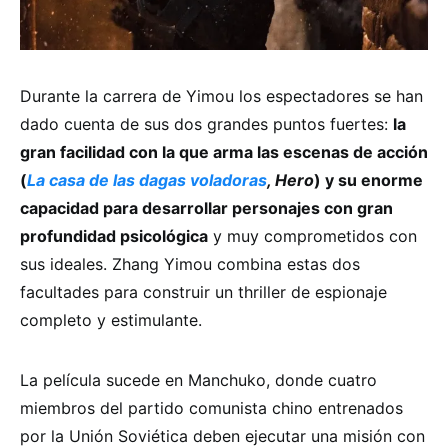
Durante la carrera de Yimou los espectadores se han
dado cuenta de sus dos grandes puntos fuertes:
la
gran facilidad con la que arma las escenas de acción
(
La casa de las dagas voladoras
, Hero
) y su enorme
capacidad para desarrollar personajes con gran
profundidad psicológica
y muy comprometidos con
sus ideales. Zhang Yimou combina estas dos
facultades para construir un thriller de espionaje
completo y estimulante.
La película sucede en Manchuko, donde cuatro
miembros del partido comunista chino entrenados
por la Unión Soviética deben ejecutar una misión con