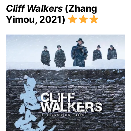
Cliff Walkers
(Zhang
Yimou, 2021)