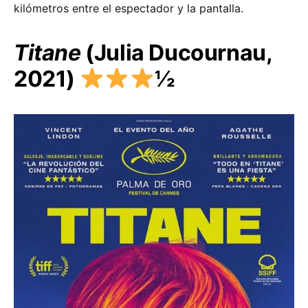
kilómetros entre el espectador y la pantalla.
Titane
(Julia Ducournau,
2021)
½