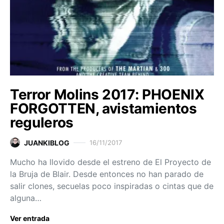
Terror Molins 2017: PHOENIX
FORGOTTEN, avistamientos
reguleros
JUANKIBLOG
16/11/2017
Mucho ha llovido desde el estreno de El Proyecto de
la Bruja de Blair. Desde entonces no han parado de
salir clones, secuelas poco inspiradas o cintas que de
alguna…
Ver entrada