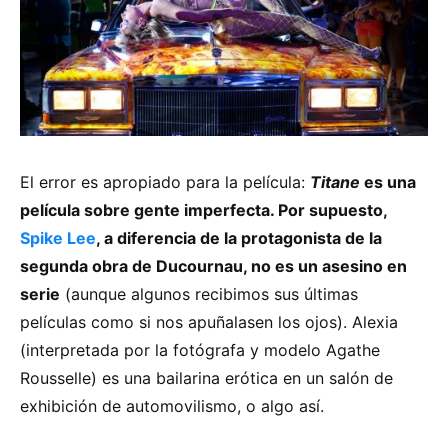
El error es apropiado para la película:
Titane
es una
película sobre gente imperfecta. Por supuesto,
Spike Lee
, a diferencia de la protagonista de la
segunda obra de Ducournau, no es un asesino en
serie
(aunque algunos recibimos sus últimas
películas como si nos apuñalasen los ojos). Alexia
(interpretada por la fotógrafa y modelo Agathe
Rousselle) es una bailarina erótica en un salón de
exhibición de automovilismo, o algo así.