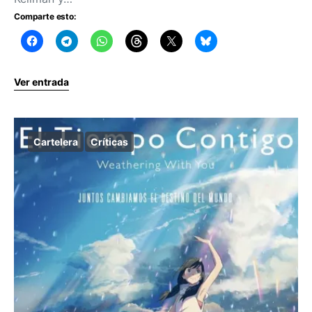
Comparte esto:
Ver entrada
Cartelera
Críticas