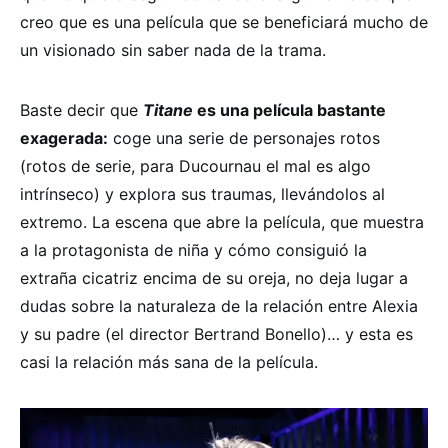
creo que es una película que se beneficiará mucho de
un visionado sin saber nada de la trama.
Baste decir que
Titane
es una película bastante
exagerada:
coge una serie de personajes rotos
(rotos de serie, para Ducournau el mal es algo
intrínseco) y explora sus traumas, llevándolos al
extremo. La escena que abre la película, que muestra
a la protagonista de niña y cómo consiguió la
extraña cicatriz encima de su oreja, no deja lugar a
dudas sobre la naturaleza de la relación entre Alexia
y su padre (el director Bertrand Bonello)… y esta es
casi la relación más sana de la película.