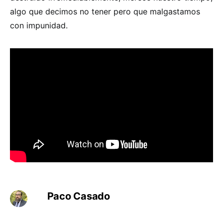
algo que decimos no tener pero que malgastamos
con impunidad.
Paco Casado