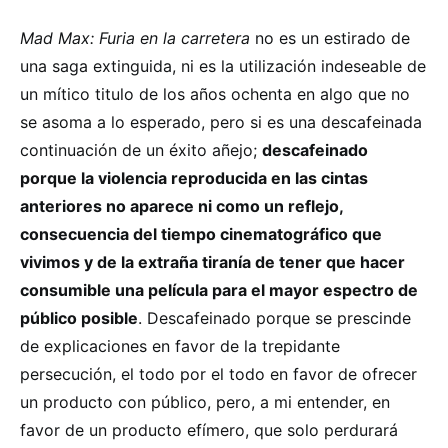
Mad Max: Furia en la carretera
no es un estirado de
una saga extinguida, ni es la utilización indeseable de
un mítico titulo de los años ochenta en algo que no
se asoma a lo esperado, pero si es una descafeinada
continuación de un éxito añejo;
descafeinado
porque la violencia reproducida en las cintas
anteriores no aparece ni como un reflejo,
consecuencia del tiempo cinematográfico que
vivimos y de la extraña tiranía de tener que hacer
consumible una película para el mayor espectro de
público posible
. Descafeinado porque se prescinde
de explicaciones en favor de la trepidante
persecución, el todo por el todo en favor de ofrecer
un producto con público, pero, a mi entender, en
favor de un producto efímero, que solo perdurará