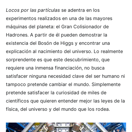
Locos por las partículas
se adentra en los
experimentos realizados en una de las mayores
máquinas del planeta: el Gran Colisionador de
Hadrones. A partir de él pueden demostrar la
existencia del Bosón de Higgs y encontrar una
explicación al nacimiento del universo. Lo realmente
sorprendente es que este descubrimiento, que
requiere una inmensa financiación, no busca
satisfacer ninguna necesidad clave del ser humano ni
tampoco pretende cambiar el mundo. Simplemente
pretende satisfacer la curiosidad de miles de
científicos que quieren entender mejor las leyes de la
física, del universo y del mundo que los rodea.