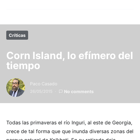
Críticas
Corn Island, lo efímero del
tiempo
Paco Casado
26/05/2015
No comments
Todas las primaveras el río Inguri, al este de Georgia,
crece de tal forma que que inunda diversas zonas del