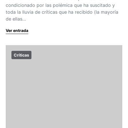
condicionado por las polémica que ha suscitado y
toda la lluvia de críticas que ha recibido (la mayoría
de ellas…
Ver entrada
Críticas