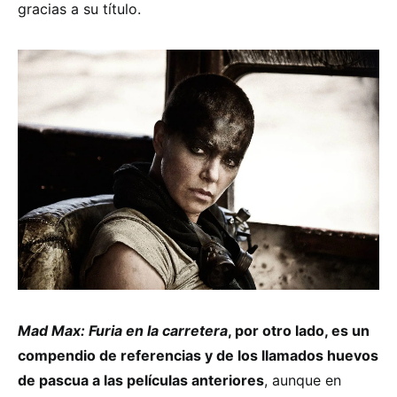
gracias a su título.
Mad Max: Furia en la carretera
, por otro lado, es un
compendio de referencias y de los llamados huevos
de pascua a las películas anteriores
, aunque en