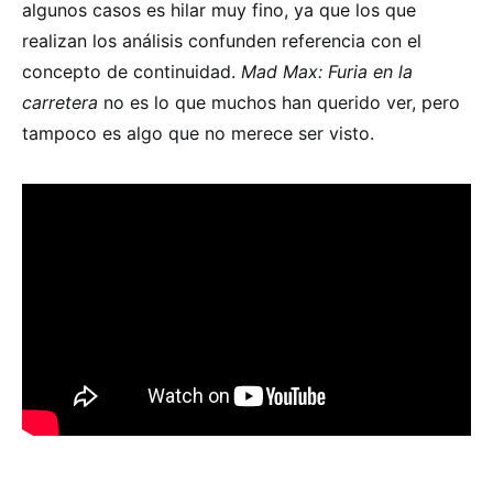
algunos casos es hilar muy fino, ya que los que
realizan los análisis confunden referencia con el
concepto de continuidad.
Mad Max: Furia en la
carretera
no es lo que muchos han querido ver, pero
tampoco es algo que no merece ser visto.