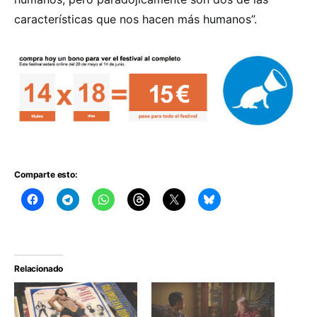
características que nos hacen más humanos”.
Comparte esto:
Relacionado