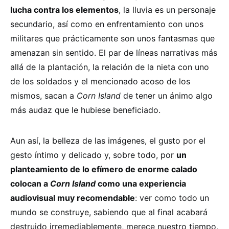
lucha contra los elementos
, la lluvia es un personaje
secundario, así como en enfrentamiento con unos
militares que prácticamente son unos fantasmas que
amenazan sin sentido. El par de líneas narrativas más
allá de la plantación, la relación de la nieta con uno
de los soldados y el mencionado acoso de los
mismos, sacan a
Corn Island
de tener un ánimo algo
más audaz que le hubiese beneficiado.
Aun así, la belleza de las imágenes, el gusto por el
gesto íntimo y delicado y, sobre todo, por
un
planteamiento de lo efímero de enorme calado
colocan a
Corn Island
como una experiencia
audiovisual muy recomendable
: ver como todo un
mundo se construye, sabiendo que al final acabará
destruido irremediablemente, merece nuestro tiempo,