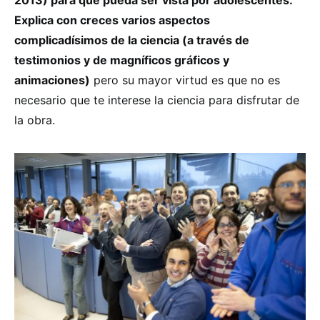
Explica con creces varios aspectos
complicadísimos de la ciencia (a través de
testimonios y de magníficos gráficos y
animaciones)
pero su mayor virtud es que no es
necesario que te interese la ciencia para disfrutar de
la obra.