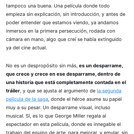
tampoco una buena. Una película donde todo
empieza sin explicación, sin introducción, y antes de
poder entender que estamos viendo, ya andamos
inmersos en la primera persecución, rodada con
cámara en mano, algo que creí se había extinguido
ya del cine actual.
No es un despropósito sin más,
es un desparrame,
que crece y crece en ese desparrame, dentro de
una historia que está completamente contada en el
tráiler
, y que se ajusta al argumento de
la segunda
película de la saga
, donde el héroe asume su papel
muy a su pesar. Un desparrame visual, incluso
musical. Sí, es lo que George Miller regala al
espectador en esta película, donde es innegable el
trabajo del equipo de arte, para mejorar, y emular, sin