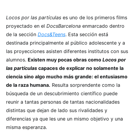
Locos por las partículas
es uno de los primeros films
proyectado en el
DocsBarcelona
enmarcado dentro
de la sección
Docs&Teens
. Esta sección está
destinada principalmente al público adolescente y a
las proyecciones asisten diferentes institutos con sus
alumnos.
Existen muy pocas obras como
Locos por
las partículas
capaces de explicar no solamente la
ciencia sino algo mucho más grande: el entusiasmo
de la raza humana.
Resulta sorprendente como la
búsqueda de un descubrimiento científico puede
reunir a tantas personas de tantas nacionalidades
distintas que dejan de lado sus rivalidades y
diferencias ya que les une un mismo objetivo y una
misma esperanza.