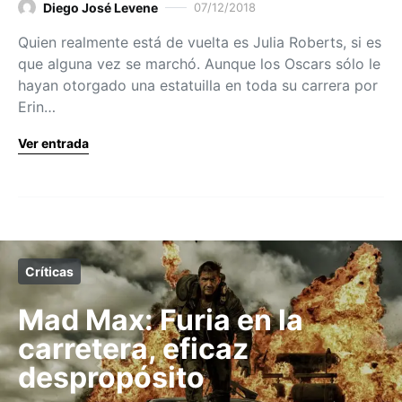
Diego José Levene
07/12/2018
Quien realmente está de vuelta es Julia Roberts, si es
que alguna vez se marchó. Aunque los Oscars sólo le
hayan otorgado una estatuilla en toda su carrera por
Erin…
Ver entrada
Críticas
Mad Max: Furia en la
carretera, eficaz
despropósito