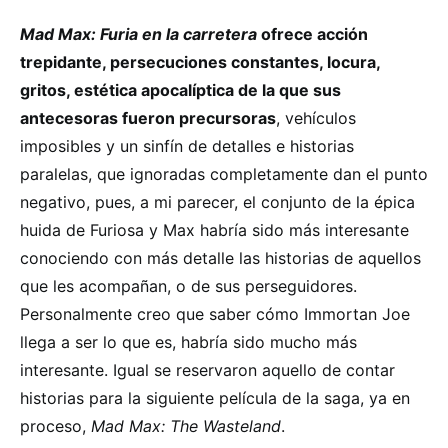
Mad Max: Furia en la carretera
ofrece acción
trepidante, persecuciones constantes, locura,
gritos, estética apocalíptica de la que sus
antecesoras fueron precursoras
, vehículos
imposibles y un sinfín de detalles e historias
paralelas, que ignoradas completamente dan el punto
negativo, pues, a mi parecer, el conjunto de la épica
huida de Furiosa y Max habría sido más interesante
conociendo con más detalle las historias de aquellos
que les acompañan, o de sus perseguidores.
Personalmente creo que saber cómo Immortan Joe
llega a ser lo que es, habría sido mucho más
interesante. Igual se reservaron aquello de contar
historias para la siguiente película de la saga, ya en
proceso,
Mad Max: The Wasteland
.