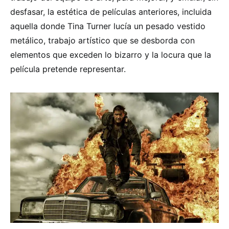
desfasar, la estética de películas anteriores, incluida
aquella donde Tina Turner lucía un pesado vestido
metálico, trabajo artístico que se desborda con
elementos que exceden lo bizarro y la locura que la
película pretende representar.