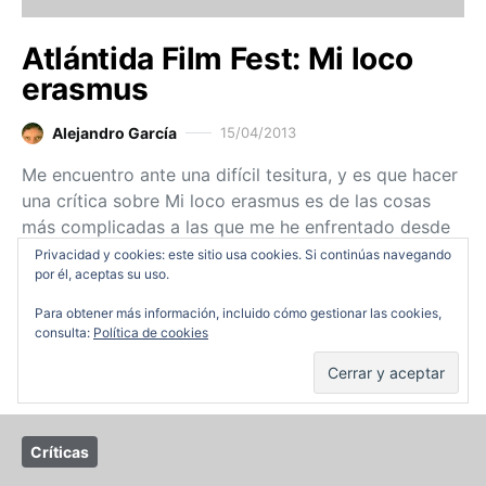
Atlántida Film Fest: Mi loco
erasmus
Alejandro García
15/04/2013
Me encuentro ante una difícil tesitura, y es que hacer
una crítica sobre Mi loco erasmus es de las cosas
más complicadas a las que me he enfrentado desde
que…
Privacidad y cookies: este sitio usa cookies. Si continúas navegando
por él, aceptas su uso.
Ver entrada
Para obtener más información, incluido cómo gestionar las cookies,
consulta:
Política de cookies
Críticas