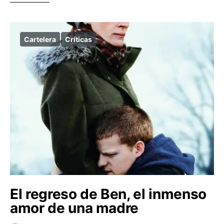
Cartelera
Críticas
El regreso de Ben, el inmenso
amor de una madre