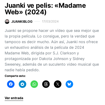
Juanki ve pelis: «Madame
Web» (2024)
JUANKIBLOG
17/03/2024
Juanki se propone hacer un vídeo que sea mejor que
la propia película. Lo consigue, pero la verdad que
tampoco es decir mucho. Aún así, Juanki nos ofrece
un exhaustivo análisis de la película de 2024
Madame Web, dirigida por S.J. Clarkson y
protagonizada por Dakota Johnson y Sidney
Sweeney, además de un suculento video musical que
nadie había pedido.
Comparte esto:
Ver entrada