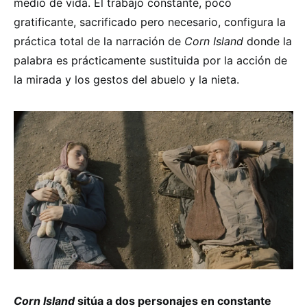
medio de vida. El trabajo constante, poco
gratificante, sacrificado pero necesario, configura la
práctica total de la narración de
Corn Island
donde la
palabra es prácticamente sustituida por la acción de
la mirada y los gestos del abuelo y la nieta.
Corn Island
sitúa a dos personajes en constante