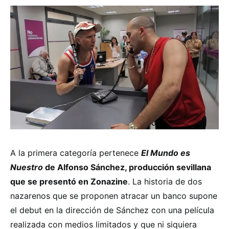
A la primera categoría pertenece
El Mundo es
Nuestro
de Alfonso Sánchez, producción sevillana
que se presentó en Zonazine
. La historia de dos
nazarenos que se proponen atracar un banco supone
el debut en la dirección de Sánchez con una película
realizada con medios limitados y que ni siquiera