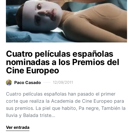
Cuatro películas españolas
nominadas a los Premios del
Cine Europeo
Paco Casado
12/09/2011
Cuatro películas españolas han pasado el primer
corte que realiza la Academia de Cine Europeo para
sus premios. La piel que habito, Pa negre, También la
lluvia y Balada triste…
Ver entrada