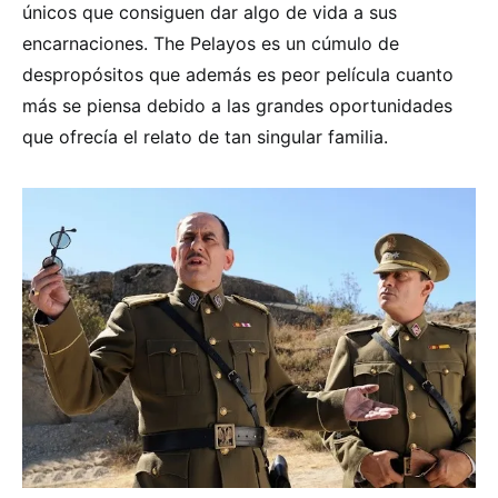
únicos que consiguen dar algo de vida a sus
encarnaciones. The Pelayos es un cúmulo de
despropósitos que además es peor película cuanto
más se piensa debido a las grandes oportunidades
que ofrecía el relato de tan singular familia.