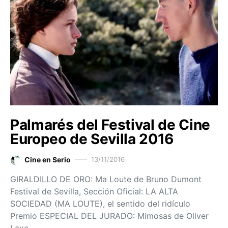
Palmarés del Festival de Cine
Europeo de Sevilla 2016
Cine en Serio
13/11/2016
GIRALDILLO DE ORO: Ma Loute de Bruno Dumont
Festival de Sevilla, Sección Oficial: LA ALTA
SOCIEDAD (MA LOUTE), el sentido del ridículo
Premio ESPECIAL DEL JURADO: Mimosas de Oliver