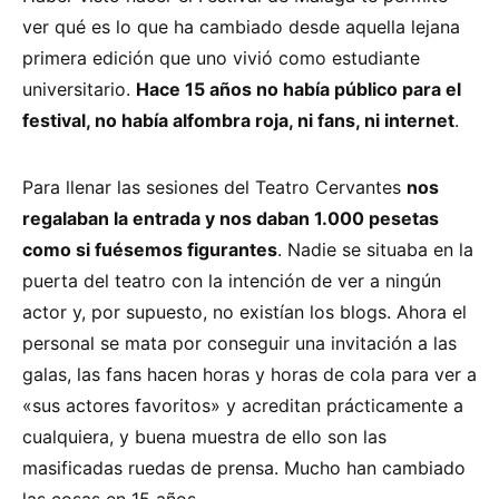
ver qué es lo que ha cambiado desde aquella lejana
primera edición que uno vivió como estudiante
universitario.
Hace 15 años no había público para el
festival, no había alfombra roja, ni fans, ni internet
.
Para llenar las sesiones del Teatro Cervantes
nos
regalaban la entrada y nos daban 1.000 pesetas
como si fuésemos figurantes
. Nadie se situaba en la
puerta del teatro con la intención de ver a ningún
actor y, por supuesto, no existían los blogs. Ahora el
personal se mata por conseguir una invitación a las
galas, las fans hacen horas y horas de cola para ver a
«sus actores favoritos» y acreditan prácticamente a
cualquiera, y buena muestra de ello son las
masificadas ruedas de prensa. Mucho han cambiado
las cosas en 15 años.