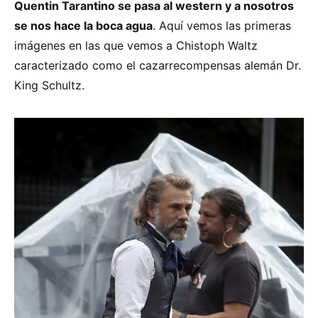
Quentin Tarantino se pasa al western y a nosotros
se nos hace la boca agua
. Aquí vemos las primeras
imágenes en las que vemos a Chistoph Waltz
caracterizado como el cazarrecompensas alemán Dr.
King Schultz.