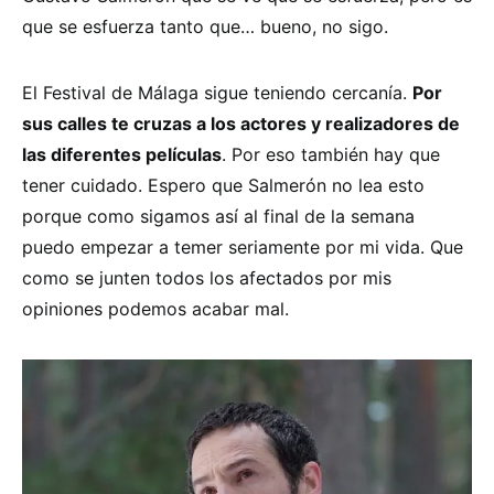
que se esfuerza tanto que… bueno, no sigo.
El Festival de Málaga sigue teniendo cercanía.
Por
sus calles te cruzas a los actores y realizadores de
las diferentes películas
. Por eso también hay que
tener cuidado. Espero que Salmerón no lea esto
porque como sigamos así al final de la semana
puedo empezar a temer seriamente por mi vida. Que
como se junten todos los afectados por mis
opiniones podemos acabar mal.