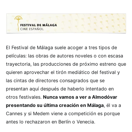
El Festival de Málaga suele acoger a tres tipos de
películas: las obras de autores noveles o con escasa
trayectoria, las producciones de próximo estreno que
quieren aprovechar el tirón mediático del festival y
las cintas de directores consagrados que se
presentan aquí después de haberlo intentado en
otros festivales.
Nunca vamos a ver a Almodóvar
presentando su última creación en Málaga
, él va a
Cannes y si Medem viene a competición es porque
antes lo rechazaron en Berlín o Venecia.