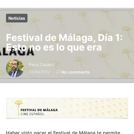
Noticias
Festival de Málaga, Día 1:
Esto no es lo que era
Paco Casado
22/04/2012
No comments
Haber visto nacer el Festival de Málaga te permite