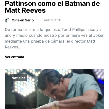
Pattinson como el Batman de
Matt Reeves
Cine en Serio
14/02/2020
De forma similar a lo que hizo Todd Phillips hace ya
año y medio cuando mostró por primera vez al Joker
mediante una prueba de cámara, el director Matt
Reeves…
Ver entrada
Noticias