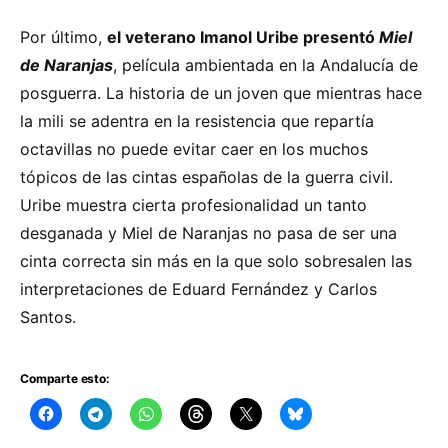
Por último,
el veterano Imanol Uribe presentó
Miel
de Naranjas
, película ambientada en la Andalucía de
posguerra. La historia de un joven que mientras hace
la mili se adentra en la resistencia que repartía
octavillas no puede evitar caer en los muchos
tópicos de las cintas españolas de la guerra civil.
Uribe muestra cierta profesionalidad un tanto
desganada y Miel de Naranjas no pasa de ser una
cinta correcta sin más en la que solo sobresalen las
interpretaciones de Eduard Fernández y Carlos
Santos.
Comparte esto: