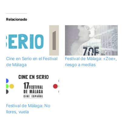
Relacionado
Cine en Serio en el Festival
Festival de Málaga: «Zoe»,
de Málaga
riesgo a medias
Festival de Málaga: No
llores, vuela