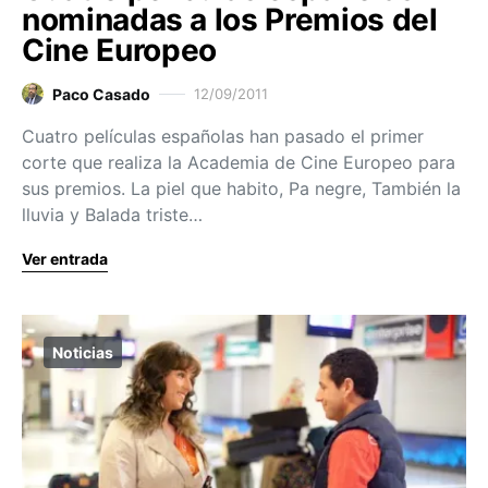
nominadas a los Premios del
Cine Europeo
Paco Casado
12/09/2011
Cuatro películas españolas han pasado el primer
corte que realiza la Academia de Cine Europeo para
sus premios. La piel que habito, Pa negre, También la
lluvia y Balada triste…
Ver entrada
Noticias