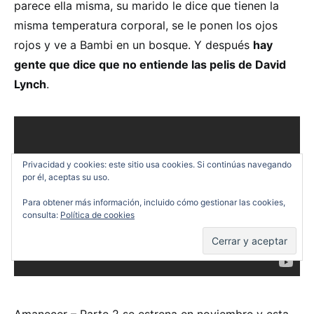
parece ella misma, su marido le dice que tienen la
misma temperatura corporal, se le ponen los ojos
rojos y ve a Bambi en un bosque. Y después
hay
gente que dice que no entiende las pelis de David
Lynch
.
Privacidad y cookies: este sitio usa cookies. Si continúas navegando
por él, aceptas su uso.
Para obtener más información, incluido cómo gestionar las cookies,
consulta:
Política de cookies
Amanecer – Parte 2 se estrena en noviembre y esta