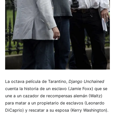
La octava película de Tarantino,
Django Unchained
cuenta la historia de un esclavo (Jamie Foxx) que se
une a un cazador de recompensas alemán (Waltz)
para matar a un propietario de esclavos (Leonardo
DiCaprio) y rescatar a su esposa (Kerry Washington).