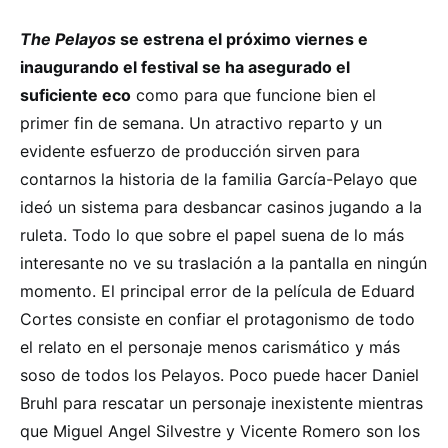
The Pelayos
se estrena el próximo viernes e
inaugurando el festival se ha asegurado el
suficiente eco
como para que funcione bien el
primer fin de semana. Un atractivo reparto y un
evidente esfuerzo de producción sirven para
contarnos la historia de la familia García-Pelayo que
ideó un sistema para desbancar casinos jugando a la
ruleta. Todo lo que sobre el papel suena de lo más
interesante no ve su traslación a la pantalla en ningún
momento. El principal error de la película de Eduard
Cortes consiste en confiar el protagonismo de todo
el relato en el personaje menos carismático y más
soso de todos los Pelayos. Poco puede hacer Daniel
Bruhl para rescatar un personaje inexistente mientras
que Miguel Angel Silvestre y Vicente Romero son los