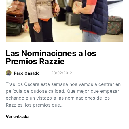
Las Nominaciones a los
Premios Razzie
Paco Casado
28/02/2012
Tras los Oscars esta semana nos vamos a centrar en
película de dudosa calidad. Que mejor que empezar
echándole un vistazo a las nominaciones de los
Razzies, los premios que…
Ver entrada