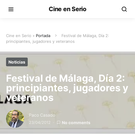
Cine en Serio
Cine en Serio »
Portada
Festival de Málaga, Día 2:
principiantes, jugadores y veteranos
Noticias
Festival de Málaga, Día 2:
principiantes, jugadores y
veteranos
Paco Casado
23/04/2012
No comments