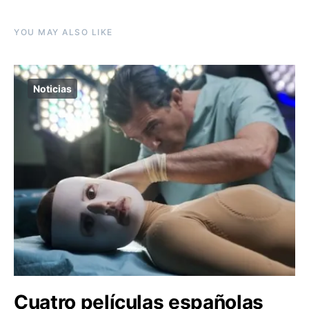
YOU MAY ALSO LIKE
Noticias
Cuatro películas españolas