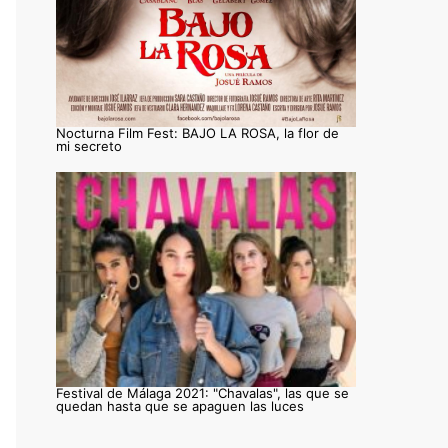
Nocturna Film Fest: BAJO LA ROSA, la flor de
mi secreto
Festival de Málaga 2021: "Chavalas", las que se
quedan hasta que se apaguen las luces