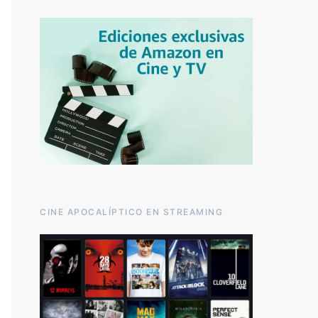
CINE APOCALÍPTICO EN STREAMING