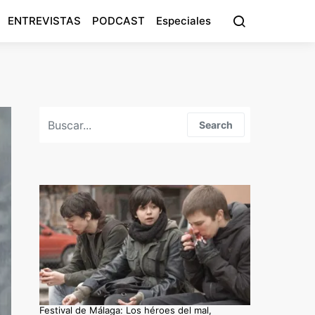
ENTREVISTAS
PODCAST
Especiales
Search for:
Search
Festival de Málaga: Los héroes del mal,