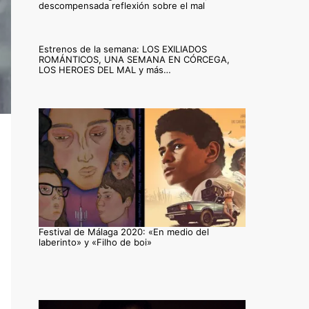
descompensada reflexión sobre el mal
Estrenos de la semana: LOS EXILIADOS
ROMÁNTICOS, UNA SEMANA EN CÓRCEGA,
LOS HEROES DEL MAL y más…
Festival de Málaga 2020: «En medio del
laberinto» y «Filho de boi»