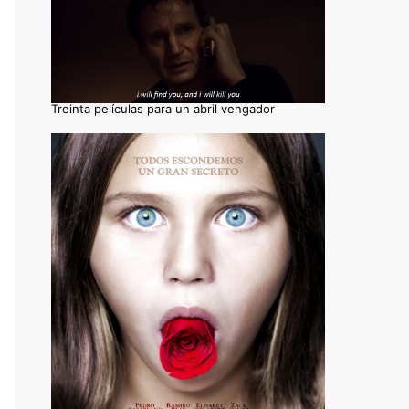
Treinta películas para un abril vengador