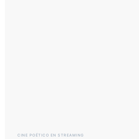
CINE POÉTICO EN STREAMING