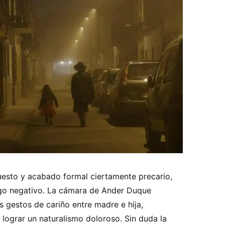
uesto y acabado formal ciertamente precario,
lgo negativo. La cámara de Ander Duque
s gestos de cariño entre madre e hija,
lograr un naturalismo doloroso. Sin duda la