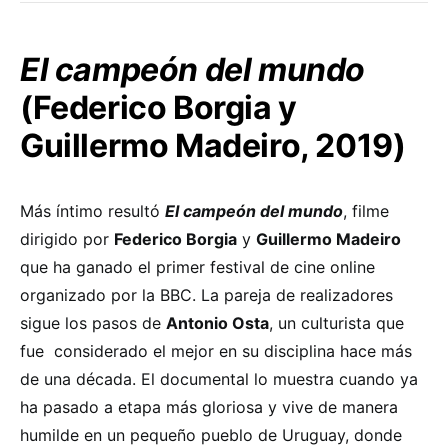
El campeón del mundo
(Federico Borgia y
Guillermo Madeiro, 2019)
Más íntimo resultó
El campeón del mundo
, filme
dirigido por
Federico Borgia
y
Guillermo Madeiro
que ha ganado el primer festival de cine online
organizado por la BBC. La pareja de realizadores
sigue los pasos de
Antonio Osta
, un culturista que
fue considerado el mejor en su disciplina hace más
de una década. El documental lo muestra cuando ya
ha pasado a etapa más gloriosa y vive de manera
humilde en un pequeño pueblo de Uruguay, donde