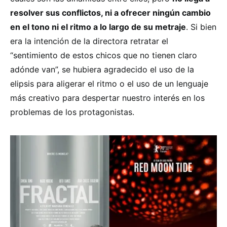
resolver sus conflictos, ni a ofrecer ningún cambio
en el tono ni el ritmo a lo largo de su metraje
. Si bien
era la intención de la directora retratar el
“sentimiento de estos chicos que no tienen claro
adónde van”, se hubiera agradecido el uso de la
elipsis para aligerar el ritmo o el uso de un lenguaje
más creativo para despertar nuestro interés en los
problemas de los protagonistas.