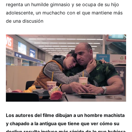
regenta un humilde gimnasio y se ocupa de su hijo
adolescente, un muchacho con el que mantiene más
de una discusión
Los autores del filme dibujan a un hombre machista
y chapado a la antigua que tiene que ver cómo su
declive resulta incluso más rápido de lo que hubiera