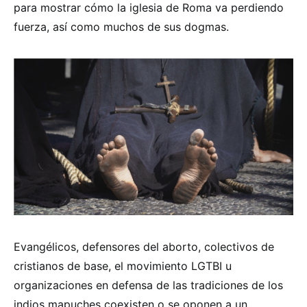
para mostrar cómo la iglesia de Roma va perdiendo
fuerza, así como muchos de sus dogmas.
Evangélicos, defensores del aborto, colectivos de
cristianos de base, el movimiento LGTBI u
organizaciones en defensa de las tradiciones de los
indios mapuches coexisten o se oponen a un