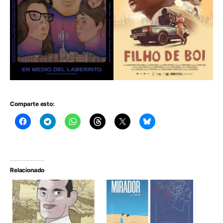
Comparte esto:
Relacionado