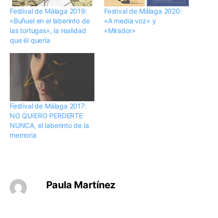
Festival de Málaga 2019:
Festival de Málaga 2020:
«Buñuel en el laberinto de
«A media voz» y
las tortugas», la realidad
«Mirador»
que él quería
Festival de Málaga 2017:
NO QUIERO PERDERTE
NUNCA, el laberinto de la
memoria
Paula Martínez