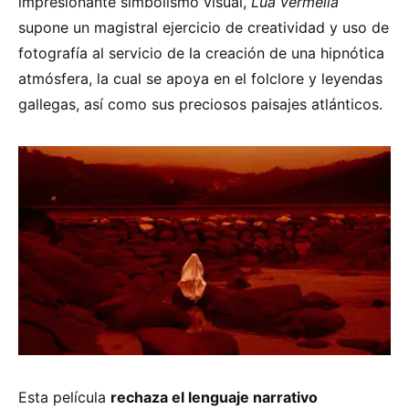
impresionante simbolismo visual,
Lua vermella
supone un magistral ejercicio de creatividad y uso de
fotografía al servicio de la creación de una hipnótica
atmósfera, la cual se apoya en el folclore y leyendas
gallegas, así como sus preciosos paisajes atlánticos.
Esta película
rechaza el lenguaje narrativo