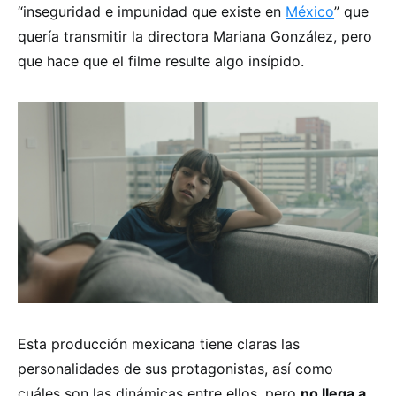
“inseguridad e impunidad que existe en
México
” que
quería transmitir la directora Mariana González, pero
que hace que el filme resulte algo insípido.
Esta producción mexicana tiene claras las
personalidades de sus protagonistas, así como
cuáles son las dinámicas entre ellos, pero
no llega a