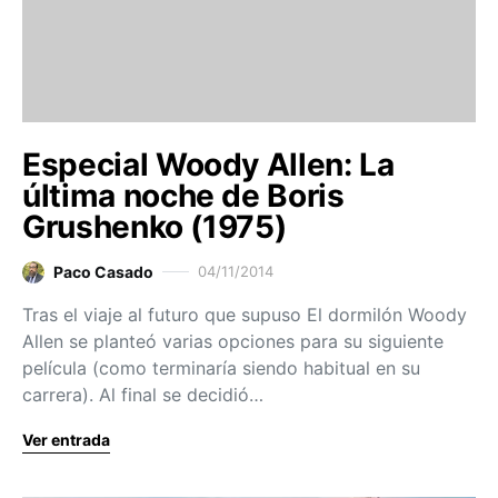
Especial Woody Allen: La
última noche de Boris
Grushenko (1975)
Paco Casado
04/11/2014
Tras el viaje al futuro que supuso El dormilón Woody
Allen se planteó varias opciones para su siguiente
película (como terminaría siendo habitual en su
carrera). Al final se decidió…
Ver entrada