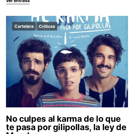
Ver entrada
Cartelera
Críticas
No culpes al karma de lo que
te pasa por gilipollas, la ley de