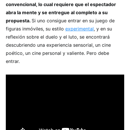
convencional, lo cual requiere que el espectador
abra la mente y se entregue al completo a su
propuesta.
Si uno consigue entrar en su juego de
figuras inmóviles, su estilo
experimental
, y en su
reflexión sobre el duelo y el luto, se encontrará
descubriendo una experiencia sensorial, un cine
poético, un cine personal y valiente. Pero debe
entrar.