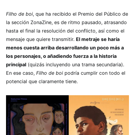
Filho de boi
, que ha recibido el Premio del Público de
la sección ZonaZine, es de ritmo pausado, atrasando
hasta el final la resolución del conflicto, así como el
mensaje que quiere transmitir.
El metraje se haría
menos cuesta arriba desarrollando un poco más a
los personajes, o añadiendo fuerza a la historia
principal
(quizás incluyendo una trama secundaria).
En ese caso,
Filho de boi
podría cumplir con todo el
potencial que claramente tiene.