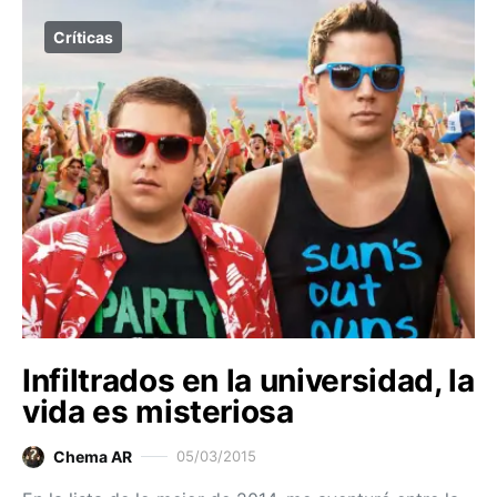
Críticas
Infiltrados en la universidad, la
vida es misteriosa
Chema AR
05/03/2015