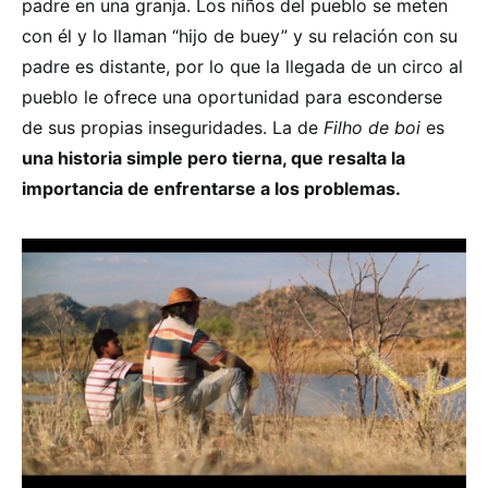
padre en una granja. Los niños del pueblo se meten
con él y lo llaman “hijo de buey” y su relación con su
padre es distante, por lo que la llegada de un circo al
pueblo le ofrece una oportunidad para esconderse
de sus propias inseguridades. La de
Filho de boi
es
una historia simple pero tierna, que resalta la
importancia de enfrentarse a los problemas.