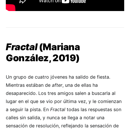
Fractal
(Mariana
González, 2019)
Un grupo de cuatro jóvenes ha salido de fiesta.
Mientras estában de
after
, una de ellas ha
desaparecido. Los tres amigos salen a buscarla al
lugar en el que se vio por última vez, y le comienzan
a seguir la pista. En
Fractal
todas las respuestas son
calles sin salida, y nunca se llega a notar una
sensación de resolución, reflejando la sensación de