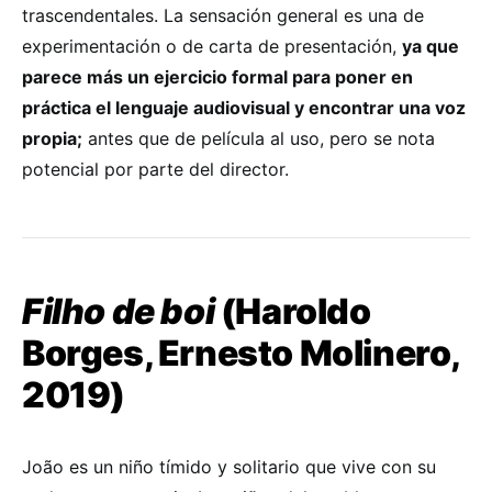
trascendentales. La sensación general es una de
experimentación o de carta de presentación,
ya que
parece más un ejercicio formal para poner en
práctica el lenguaje audiovisual y encontrar una voz
propia;
antes que de película al uso, pero se nota
potencial por parte del director.
Filho de boi
(Haroldo
Borges, Ernesto Molinero,
2019)
João es un niño tímido y solitario que vive con su