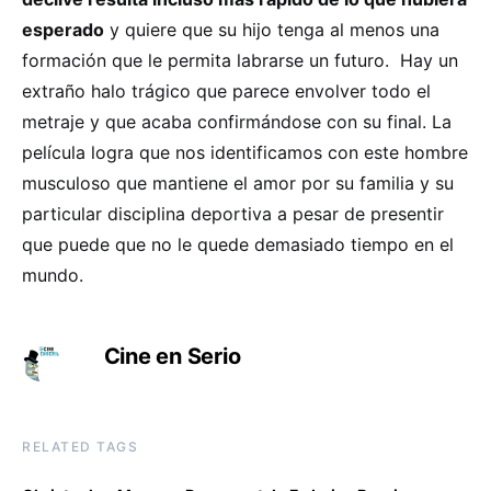
esperado
y quiere que su hijo tenga al menos una
formación que le permita labrarse un futuro. Hay un
extraño halo trágico que parece envolver todo el
metraje y que acaba confirmándose con su final. La
película logra que nos identificamos con este hombre
musculoso que mantiene el amor por su familia y su
particular disciplina deportiva a pesar de presentir
que puede que no le quede demasiado tiempo en el
mundo.
Cine en Serio
RELATED TAGS