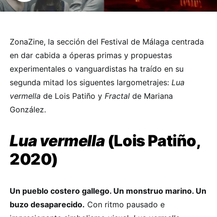
ZonaZine, la sección del Festival de Málaga centrada
en dar cabida a óperas primas y propuestas
experimentales o vanguardistas ha traído en su
segunda mitad los siguentes largometrajes:
Lua
vermella
de Lois Patiño y
Fractal
de Mariana
González.
Lua vermella
(Lois Patiño,
2020)
Un pueblo costero gallego. Un monstruo marino. Un
buzo desaparecido.
Con ritmo pausado e