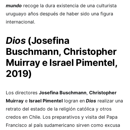
mundo
recoge la dura existencia de una culturista
uruguayo años después de haber sido una figura
internacional.
Dios
(Josefina
Buschmann, Christopher
Muirray e Israel Pimentel,
2019)
Los directores
Josefina Buschmann
,
Christopher
Muirray
e
Israel Pimentel
logran en
Dios
realizar una
retrato del estado de la religión católica y otros
credos en Chile. Los preparativos y visita del Papa
Francisco al país sudamericano sirven como excusa