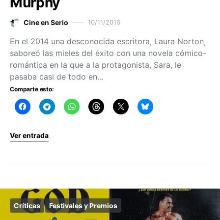
Murphy
Cine en Serio
10/11/2016
En el 2014 una desconocida escritora, Laura Norton,
saboreó las mieles del éxito con una novela cómico-
romántica en la que a la protagonista, Sara, le
pasaba casi de todo en…
Comparte esto:
Ver entrada
Críticas
Festivales y Premios