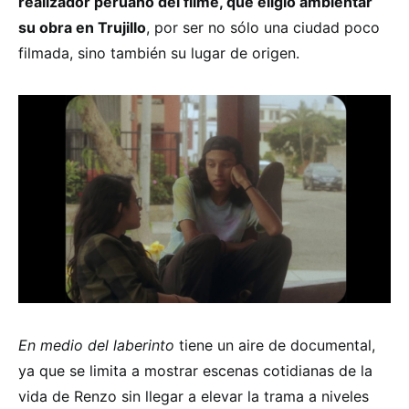
realizador peruano del filme, que eligió ambientar
su obra en Trujillo
, por ser no sólo una ciudad poco
filmada, sino también su lugar de origen.
En medio del laberinto
tiene un aire de documental,
ya que se limita a mostrar escenas cotidianas de la
vida de Renzo sin llegar a elevar la trama a niveles