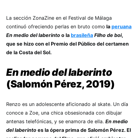
La sección ZonaZine en el Festival de Málaga
continuó ofreciendo perlas en bruto como
la
peruana
En medio del laberinto
o la
brasileña
Filho de boi
,
que se hizo con el Premio del Público del certamen
de la Costa del Sol.
En medio del laberinto
(Salomón Pérez, 2019)
Renzo es un adolescente aficionado al skate. Un día
conoce a Zoe, una chica obsesionada con dibujar
antenas telefónicas, y se enamora de ella.
En medio
del laberinto
es la ópera prima de Salomón Pérez. El