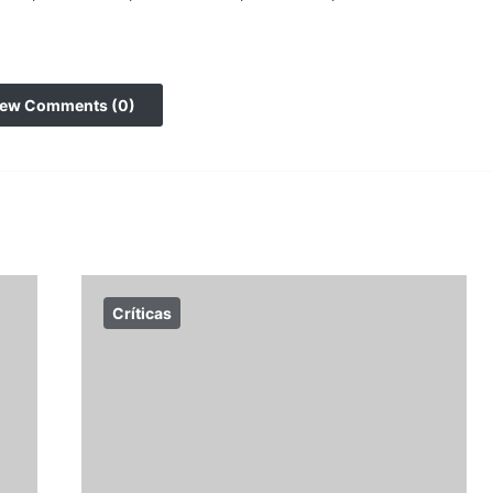
iew Comments (0)
Críticas