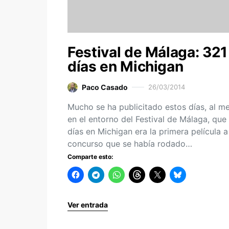
Festival de Málaga: 321
días en Michigan
Paco Casado
26/03/2014
Mucho se ha publicitado estos días, al m
en el entorno del Festival de Málaga, que
días en Michigan era la primera película a
concurso que se había rodado…
Comparte esto:
Ver entrada