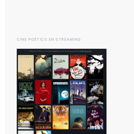
CINE POÉTICO EN STREAMING