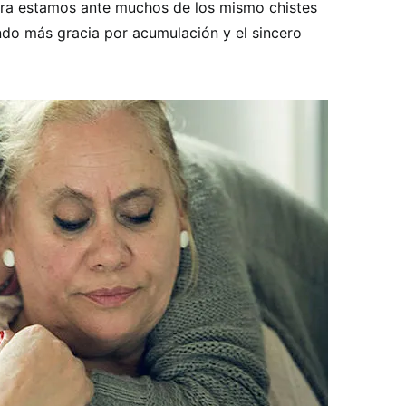
ora estamos ante muchos de los mismo chistes
ndo más gracia por acumulación y el sincero