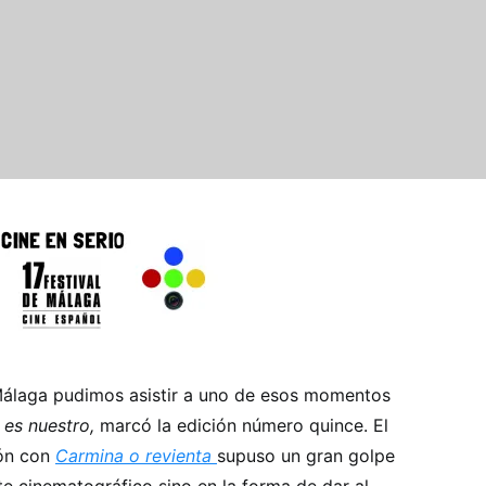
Málaga pudimos asistir a uno de esos momentos
es nuestro,
marcó la edición número quince. El
ión con
Carmina o revienta
supuso un gran golpe