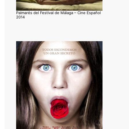
Palmarés del Festival de Málaga – Cine Español
2014