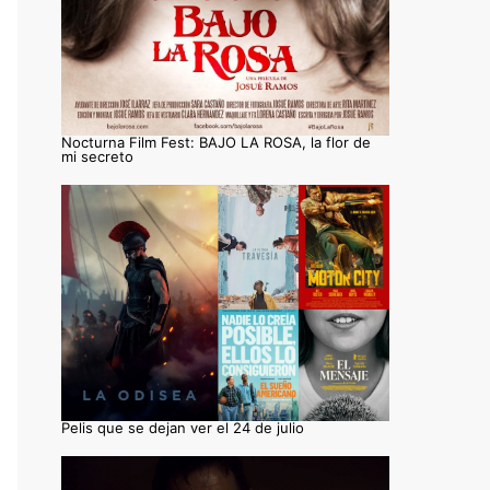
Nocturna Film Fest: BAJO LA ROSA, la flor de
mi secreto
Pelis que se dejan ver el 24 de julio