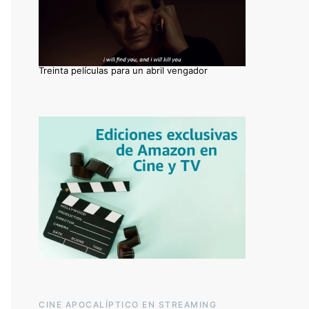
Treinta películas para un abril vengador
CINE APOCALÍPTICO EN STREAMING