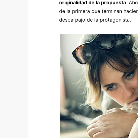
originalidad de la propuesta
. Ah
de la primera que terminan hacie
desparpajo de la protagonista.