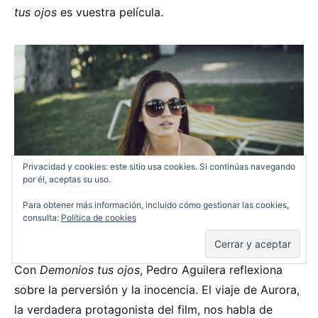
tus ojos
es vuestra película.
Privacidad y cookies: este sitio usa cookies. Si continúas navegando
por él, aceptas su uso.
Para obtener más información, incluido cómo gestionar las cookies,
consulta:
Política de cookies
Con
Demonios tus ojos
, Pedro Aguilera reflexiona
sobre la perversión y la inocencia. El viaje de Aurora,
la verdadera protagonista del film, nos habla de