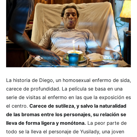
La historia de Diego, un homosexual enfermo de sida,
carece de profundidad. La película se basa en una
serie de visitas al enfermo en las que la exposición es
el centro.
Carece de sutileza, y salvo la naturalidad
de las bromas entre los personajes, su relación se
lleva de forma ligera y monótona.
La peor parte de
todo se la lleva el personaje de Yusilady, una joven