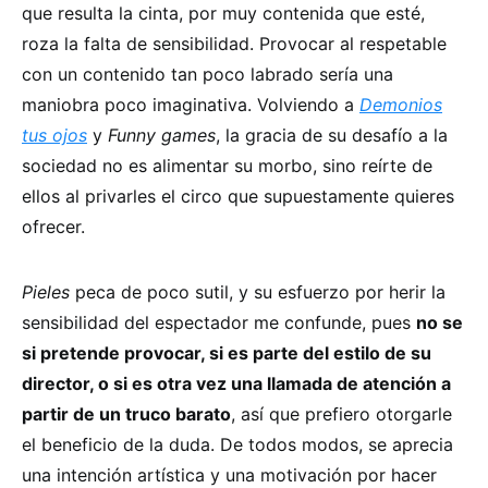
que resulta la cinta, por muy contenida que esté,
roza la falta de sensibilidad. Provocar al respetable
con un contenido tan poco labrado sería una
maniobra poco imaginativa. Volviendo a
Demonios
tus ojos
y
Funny games
, la gracia de su desafío a la
sociedad no es alimentar su morbo, sino reírte de
ellos al privarles el circo que supuestamente quieres
ofrecer.
Pieles
peca de poco sutil, y su esfuerzo por herir la
sensibilidad del espectador me confunde, pues
no se
si pretende provocar, si es parte del estilo de su
director, o si es otra vez una llamada de atención a
partir de un truco barato
, así que prefiero otorgarle
el beneficio de la duda. De todos modos, se aprecia
una intención artística y una motivación por hacer