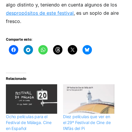
algo distinto y, teniendo en cuenta algunos de los
despropósitos de este festival
, es un soplo de aire
fresco.
Comparte esto:
Relacionado
Ocho películas para el
Diez películas que ver en
Festival de Málaga. Cine
el 29º Festival de Cine de
en Español
l’Alfàs del Pi