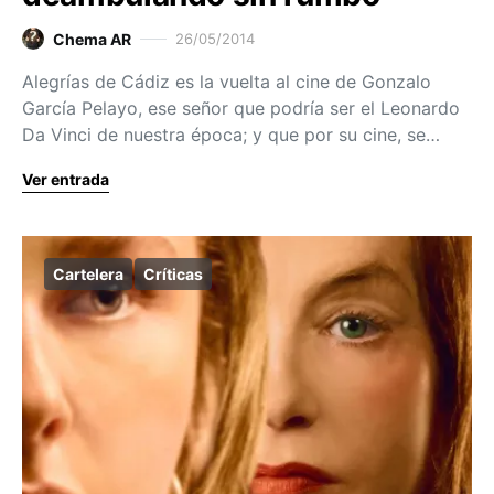
Chema AR
26/05/2014
Alegrías de Cádiz es la vuelta al cine de Gonzalo
García Pelayo, ese señor que podría ser el Leonardo
Da Vinci de nuestra época; y que por su cine, se…
Ver entrada
Cartelera
Críticas