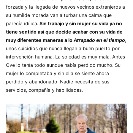
forzada y la llegada de nuevos vecinos extranjeros a
su humilde morada van a turbar una calma que
parecía idílica
. Sin trabajo y sin mujer su vida ya no
tiene sentido así que decide acabar con su vida de
muy diferentes maneras a lo
Atrapado en el tiempo
,
unos suicidios que nunca llegan a buen puerto por
intervención humana. La soledad es muy mala. Antes
Ove lo tenía todo aunque había perdido mucho. Su
mujer lo completaba y sin ella se siente ahora
perdido y abandonado. Nadie necesita de sus
servicios, compañía y habilidades.