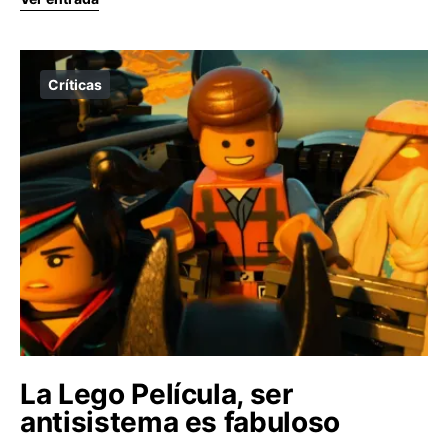
Críticas
La Lego Película, ser
antisistema es fabuloso