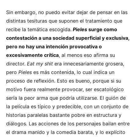
Sin embargo, no puedo evitar dejar de pensar en las
distintas tesituras que suponen el tratamiento que
recibe la temática escogida.
Pieles
surge como
contestación a una sociedad superficial y exclusiva,
pero no hay una intención provocativa o
excesivamente crítica
, al menos eso afirma su
director.
Eat my shit
era innecesariamente grosera,
pero
Pieles
es más contenida, lo cual indica un
proceso de reflexión. Esto es bueno, porque si su
motivo fuera realmente provocar, ser escatológico
sería la peor arma que podría utilizarse. El guión de
la película es típico y predecible, con un conjunto de
historias paralelas bastante pobre en estructura y
diálogos. Las acciones de los personajes bailan entre
el drama manido y la comedia barata, y lo explícito