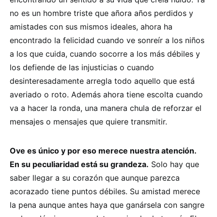
no es un hombre triste que añora años perdidos y
amistades con sus mismos ideales, ahora ha
encontrado la felicidad cuando ve sonreír a los niños
a los que cuida, cuando socorre a los más débiles y
los defiende de las injusticias o cuando
desinteresadamente arregla todo aquello que está
averiado o roto. Además ahora tiene escolta cuando
va a hacer la ronda, una manera chula de reforzar el
mensajes o mensajes que quiere transmitir.
Ove es único y por eso merece nuestra atención.
En su peculiaridad está su grandeza.
Solo hay que
saber llegar a su corazón que aunque parezca
acorazado tiene puntos débiles. Su amistad merece
la pena aunque antes haya que ganársela con sangre