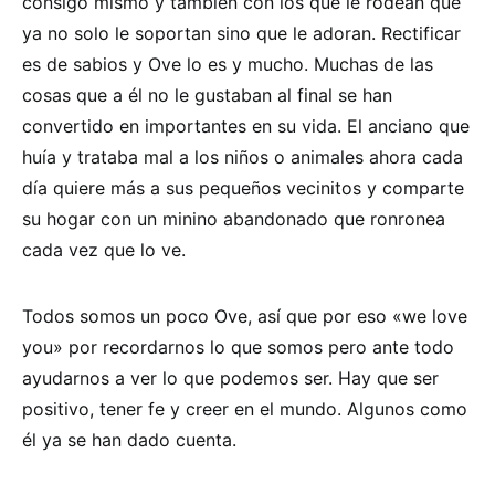
consigo mismo y también con los que le rodean que
ya no solo le soportan sino que le adoran. Rectificar
es de sabios y Ove lo es y mucho. Muchas de las
cosas que a él no le gustaban al final se han
convertido en importantes en su vida. El anciano que
huía y trataba mal a los niños o animales ahora cada
día quiere más a sus pequeños vecinitos y comparte
su hogar con un minino abandonado que ronronea
cada vez que lo ve.
Todos somos un poco Ove, así que por eso «we love
you» por recordarnos lo que somos pero ante todo
ayudarnos a ver lo que podemos ser. Hay que ser
positivo, tener fe y creer en el mundo. Algunos como
él ya se han dado cuenta.