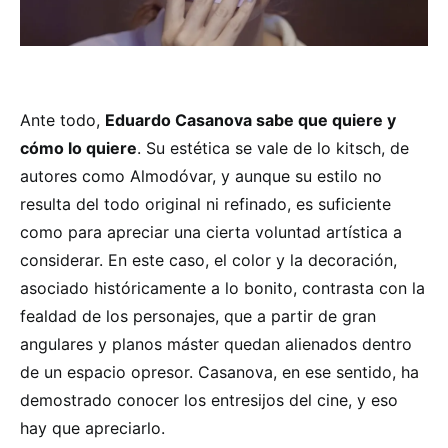
Ante todo,
Eduardo Casanova sabe que quiere y
cómo lo quiere
. Su estética se vale de lo kitsch, de
autores como Almodóvar, y aunque su estilo no
resulta del todo original ni refinado, es suficiente
como para apreciar una cierta voluntad artística a
considerar. En este caso, el color y la decoración,
asociado históricamente a lo bonito, contrasta con la
fealdad de los personajes, que a partir de gran
angulares y planos máster quedan alienados dentro
de un espacio opresor. Casanova, en ese sentido, ha
demostrado conocer los entresijos del cine, y eso
hay que apreciarlo.