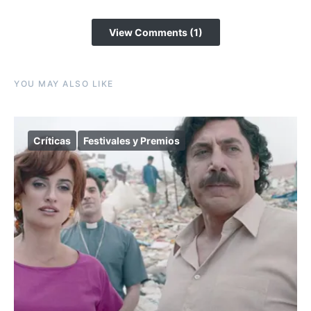
View Comments (1)
YOU MAY ALSO LIKE
Críticas
Festivales y Premios