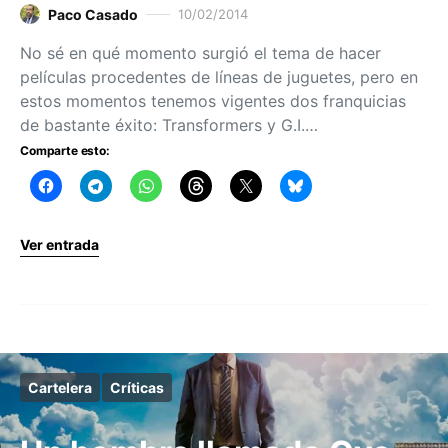
Paco Casado
10/02/2014
No sé en qué momento surgió el tema de hacer
películas procedentes de líneas de juguetes, pero en
estos momentos tenemos vigentes dos franquicias
de bastante éxito: Transformers y G.I.…
Comparte esto:
Ver entrada
Cartelera
Críticas