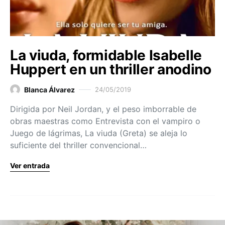
La viuda, formidable Isabelle
Huppert en un thriller anodino
Blanca Álvarez
24/05/2019
Dirigida por Neil Jordan, y el peso imborrable de
obras maestras como Entrevista con el vampiro o
Juego de lágrimas, La viuda (Greta) se aleja lo
suficiente del thriller convencional…
Ver entrada