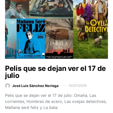
Pelis que se dejan ver el 17 de
julio
José Luis Sánchez Noriega
15/07/2026
Pelis que se dejan ver el 17 de julio: Omaha, Las
corrientes, Hombres de acero, Las ovejas detectives,
Mañana seré feliz y La bala: