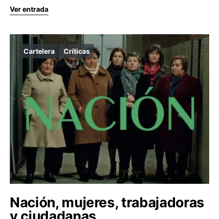
Ver entrada
Cartelera
Críticas
Nación, mujeres, trabajadoras
y ciudadanas