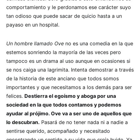
comportamiento y le perdonamos ese carácter suyo
tan odioso que puede sacar de quicio hasta a un
payaso en un hospital.
Un hombre llamado Ove
no es una comedia en la que
estemos sonriendo la mayoría de las veces pero
tampoco es un drama al uso aunque en ocasiones si
se nos caiga una lagrimita. Intenta demostrar a través
de la historia de este anciano que todos somos
importantes y que necesitamos a los demás para ser
felices.
Destierra el egoísmo y aboga por una
sociedad en la que todos contamos y podemos
ayudar al prójimo. Ove va a ser uno de aquellos que
lo descubran.
Pasará de no tener nada ni a nadie a
sentirse querido, acompañado y necesitado
encontrando un sentido a su vida que creía huido. Ya