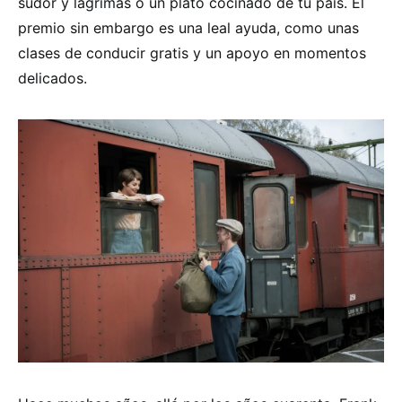
sudor y lágrimas o un plato cocinado de tu país. El
premio sin embargo es una leal ayuda, como unas
clases de conducir gratis y un apoyo en momentos
delicados.