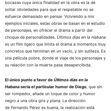
bocazas cuya única finalidad en la obra es la de
soltar obviedades para que el respetable no se
esfuerce demasiado en pensar. Volviendo a mis
ejemplos iniciales, estas obras se basan en el estudio
de personajes, en ofrecer el drama a partir del
choque de personalidades.
Últimos días en la Habana
es un film ligero que limita el drama a momentos muy
concretos que terminan en un vacío, y sin sutileza. Es
una película pobre, donde el viaje de los personajes y
su relación con la muerte pasa desapercibida.
El único punto a favor de
Últimos días en la
Habana
sería el particular humor de Diego
, que sin
ser rompedor, añade un toque de color y humor
negro a una obra gris y plana. La dirección
de Fernando Pérez es buena, la realización está