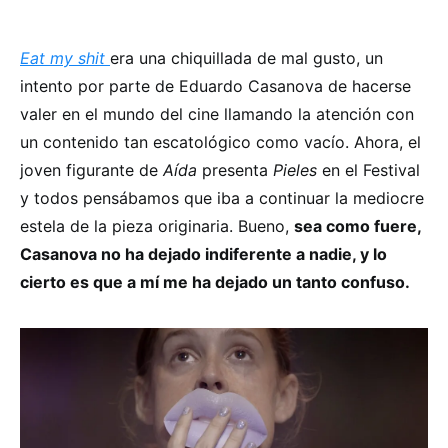
Eat my shit
era una chiquillada de mal gusto, un
intento por parte de Eduardo Casanova de hacerse
valer en el mundo del cine llamando la atención con
un contenido tan escatológico como vacío. Ahora, el
joven figurante de
Aída
presenta
Pieles
en el Festival
y todos pensábamos que iba a continuar la mediocre
estela de la pieza originaria. Bueno,
sea como fuere,
Casanova no ha dejado indiferente a nadie, y lo
cierto es que a mí me ha dejado un tanto confuso.