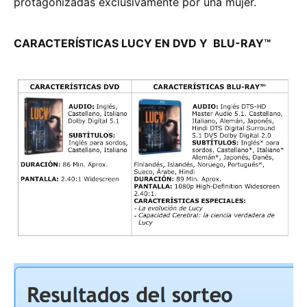
protagonizadas exclusivamente por una mujer.
CARACTERÍSTICAS LUCY EN DVD Y BLU-RAY™