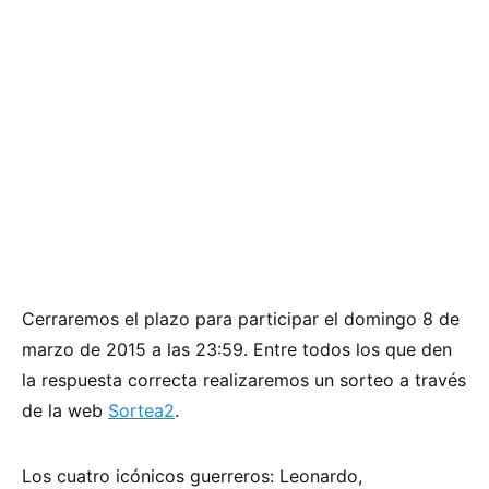
Cerraremos el plazo para participar el domingo 8 de
marzo de 2015 a las 23:59. Entre todos los que den
la respuesta correcta realizaremos un sorteo a través
de la web
Sortea2
.
Los cuatro icónicos guerreros: Leonardo,