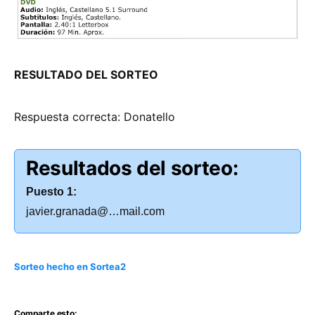
RESULTADO DEL SORTEO
Respuesta correcta: Donatello
Resultados del sorteo:
Puesto 1:
javier.granada@…mail.com
Sorteo hecho en Sortea2
Comparte esto: