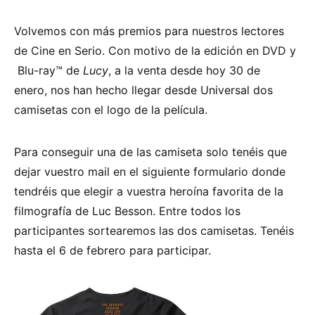
Volvemos con más premios para nuestros lectores
de Cine en Serio. Con motivo de la edición en DVD y
Blu-ray™ de
Lucy
, a la venta desde hoy 30 de
enero, nos han hecho llegar desde Universal dos
camisetas con el logo de la película.
Para conseguir una de las camiseta solo tenéis que
dejar vuestro mail en el siguiente formulario donde
tendréis que elegir a vuestra heroína favorita de la
filmografía de Luc Besson. Entre todos los
participantes sortearemos las dos camisetas. Tenéis
hasta el 6 de febrero para participar.