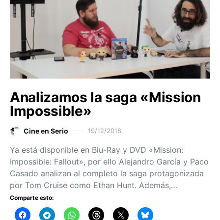
Analizamos la saga «Mission
Impossible»
Cine en Serio
19/12/2018
Ya está disponible en Blu-Ray y DVD «Mission:
Impossible: Fallout», por ello Alejandro García y Paco
Casado analizan al completo la saga protagonizada
por Tom Cruise como Ethan Hunt. Además,…
Comparte esto: