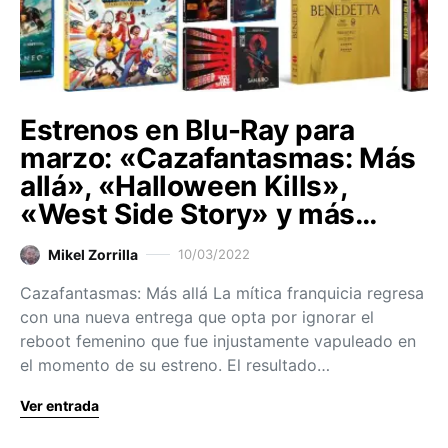
Estrenos en Blu-Ray para
marzo: «Cazafantasmas: Más
allá», «Halloween Kills»,
«West Side Story» y más…
Mikel Zorrilla
10/03/2022
Cazafantasmas: Más allá La mítica franquicia regresa
con una nueva entrega que opta por ignorar el
reboot femenino que fue injustamente vapuleado en
el momento de su estreno. El resultado…
Ver entrada