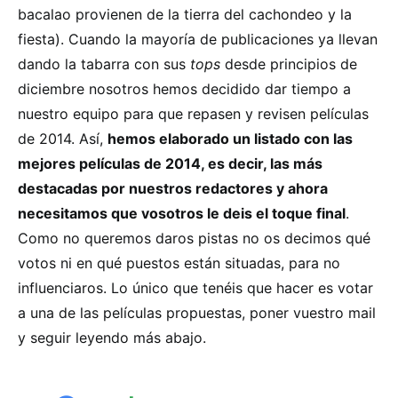
bacalao provienen de la tierra del cachondeo y la
fiesta). Cuando la mayoría de publicaciones ya llevan
dando la tabarra con sus
tops
desde principios de
diciembre nosotros hemos decidido dar tiempo a
nuestro equipo para que repasen y revisen películas
de 2014. Así,
hemos elaborado un listado con las
mejores películas de 2014, es decir, las más
destacadas por nuestros redactores y ahora
necesitamos que vosotros le deis el toque final
.
Como no queremos daros pistas no os decimos qué
votos ni en qué puestos están situadas, para no
influenciaros. Lo único que tenéis que hacer es votar
a una de las películas propuestas, poner vuestro mail
y seguir leyendo más abajo.