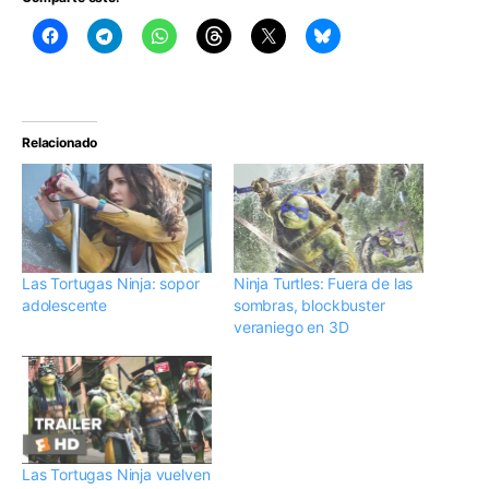
Relacionado
Las Tortugas Ninja: sopor
Ninja Turtles: Fuera de las
adolescente
sombras, blockbuster
veraniego en 3D
Las Tortugas Ninja vuelven