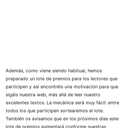
Además, como viene siendo habitual, hemos
preparado un lote de premios para los lectores que
participen y así encontréis una motivación para que
sigáis nuestra web, más allá de leer nuestro
excelentes textos. La mecánica será muy fácil: entre
todos los que participen sortearemos el lote.
También os avisamos que en los próximos días este
lote de premios aumentará conforme nuestras