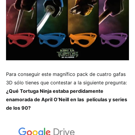
Para conseguir este magnífico pack de cuatro gafas
3D sólo tienes que contestar a la siguiente pregunta:
¿Qué Tortuga Ninja estaba perdidamente
enamorada de April O’Neill en las películas y series
de los 90?