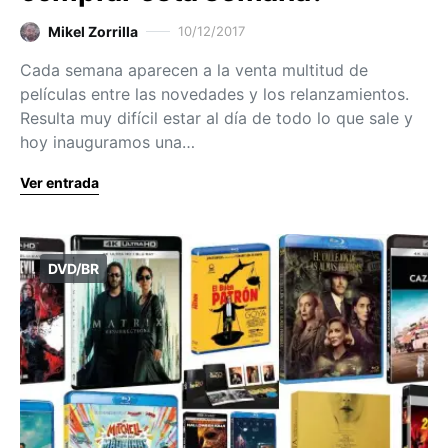
Mikel Zorrilla
10/12/2017
Cada semana aparecen a la venta multitud de
películas entre las novedades y los relanzamientos.
Resulta muy difícil estar al día de todo lo que sale y
hoy inauguramos una…
Ver entrada
DVD/BR