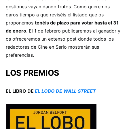
gestiones vayan dando frutos. Como queremos
daros tiempo a que reviséis el listado que os
proponemos
tenéis de plazo para votar hasta el 31
de enero
. El 1 de febrero publicaremos al ganador y
os ofreceremos un extenso post donde todos los
redactores de Cine en Serio mostrarán sus
preferencias.
LOS PREMIOS
EL LIBRO DE
EL LOBO DE WALL STREET