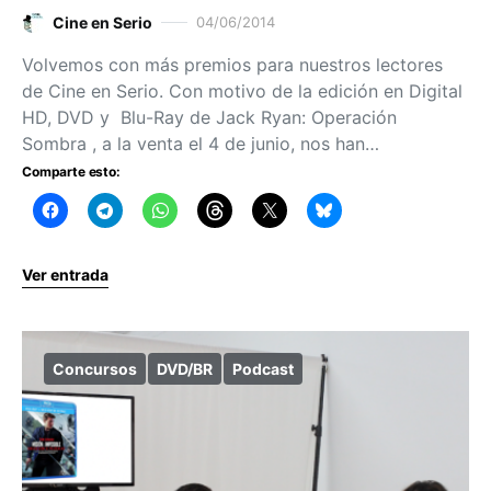
Cine en Serio
04/06/2014
Volvemos con más premios para nuestros lectores
de Cine en Serio. Con motivo de la edición en Digital
HD, DVD y Blu-Ray de Jack Ryan: Operación
Sombra , a la venta el 4 de junio, nos han…
Comparte esto:
Ver entrada
Concursos
DVD/BR
Podcast