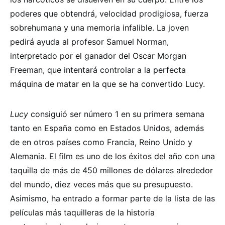
poderes que obtendrá, velocidad prodigiosa, fuerza
sobrehumana y una memoria infalible. La joven
pedirá ayuda al profesor Samuel Norman,
interpretado por el ganador del Oscar Morgan
Freeman, que intentará controlar a la perfecta
máquina de matar en la que se ha convertido Lucy.
Lucy
consiguió ser número 1 en su primera semana
tanto en España como en Estados Unidos, además
de en otros países como Francia, Reino Unido y
Alemania. El film es uno de los éxitos del año con una
taquilla de más de 450 millones de dólares alrededor
del mundo, diez veces más que su presupuesto.
Asimismo, ha entrado a formar parte de la lista de las
películas más taquilleras de la historia