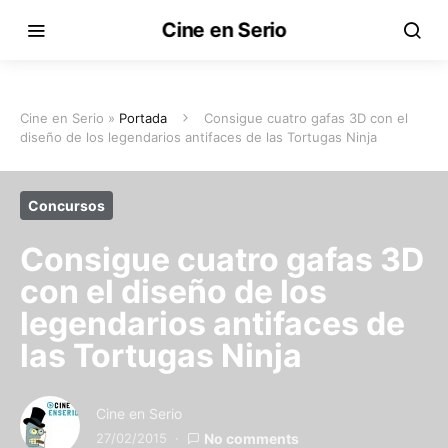
Cine en Serio
Cine en Serio »
Portada
Consigue cuatro gafas 3D con el
diseño de los legendarios antifaces de las Tortugas Ninja
Concursos
Consigue cuatro gafas 3D
con el diseño de los
legendarios antifaces de
las Tortugas Ninja
Cine en Serio
27/02/2015
No comments