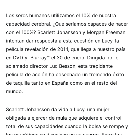
Los seres humanos utilizamos el 10% de nuestra
capacidad cerebral. ¿Qué seríamos capaces de hacer
con el 100%? Scarlett Johansson y Morgan Freeman
intentan dar respuesta a esta cuestión en Lucy, la
película revelación de 2014, que llega a nuestro país
en DVD y Blu-ray™ el 30 de enero. Dirigida por el
aclamado director Luc Besson, esta trepidante
película de acción ha cosechado un tremendo éxito
de taquilla tanto en España como en el resto del
mundo.
Scarlett Johansson da vida a Lucy, una mujer
obligada a ejercer de mula que adquiere el control
total de sus capacidades cuando la bolsa se rompe y
los narcóticos se disuelven en su cuerpo. Entre los