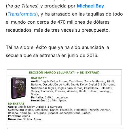
(
Ira de Titanes
) y producida por
Michael Bay
(
Transformers
), y ha arrasado en las taquillas de todo
el mundo con cerca de 470 millones de dólares
recaudados, más de tres veces su presupuesto.
Tal ha sido el éxito que ya ha sido anunciada la
secuela que se estrenará en junio de 2016.