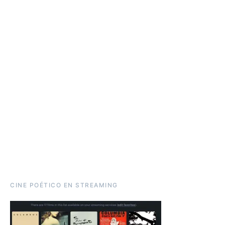
CINE POÉTICO EN STREAMING