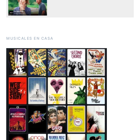
MUSICALES EN CASA