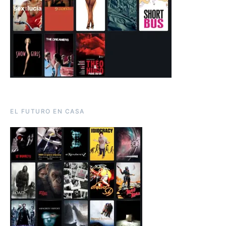
EL FUTURO EN CASA