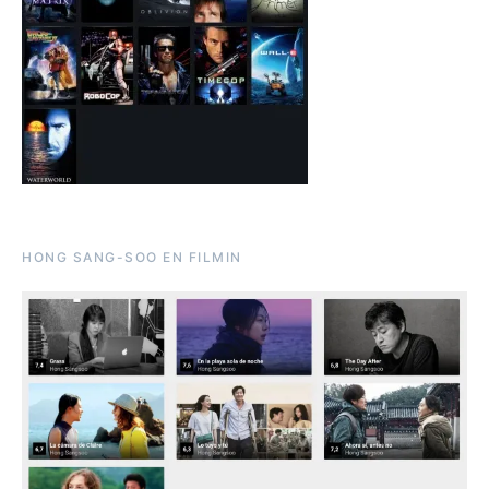
HONG SANG-SOO EN FILMIN