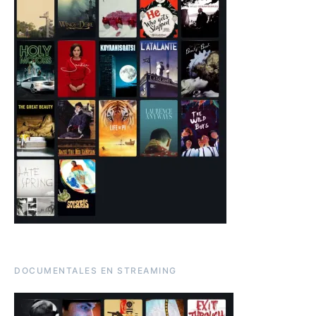
DOCUMENTALES EN STREAMING