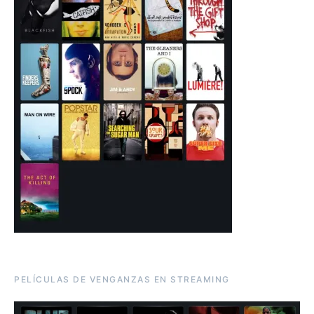
PELÍCULAS DE VENGANZAS EN STREAMING