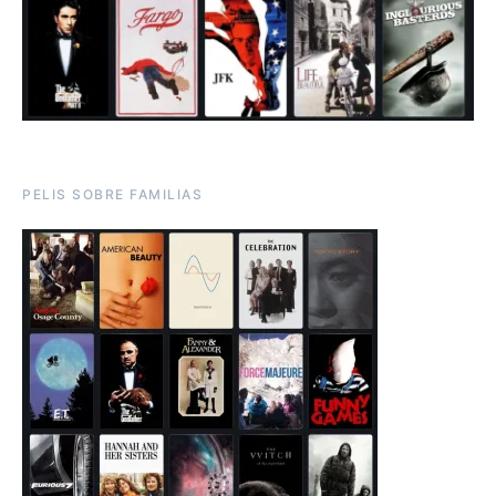
PELIS SOBRE FAMILIAS