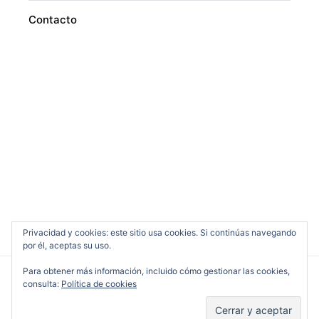
Contacto
Privacidad y cookies: este sitio usa cookies. Si continúas navegando
por él, aceptas su uso.
Para obtener más información, incluido cómo gestionar las cookies,
consulta:
Política de cookies
Cine en Serio