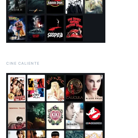
CINE CALIENTE