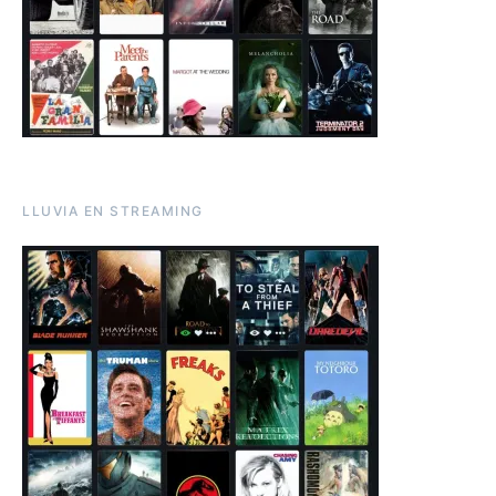
LLUVIA EN STREAMING