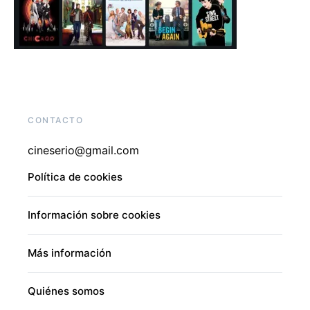
CONTACTO
cineserio@gmail.com
Política de cookies
Información sobre cookies
Más información
Quiénes somos