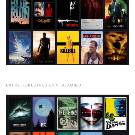
EXTRATERRESTRES EN STREAMING