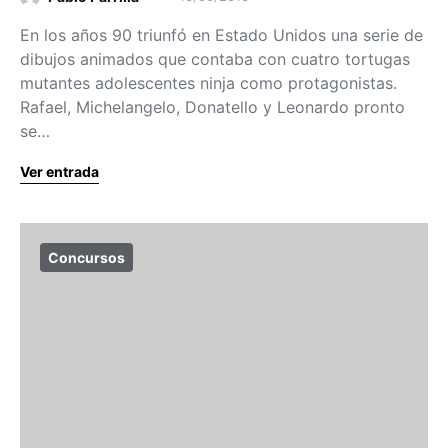
En los años 90 triunfó en Estado Unidos una serie de
dibujos animados que contaba con cuatro tortugas
mutantes adolescentes ninja como protagonistas.
Rafael, Michelangelo, Donatello y Leonardo pronto
se…
Ver entrada
Concursos