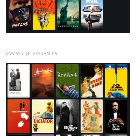
OSCARS EN STREAMING