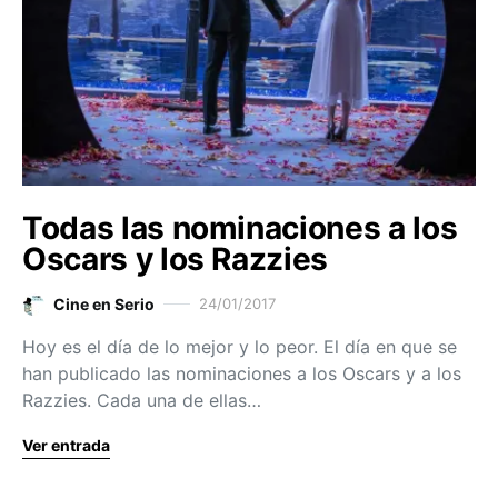
Todas las nominaciones a los
Oscars y los Razzies
Cine en Serio
24/01/2017
Hoy es el día de lo mejor y lo peor. El día en que se
han publicado las nominaciones a los Oscars y a los
Razzies. Cada una de ellas…
Ver entrada