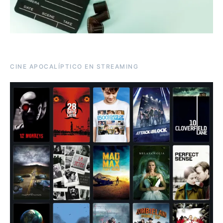
CINE APOCALÍPTICO EN STREAMING