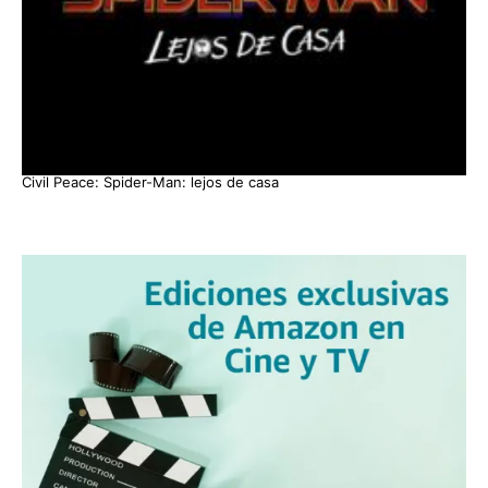
Civil Peace: Spider-Man: lejos de casa