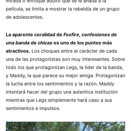
mirada o enfoque adulto que se le añada a la
película, se limita a mostrar la rebeldía de un grupo
de adolescentes.
La aparente coralidad de
Foxfire, confesiones de
una banda de chicas
es uno de los puntos más
atractivos.
Los choques entre el carácter de cada
una de las protagonistas son muy interesantes. Sobre
todo los que protagonizan Legs, la líder de la banda,
y Maddy, la que parece su mejor amiga. Protagonizan
la lucha entre los sentimientos y la razón. Maddy
intentará hacer del grupo una autentica institución
mientras que Legs simplemente hará caso a sus
sentimientos e impulsos.