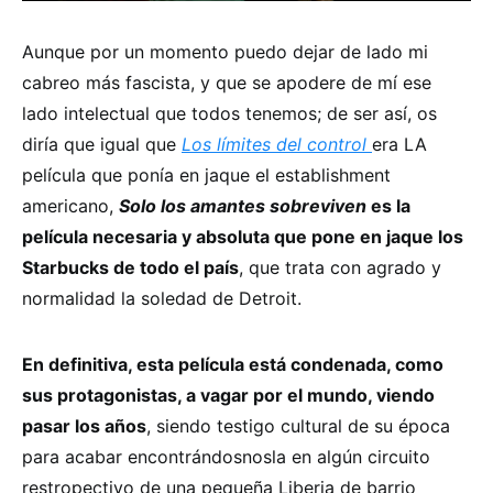
Aunque por un momento puedo dejar de lado mi
cabreo más fascista, y que se apodere de mí ese
lado intelectual que todos tenemos; de ser así, os
diría que igual que
Los límites del control
era LA
película que ponía en jaque el establishment
americano,
Solo los amantes sobreviven
es la
película necesaria y absoluta que pone en jaque los
Starbucks de todo el país
, que trata con agrado y
normalidad la soledad de Detroit.
En definitiva, esta película está condenada, como
sus protagonistas, a vagar por el mundo, viendo
pasar los años
, siendo testigo cultural de su época
para acabar encontrándosnosla en algún circuito
restropectivo de una pequeña Liberia de barrio