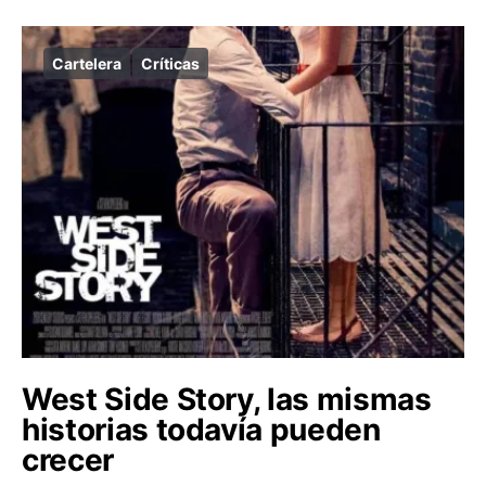
Cartelera
Críticas
West Side Story, las mismas
historias todavía pueden
crecer