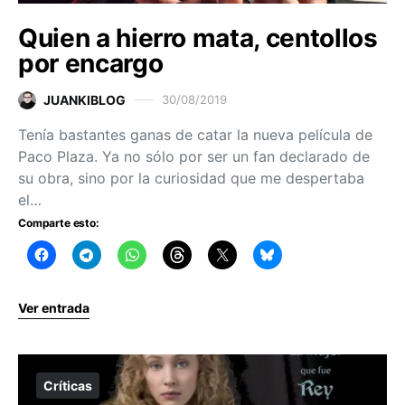
Quien a hierro mata, centollos
por encargo
JUANKIBLOG
30/08/2019
Tenía bastantes ganas de catar la nueva película de
Paco Plaza. Ya no sólo por ser un fan declarado de
su obra, sino por la curiosidad que me despertaba
el…
Comparte esto:
Ver entrada
Críticas