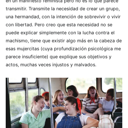
en un manifiesto feminista pero no es lo que parece
transmitir. Transmite la necesidad de crear un grupo,
una hermandad, con la intención de sobrevivir o vivir
con libertad. Pero creo que esta necesidad no se
puede explicar simplemente con la lucha contra el
machismo, tiene que existir algo más en la cabeza de
esas mujercitas (cuya profundización psicológica me
parece insuficiente) que explique sus objetivos y
actos, muchas veces injustos y malvados.