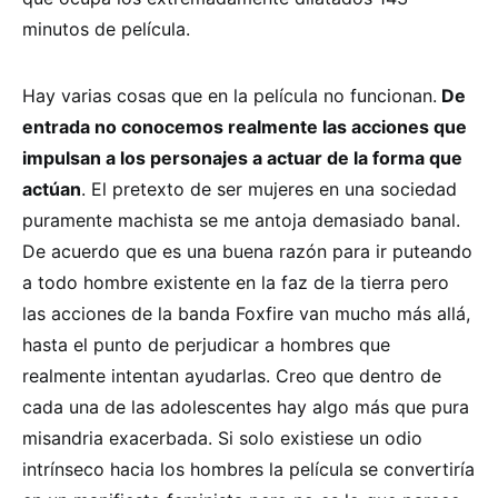
minutos de película.
Hay varias cosas que en la película no funcionan.
De
entrada no conocemos realmente las acciones que
impulsan a los personajes a actuar de la forma que
actúan
. El pretexto de ser mujeres en una sociedad
puramente machista se me antoja demasiado banal.
De acuerdo que es una buena razón para ir puteando
a todo hombre existente en la faz de la tierra pero
las acciones de la banda Foxfire van mucho más allá,
hasta el punto de perjudicar a hombres que
realmente intentan ayudarlas. Creo que dentro de
cada una de las adolescentes hay algo más que pura
misandria exacerbada. Si solo existiese un odio
intrínseco hacia los hombres la película se convertiría