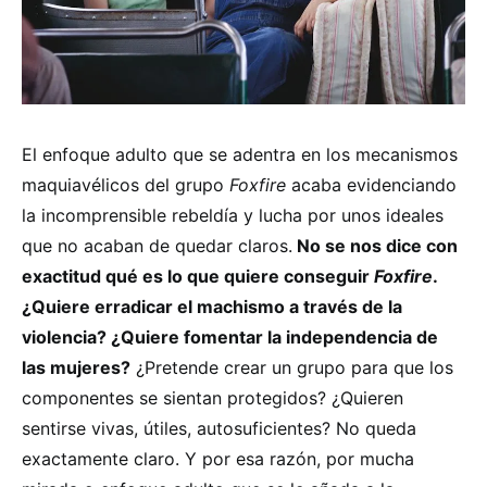
El enfoque adulto que se adentra en los mecanismos
maquiavélicos del grupo
Foxfire
acaba evidenciando
la incomprensible rebeldía y lucha por unos ideales
que no acaban de quedar claros.
No se nos dice con
exactitud qué es lo que quiere conseguir
Foxfire
.
¿Quiere erradicar el machismo a través de la
violencia? ¿Quiere fomentar la independencia de
las mujeres?
¿Pretende crear un grupo para que los
componentes se sientan protegidos? ¿Quieren
sentirse vivas, útiles, autosuficientes? No queda
exactamente claro. Y por esa razón, por mucha