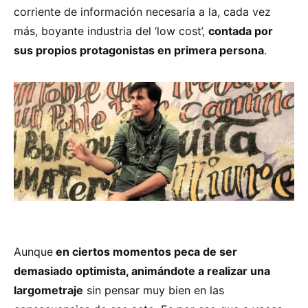
corriente de información necesaria a la, cada vez
más, boyante industria del ‘low cost’,
contada por
sus propios protagonistas en primera persona
.
Aunque
en ciertos momentos peca de ser
demasiado optimista, animándote a realizar una
largometraje
sin pensar muy bien en las