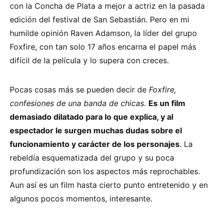
con la Concha de Plata a mejor a actriz en la pasada
edición del festival de San Sebastián. Pero en mi
humilde opinión Raven Adamson, la líder del grupo
Foxfire, con tan solo 17 años encarna el papel más
difícil de la película y lo supera con creces.
Pocas cosas más se pueden decir de
Foxfire,
confesiones de una banda de chicas
.
Es un film
demasiado dilatado para lo que explica, y al
espectador le surgen muchas dudas sobre el
funcionamiento y carácter de los personajes
. La
rebeldía esquematizada del grupo y su poca
profundización son los aspectos más reprochables.
Aun así es un film hasta cierto punto entretenido y en
algunos pocos momentos, interesante.