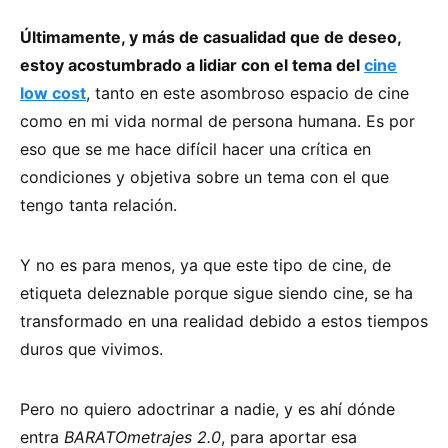
Últimamente, y más de casualidad que de deseo,
estoy acostumbrado a lidiar con el tema del
cine
low cost
, tanto en este asombroso espacio de cine
como en mi vida normal de persona humana. Es por
eso que se me hace difícil hacer una crítica en
condiciones y objetiva sobre un tema con el que
tengo tanta relación.
Y no es para menos, ya que este tipo de cine, de
etiqueta deleznable porque sigue siendo cine, se ha
transformado en una realidad debido a estos tiempos
duros que vivimos.
Pero no quiero adoctrinar a nadie, y es ahí dónde
entra
BARATOmetrajes 2.0
, para aportar esa