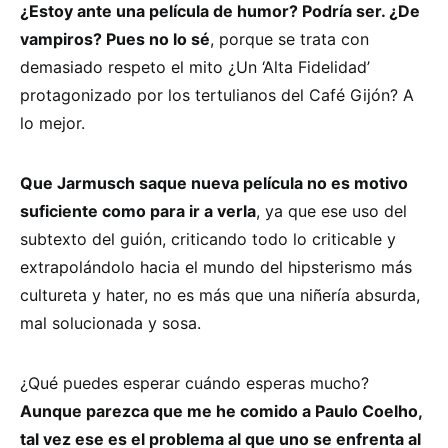
¿Estoy ante una película de humor? Podría ser. ¿De
vampiros? Pues no lo sé
, porque se trata con
demasiado respeto el mito ¿Un ‘Alta Fidelidad’
protagonizado por los tertulianos del Café Gijón? A
lo mejor.
Que Jarmusch saque nueva película no es motivo
suficiente como para ir a verla
, ya que ese uso del
subtexto del guión, criticando todo lo criticable y
extrapolándolo hacia el mundo del hipsterismo más
cultureta y hater, no es más que una niñería absurda,
mal solucionada y sosa.
¿Qué puedes esperar cuándo esperas mucho?
Aunque parezca que me he comido a Paulo Coelho,
tal vez ese es el problema al que uno se enfrenta al