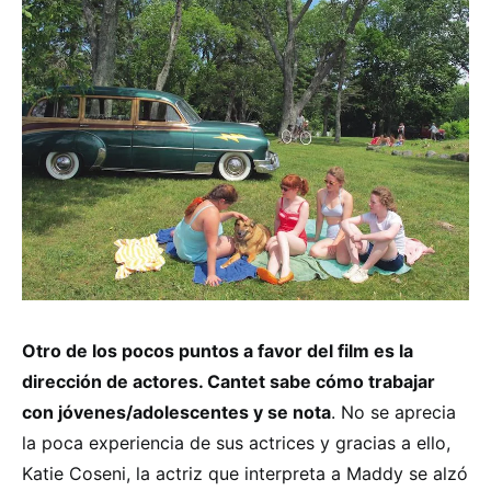
Otro de los pocos puntos a favor del film es la
dirección de actores. Cantet sabe cómo trabajar
con jóvenes/adolescentes y se nota
. No se aprecia
la poca experiencia de sus actrices y gracias a ello,
Katie Coseni, la actriz que interpreta a Maddy se alzó