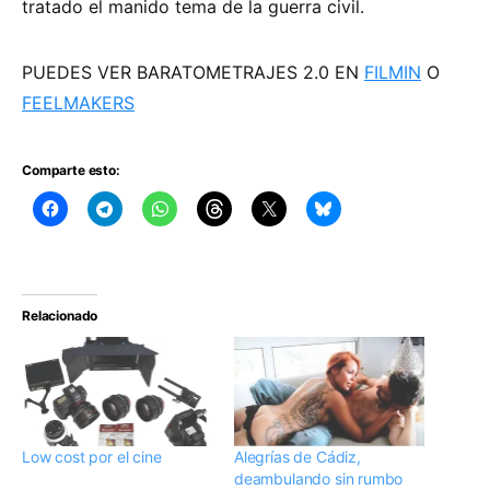
tratado el manido tema de la guerra civil.
PUEDES VER BARATOMETRAJES 2.0 EN
FILMIN
O
FEELMAKERS
Comparte esto:
Relacionado
Low cost por el cine
Alegrías de Cádiz,
deambulando sin rumbo