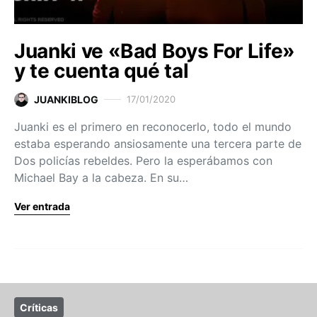
Juanki ve «Bad Boys For Life»
y te cuenta qué tal
JUANKIBLOG
17/01/2020
Juanki es el primero en reconocerlo, todo el mundo
estaba esperando ansiosamente una tercera parte de
Dos policías rebeldes. Pero la esperábamos con
Michael Bay a la cabeza. En su…
Ver entrada
Críticas