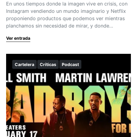
En unos tiempos donde la imagen vive en crisis, con
Instagram vendiendo un mundo imaginario y Netflix
proponiendo productos que podemos ver mientras
planchamos sin necesidad de mirar, y donde…
Ver entrada
Cartelera
Críticas
Podcast