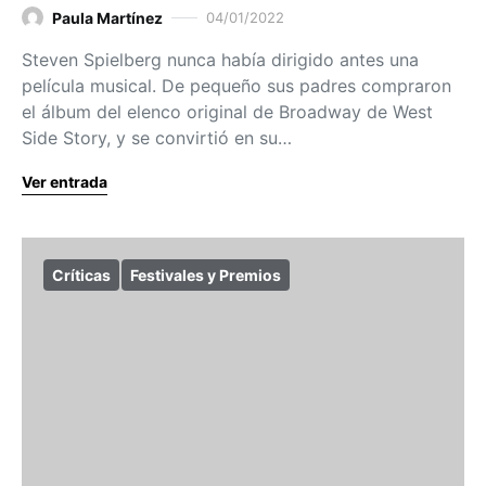
Paula Martínez
04/01/2022
Steven Spielberg nunca había dirigido antes una
película musical. De pequeño sus padres compraron
el álbum del elenco original de Broadway de West
Side Story, y se convirtió en su…
Ver entrada
Críticas
Festivales y Premios