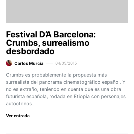
Festival D’A Barcelona:
Crumbs, surrealismo
desbordado
Carlos Murcia
04/05/2015
Crumbs es probablemente la propuesta más
surrealista del panorama cinematográfico español. Y
no es extraño, teniendo en cuenta que es una obra
futurista española, rodada en Etiopia con personajes
autóctonos…
Ver entrada