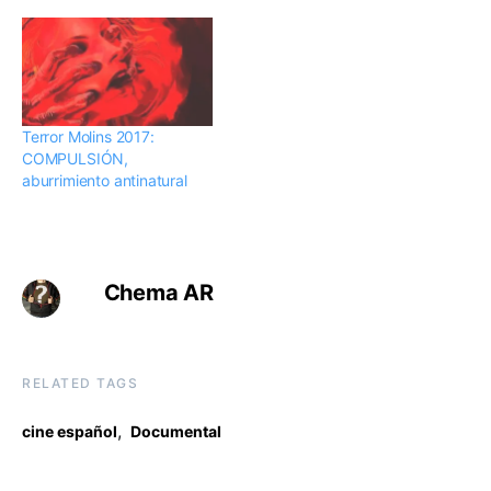
Terror Molins 2017:
COMPULSIÓN,
aburrimiento antinatural
Chema AR
RELATED TAGS
,
cine español
Documental