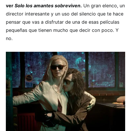
ver
Solo los amantes sobreviven
.
Un gran elenco, un
director interesante y un uso del silencio que te hace
pensar que vas a disfrutar de una de esas películas
pequeñas que tienen mucho que decir con poco. Y
no.