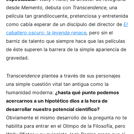
desde
Memento
,
debuta con
Transcendence
,
una
película tan grandilocuente, pretenciosa y entretenida
como cabía esperar de un discípulo del director de
El
caballero oscuro: la leyenda renace
,
pero sin el
barniz de talento que siempre hace que las películas
de éste superen la barrera de la simple apariencia de
gravedad.
Transcendence
plantea a través de sus personajes
una simple cuestión vital tan antigua como la
humanidad moderna:
¿hasta qué punto podemos
acercarnos a un hipotético dios a la hora de
desarrollar nuestro potencial científico?
Obviamente el mismo desarrollo de la pregunta no te
habilita para entrar en el Olimpo de la Filosofía, pero