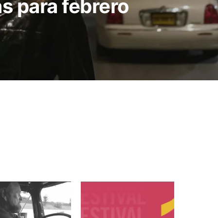
as para febrero