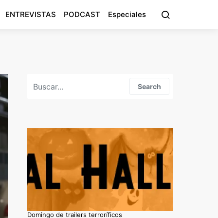
ENTREVISTAS
PODCAST
Especiales
Search for:
Search
Domingo de trailers terroríficos