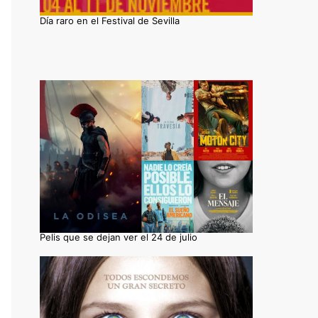
Día raro en el Festival de Sevilla
Pelis que se dejan ver el 24 de julio