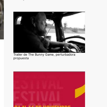
Trailer de The Bunny Game, perturbadora
propuesta