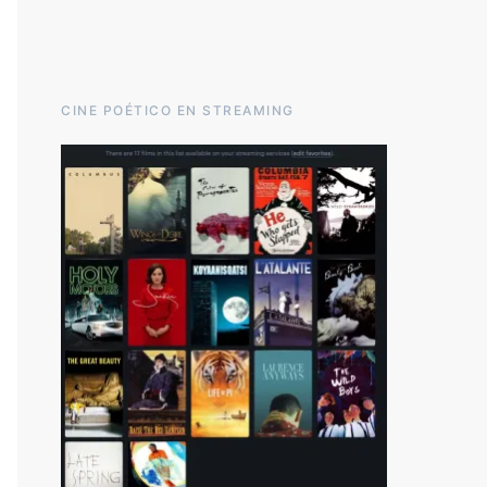
CINE POÉTICO EN STREAMING