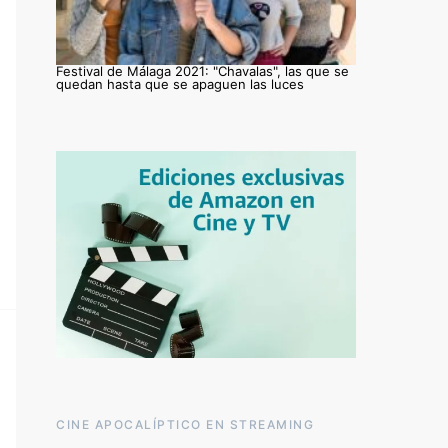
Festival de Málaga 2021: "Chavalas", las que se
quedan hasta que se apaguen las luces
CINE APOCALÍPTICO EN STREAMING