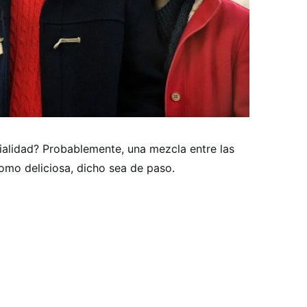
lidad? Probablemente, una mezcla entre las
omo deliciosa, dicho sea de paso.