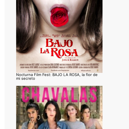
Nocturna Film Fest: BAJO LA ROSA, la flor de
mi secreto