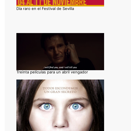
Día raro en el Festival de Sevilla
Treinta películas para un abril vengador