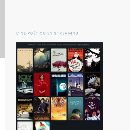
CINE POÉTICO EN STREAMING