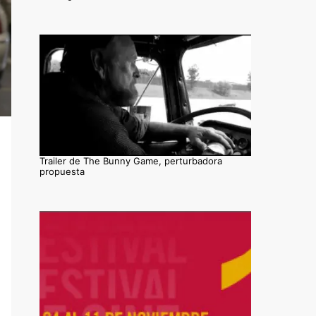
Trailer de The Bunny Game, perturbadora
propuesta