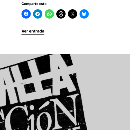
Comparte esto:
Ver entrada