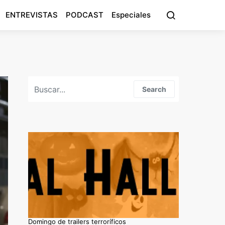
ENTREVISTAS
PODCAST
Especiales
Search for:
Search
Domingo de trailers terroríficos