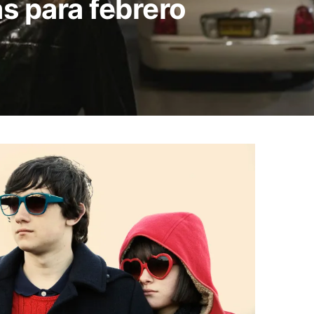
as para febrero