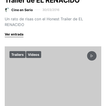
Trailer de EL RENACIDO
Cine en Serio
30/03/2016
Un rato de risas con el Honest Trailer de EL
RENACIDO
Ver entrada
Trailers
Vídeos