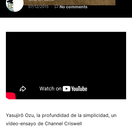
07/12/2015
No comments
Yasujirô Ozu, la profundidad de la simplicidad, un
vídeo-ensayo de Channel Criswell