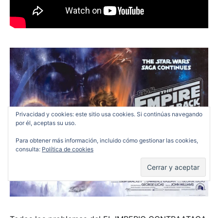
Privacidad y cookies: este sitio usa cookies. Si continúas navegando
por él, aceptas su uso.
Para obtener más información, incluido cómo gestionar las cookies,
consulta:
Política de cookies