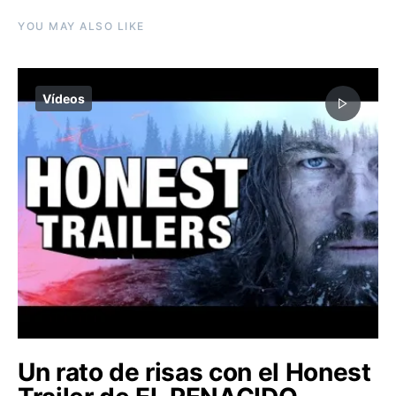
YOU MAY ALSO LIKE
Vídeos
Un rato de risas con el Honest