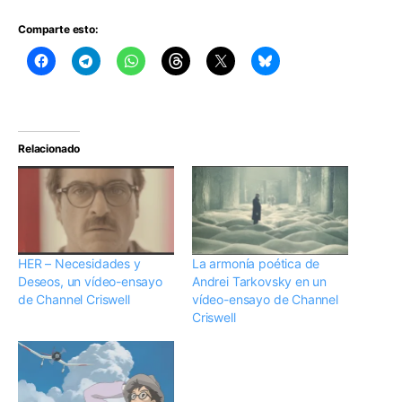
Comparte esto:
Relacionado
HER – Necesidades y
La armonía poética de
Deseos, un vídeo-ensayo
Andrei Tarkovsky en un
de Channel Criswell
vídeo-ensayo de Channel
Criswell