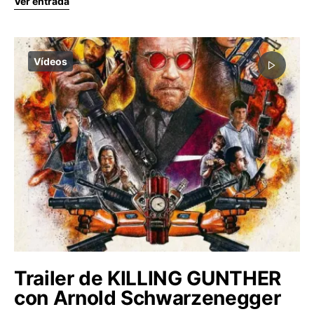
Ver entrada
Vídeos
Trailer de KILLING GUNTHER
con Arnold Schwarzenegger