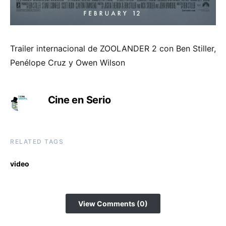
Trailer internacional de ZOOLANDER 2 con Ben Stiller,
Penélope Cruz y Owen Wilson
Cine en Serio
RELATED TAGS
video
View Comments (0)