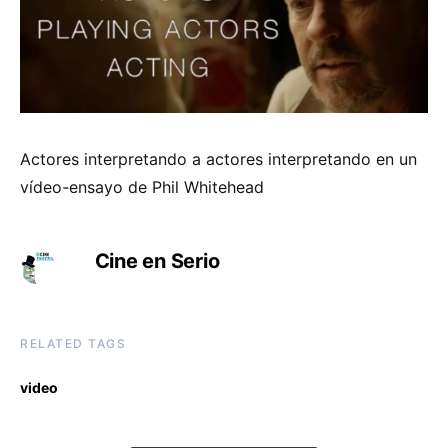
Actores interpretando a actores interpretando en un
vídeo-ensayo de Phil Whitehead
Cine en Serio
RELATED TAGS
video