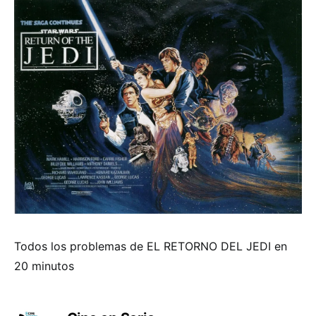
Todos los problemas de EL RETORNO DEL JEDI en
20 minutos