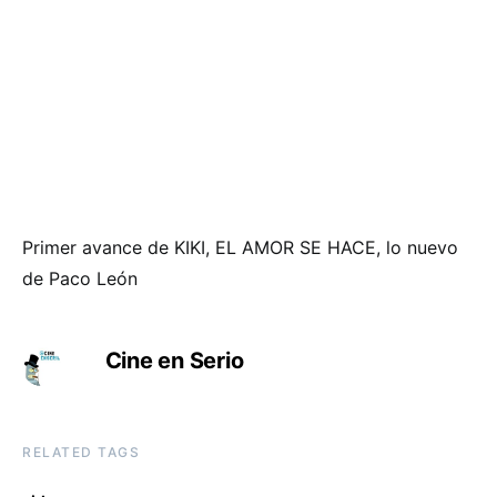
Primer avance de KIKI, EL AMOR SE HACE, lo nuevo
de Paco León
Cine en Serio
RELATED TAGS