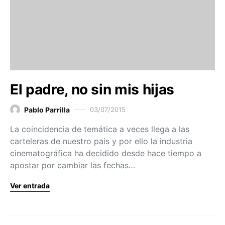
El padre, no sin mis hijas
Pablo Parrilla
03/07/2015
La coincidencia de temática a veces llega a las
carteleras de nuestro país y por ello la industria
cinematográfica ha decidido desde hace tiempo a
apostar por cambiar las fechas…
Ver entrada