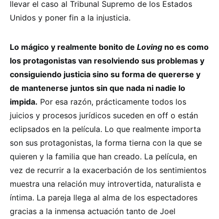
llevar el caso al Tribunal Supremo de los Estados
Unidos y poner fin a la injusticia.
Lo mágico y realmente bonito de
Loving
no es como
los protagonistas van resolviendo sus problemas y
consiguiendo justicia sino su forma de quererse y
de mantenerse juntos sin que nada ni nadie lo
impida.
Por esa razón, prácticamente todos los
juicios y procesos jurídicos suceden en off o están
eclipsados en la película. Lo que realmente importa
son sus protagonistas, la forma tierna con la que se
quieren y la familia que han creado. La película, en
vez de recurrir a la exacerbación de los sentimientos
muestra una relación muy introvertida, naturalista e
íntima. La pareja llega al alma de los espectadores
gracias a la inmensa actuación tanto de Joel