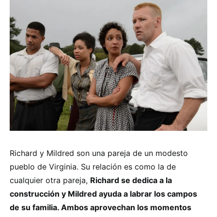
Richard y Mildred son una pareja de un modesto
pueblo de Virginia. Su relación es como la de
cualquier otra pareja,
Richard se dedica a la
construcción y Mildred ayuda a labrar los campos
de su familia. Ambos aprovechan los momentos