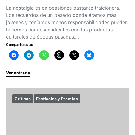
La nostalgia es en ocasiones bastante traicionera.
Los recuerdos de un pasado donde éramos más
jóvenes y teníamos menos responsabilidades pueden
hacernos condescendientes con los productos
culturales de épocas pasadas.…
Comparte esto:
Ver entrada
Críticas
Festivales y Premios