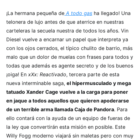
¡La hermana pequeña de
A todo gas
ha llegado! Una
telonera de lujo antes de que aterrice en nuestras
carteleras la secuela nuestra de todos los años. Vin
Diesel vuelve a encarnar un papel que interpreta ya
con los ojos cerrados, el típico chulito de barrio, más
malo que un dolor de muelas con frases para todos y
todas que además es agente secreto y de los buenos
¡oiga! En
xXx: Reactivado
, tercera parte de esta
nueva interminable saga,
el hípermusculado y mega
tatuado Xander Cage vuelve a la carga para poner
en jaque a todos aquellos que quieren apoderarse
de un terrible arma llamada Caja de Pandora
. Para
ello contará con la ayuda de un equipo de fueras de
la ley que convertirán esta misión en posible. Este
Willy Fogg moderno viajará sin maletas pero con muy