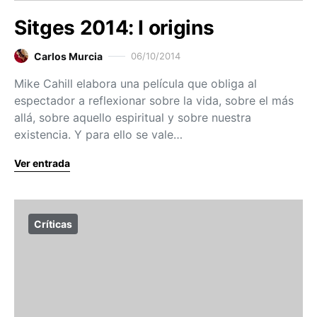
Sitges 2014: I origins
Carlos Murcia
06/10/2014
Mike Cahill elabora una película que obliga al
espectador a reflexionar sobre la vida, sobre el más
allá, sobre aquello espiritual y sobre nuestra
existencia. Y para ello se vale…
Ver entrada
Críticas