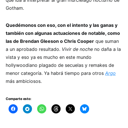
Gotham.
Quedémonos con eso, con el intento y las ganas y
también con algunas actuaciones de notable, como
las de Brendan Gleeson o Chris Cooper
que suman
a un aprobado resultado.
Vivir de noche
no daña a la
vista y eso ya es mucho en este mundo
hollywoodiano plagado de secuelas y remakes de
menor categoría. Ya habrá tiempo para otros
Argo
más ambiciosos.
Comparte esto: