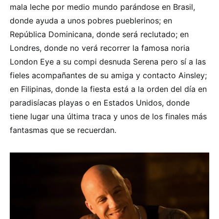
mala leche por medio mundo parándose en Brasil,
donde ayuda a unos pobres pueblerinos; en
República Dominicana, donde será reclutado; en
Londres, donde no verá recorrer la famosa noria
London Eye a su compi desnuda Serena pero sí a las
fieles acompañantes de su amiga y contacto Ainsley;
en Filipinas, donde la fiesta está a la orden del día en
paradisíacas playas o en Estados Unidos, donde
tiene lugar una última traca y unos de los finales más
fantasmas que se recuerdan.