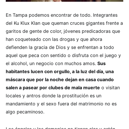
En Tampa podemos encontrar de todo. Integrantes
del Ku Klux Klan que queman cruces gigantes frente a
garitos de gente de color, jóvenes predicadoras que
han coqueteado con las drogas y que ahora
defienden la gracia de Dios y se enfrentan a todo
aquel que peca con sentido o disfruta con el juego y
el alcohol, un negocio con muchos amos.
Sus
habitantes lucen con orgullo, a la luz del día, una
máscara que por la noche dejan en casa cuando
salen a pasear por clubes de mala muerte
o visitan
locales y antros donde la prostitución es un
mandamiento y el sexo fuera del matrimonio no es
algo pecaminoso.
Los ángeles y los demonios no tienen alas y están