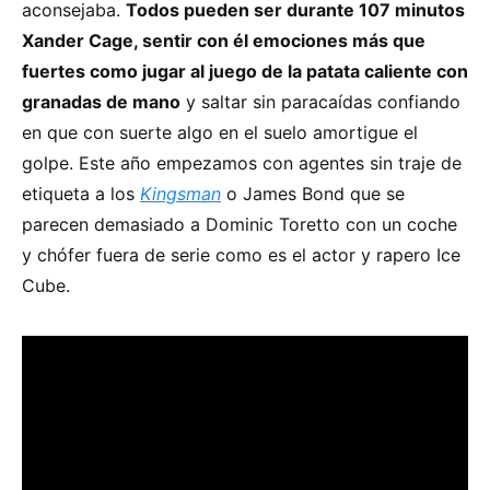
aconsejaba.
Todos pueden ser durante 107 minutos
Xander Cage, sentir con él emociones más que
fuertes como jugar al juego de la patata caliente con
granadas de mano
y saltar sin paracaídas confiando
en que con suerte algo en el suelo amortigue el
golpe. Este año empezamos con agentes sin traje de
etiqueta a los
Kingsman
o James Bond que se
parecen demasiado a Dominic Toretto con un coche
y chófer fuera de serie como es el actor y rapero Ice
Cube.