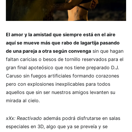
El amor y la amistad que siempre está en el aire
aquí se mueve más que rabo de lagartija pasando
de una pareja a otra según convenga
sin que hagan
faltan caricias o besos de tornillo reservados para el
gran final apoteósico que nos tiene preparado D.J.
Caruso sin fuegos artificiales formando corazones
pero con explosiones inexplicables para todos
aquellos que sin ser nuestros amigos levanten su
mirada al cielo.
xXx: Reactivado
además podrá disfrutarse en salas
especiales en 3D, algo que ya se preveía y se