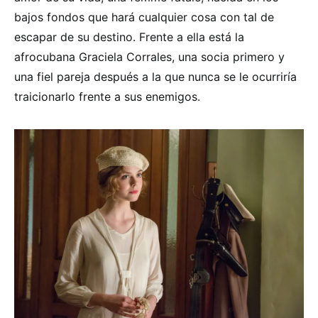
bajos fondos que hará cualquier cosa con tal de
escapar de su destino. Frente a ella está la
afrocubana Graciela Corrales, una socia primero y
una fiel pareja después a la que nunca se le ocurriría
traicionarlo frente a sus enemigos.