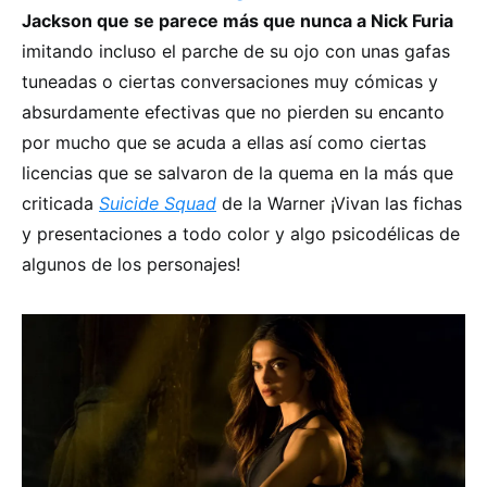
Jackson que se parece más que nunca a Nick Furia
imitando incluso el parche de su ojo con unas gafas
tuneadas o ciertas conversaciones muy cómicas y
absurdamente efectivas que no pierden su encanto
por mucho que se acuda a ellas así como ciertas
licencias que se salvaron de la quema en la más que
criticada
Suicide Squad
de la Warner ¡Vivan las fichas
y presentaciones a todo color y algo psicodélicas de
algunos de los personajes!