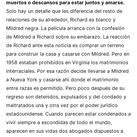
muertos o descansos para estar juntos y amarse.
Solo hay un detalle que les diferencia del resto de
relaciones de su alrededor, Richard es blanco y
Mildred negra. La película arranca con la confesión
de Mildred a Richard sobre su embarazo. La reacción
de Richard ante esta noticia es comprar un terreno
para construir la casa y casarse con Mildred. Pero en
1958 estaban prohibidos en Virginia los matrimonios
interraciales. Por esa razón decide llevarse a Mildred
a Nueva York y casarse ahí donde el matrimonio
entre razas es permitido. Pero poco después de su
regreso son detenidos, expulsados y del condado y
maltratados una y otra vez por el poder jurídico
estadounidense. Cuando parecen estar condenados a
vivir siempre a escondidas de todo el mundo,
aparecen en sus vidas dos abogados dispuestos a