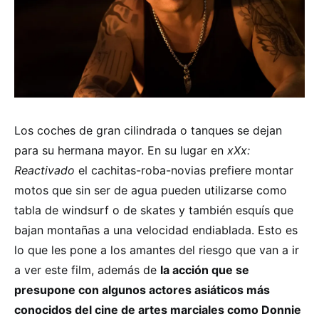
Los coches de gran cilindrada o tanques se dejan
para su hermana mayor. En su lugar en
xXx:
Reactivado
el cachitas-roba-novias prefiere montar
motos que sin ser de agua pueden utilizarse como
tabla de windsurf o de skates y también esquís que
bajan montañas a una velocidad endiablada. Esto es
lo que les pone a los amantes del riesgo que van a ir
a ver este film, además de
la acción que se
presupone con algunos actores asiáticos más
conocidos del cine de artes marciales como Donnie