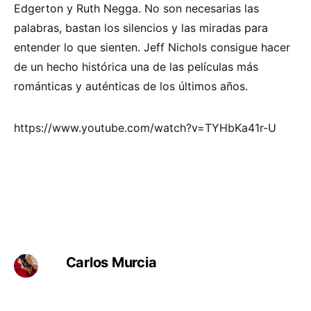
Edgerton y Ruth Negga. No son necesarias las
palabras, bastan los silencios y las miradas para
entender lo que sienten. Jeff Nichols consigue hacer
de un hecho histórica una de las películas más
románticas y auténticas de los últimos años.
https://www.youtube.com/watch?v=TYHbKa41r-U
Carlos Murcia