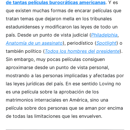
de tantas películas burocráticas americanas
. Y es
que existen muchas formas de encarar películas que
tratan temas que dejaron mella en los tribunales
estadunidenses y modificaron las leyes de todo un
país. Desde un punto de vista judicial (
Philadelphia
,
Anatomía de un asesinato
), periodístico (
Spotlight
) o
también político (
Todos los hombres del presidente
).
Sin embargo, muy pocas películas consiguen
aproximarse desde un punto de vista personal,
mostrando a las personas implicadas y afectadas por
las leyes jurídicas del país. En ese sentido Loving no
es una película sobre la aprobación de los
matrimonios interraciales en América, sino una
película sobre dos personas que se aman por encima
de todas las limitaciones que les envuelven.