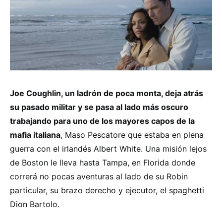
Joe Coughlin, un ladrón de poca monta, deja atrás
su pasado militar y se pasa al lado más oscuro
trabajando para uno de los mayores capos de la
mafia italiana
, Maso Pescatore que estaba en plena
guerra con el irlandés Albert White. Una misión lejos
de Boston le lleva hasta Tampa, en Florida donde
correrá no pocas aventuras al lado de su Robin
particular, su brazo derecho y ejecutor, el spaghetti
Dion Bartolo.