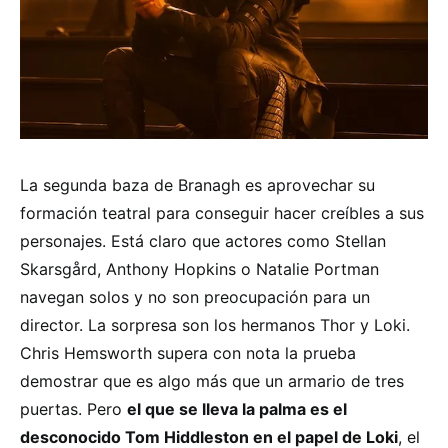
La segunda baza de Branagh es aprovechar su
formación teatral para conseguir hacer creíbles a sus
personajes. Está claro que actores como Stellan
Skarsgård, Anthony Hopkins o Natalie Portman
navegan solos y no son preocupación para un
director. La sorpresa son los hermanos Thor y Loki.
Chris Hemsworth supera con nota la prueba
demostrar que es algo más que un armario de tres
puertas. Pero
el que se lleva la palma es el
desconocido Tom Hiddleston en el papel de Loki
, el