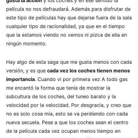
gusta la acción
y los coches y en ese sentido la
película no nos defraudará. Además para disfrutar de
este tipo de películas hay que dejarse fuera de la sala
cualquier tipo de racionalidad, ya que en el tiempo
que la estamos viendo no vemos ni pizca de ella en
ningún momento.
Hay algo de esta saga que me gusta menos con cada
versión, y es que
cada vez los coches tienen menos
importancia
. Cuando vi por primera vez A todo gas
me encantó la forma que tenía de mostrar la
subcultura de los coches, del tuneo barato y la
velocidad por la velocidad. Por desgracia, y creo que
no es solo cosa mía, esto se va perdiendo con cada
nueva secuela. Pese a que los coches sean el centro
de la película cada vez ocupan menos tiempo en