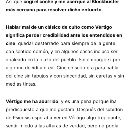
Así que
cogí el coche y me acerqué al Blockbuster
más cercano para resolver dicho entuerto
.
Hablar mal de un clásico de culto como Vértigo
significa perder credibilidad ante los entendidos en
cine
, quedar desterrado para siempre de la gente
con sentido común, y en algunos casos incluso ser
apaleado en la plaza del pueblo. Sin embargo si por
algo me decidí a crear Cine en serio era para hablar
del cine sin tapujos y con sinceridad, sin caretas y sin
medias tintas.
Vértigo me ha aburrido
, y es una pena porque iba
predispuesto a que me gustara. Después del subidón
de Psicosis esperaba ver en Vértigo algo trepidante,
sentir miedo a las alturas de verdad, pero no podía