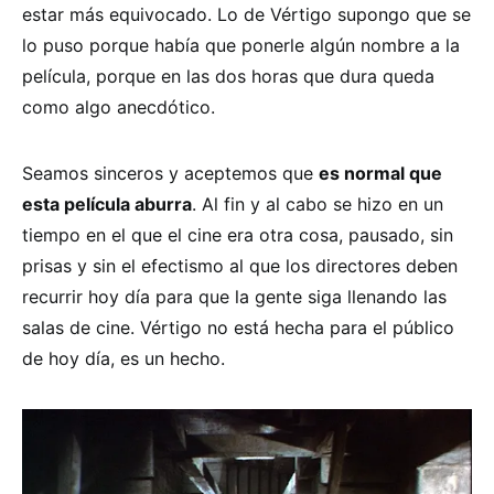
estar más equivocado. Lo de Vértigo supongo que se
lo puso porque había que ponerle algún nombre a la
película, porque en las dos horas que dura queda
como algo anecdótico.
Seamos sinceros y aceptemos que
es normal que
esta película aburra
. Al fin y al cabo se hizo en un
tiempo en el que el cine era otra cosa, pausado, sin
prisas y sin el efectismo al que los directores deben
recurrir hoy día para que la gente siga llenando las
salas de cine. Vértigo no está hecha para el público
de hoy día, es un hecho.