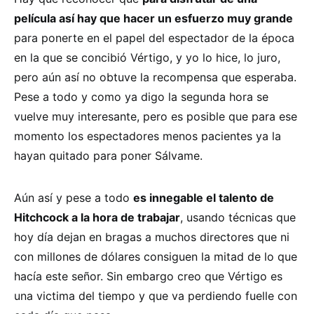
película así hay que hacer un esfuerzo muy grande
para ponerte en el papel del espectador de la época
en la que se concibió Vértigo, y yo lo hice, lo juro,
pero aún así no obtuve la recompensa que esperaba.
Pese a todo y como ya digo la segunda hora se
vuelve muy interesante, pero es posible que para ese
momento los espectadores menos pacientes ya la
hayan quitado para poner Sálvame.
Aún así y pese a todo
es innegable el talento de
Hitchcock a la hora de trabajar
, usando técnicas que
hoy día dejan en bragas a muchos directores que ni
con millones de dólares consiguen la mitad de lo que
hacía este señor. Sin embargo creo que Vértigo es
una victima del tiempo y que va perdiendo fuelle con