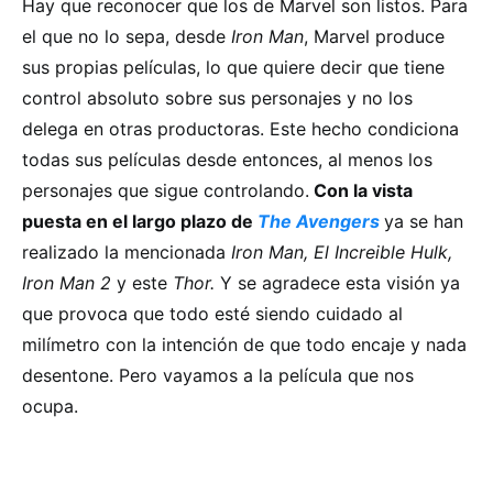
Hay que reconocer que los de Marvel son listos. Para
el que no lo sepa, desde
Iron Man
, Marvel produce
sus propias películas, lo que quiere decir que tiene
control absoluto sobre sus personajes y no los
delega en otras productoras. Este hecho condiciona
todas sus películas desde entonces, al menos los
personajes que sigue controlando.
Con la vista
puesta en el largo plazo de
The Avengers
ya se han
realizado la mencionada
Iron Man, El Increible Hulk,
Iron Man 2
y este
Thor.
Y se agradece esta visión ya
que provoca que todo esté siendo cuidado al
milímetro con la intención de que todo encaje y nada
desentone. Pero vayamos a la película que nos
ocupa.