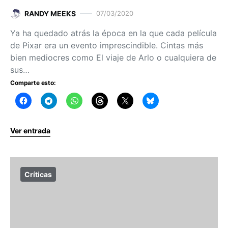
RANDY MEEKS
07/03/2020
Ya ha quedado atrás la época en la que cada película
de Pixar era un evento imprescindible. Cintas más
bien mediocres como El viaje de Arlo o cualquiera de
sus…
Comparte esto:
Ver entrada
Críticas