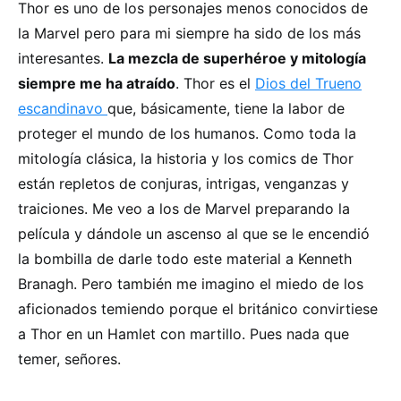
Thor es uno de los personajes menos conocidos de
la Marvel pero para mi siempre ha sido de los más
interesantes.
La mezcla de superhéroe y mitología
siempre me ha atraído
. Thor es el
Dios del Trueno
escandinavo
que, básicamente, tiene la labor de
proteger el mundo de los humanos. Como toda la
mitología clásica, la historia y los comics de Thor
están repletos de conjuras, intrigas, venganzas y
traiciones. Me veo a los de Marvel preparando la
película y dándole un ascenso al que se le encendió
la bombilla de darle todo este material a Kenneth
Branagh. Pero también me imagino el miedo de los
aficionados temiendo porque el británico convirtiese
a Thor en un Hamlet con martillo. Pues nada que
temer, señores.