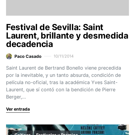
Festival de Sevilla: Saint
Laurent, brillante y desmedida
decadencia
Paco Casado
10/11/2014
Saint Laurent de Bertrand Bonello viene precedida
por la inevitable, y un tanto absurda, condición de
película no-oficial, tras la académica Yves Saint-
Laurent, que sí contó con la bendición de Pierre
Berger,…
Ver entrada
Críticas
Festivales y Premios