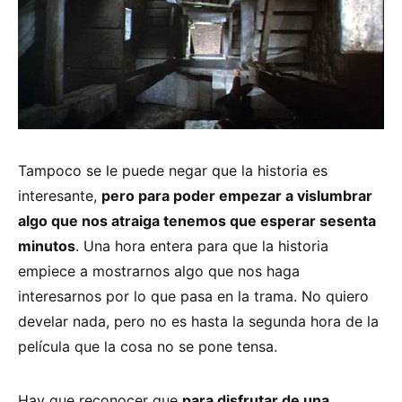
Tampoco se le puede negar que la historia es
interesante,
pero para poder empezar a vislumbrar
algo que nos atraiga tenemos que esperar sesenta
minutos
. Una hora entera para que la historia
empiece a mostrarnos algo que nos haga
interesarnos por lo que pasa en la trama. No quiero
develar nada, pero no es hasta la segunda hora de la
película que la cosa no se pone tensa.
Hay que reconocer que
para disfrutar de una