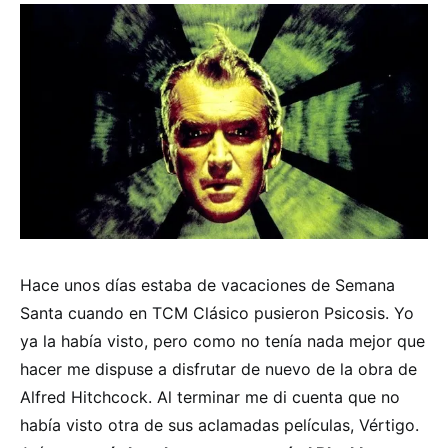
Hace unos días estaba de vacaciones de Semana
Santa cuando en TCM Clásico pusieron Psicosis. Yo
ya la había visto, pero como no tenía nada mejor que
hacer me dispuse a disfrutar de nuevo de la obra de
Alfred Hitchcock. Al terminar me di cuenta que no
había visto otra de sus aclamadas películas, Vértigo.