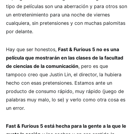
tipo de películas son una aberración y para otros son
un entretenimiento para una noche de viernes
cualquiera, sin pretensiones y con muchas palomitas
por delante.
Hay que ser honestos,
Fast & Furious 5 no es una
película que mostrarán en las clases de la facultad
de ciencias de la comunicación
, pero es que
tampoco creo que Justin Lin, el director, la hubiera
hecho con esas pretensiones. Estamos ante un
producto de consumo rápido, muy rápido (juego de
palabras muy malo, lo se) y verlo como otra cosa es
un error.
Fast & Furious 5 está hecha para la gente a la que le