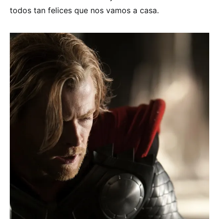
todos tan felices que nos vamos a casa.