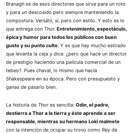
Branagh es de esos directores que sirve para un roto
y para un descosido pero siempre manteniendo la
compostura. Versátil, si, pero con estilo. Y esto es lo
que entrega con Thor.
Entretenimiento, espectáculo,
épica y humor para todos los públicos con buen
gusto y su punto culto
. Y es que hay mucho estirado
que levanta la ceja y dice: ¿pero que hace un director
de prestigio haciendo una película comercial de un
tebeo?. Pues chaval, lo mismo que hacía
Shakespeare en su época. Pero con presupuesto y
ganas de pasarlo bien.
La historia de
Thor
es sencilla:
Odin, el padre,
destierra a Thor a la tierra y éste aprende a ser
responsable, mientras su hermano Loki malmete
con la intención de ocupar su trono como Rey de