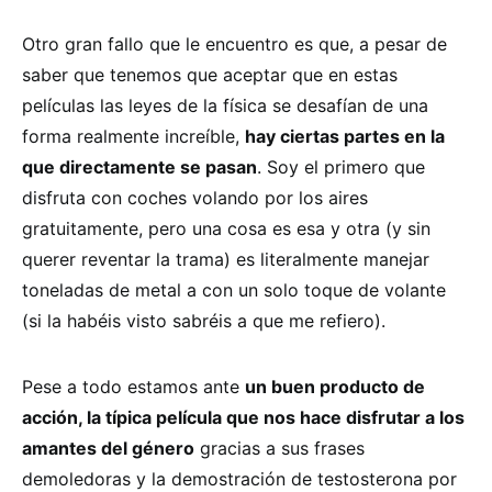
Otro gran fallo que le encuentro es que, a pesar de
saber que tenemos que aceptar que en estas
películas las leyes de la física se desafían de una
forma realmente increíble,
hay ciertas partes en la
que directamente se pasan
. Soy el primero que
disfruta con coches volando por los aires
gratuitamente, pero una cosa es esa y otra (y sin
querer reventar la trama) es literalmente manejar
toneladas de metal a con un solo toque de volante
(si la habéis visto sabréis a que me refiero).
Pese a todo estamos ante
un buen producto de
acción, la típica película que nos hace disfrutar a los
amantes del género
gracias a sus frases
demoledoras y la demostración de testosterona por