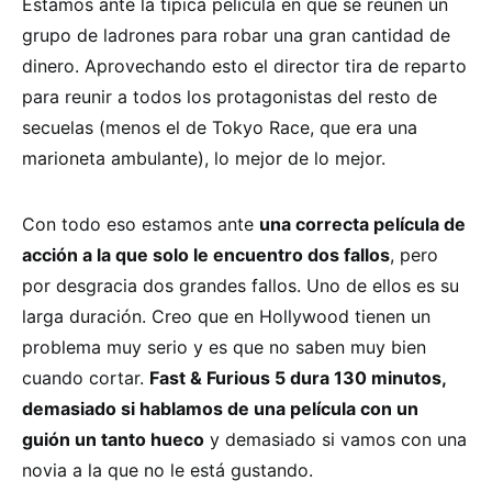
Estamos ante la típica película en que se reúnen un
grupo de ladrones para robar una gran cantidad de
dinero. Aprovechando esto el director tira de reparto
para reunir a todos los protagonistas del resto de
secuelas (menos el de Tokyo Race, que era una
marioneta ambulante), lo mejor de lo mejor.
Con todo eso estamos ante
una correcta película de
acción a la que solo le encuentro dos fallos
, pero
por desgracia dos grandes fallos. Uno de ellos es su
larga duración. Creo que en Hollywood tienen un
problema muy serio y es que no saben muy bien
cuando cortar.
Fast & Furious 5 dura 130 minutos,
demasiado si hablamos de una película con un
guión un tanto hueco
y demasiado si vamos con una
novia a la que no le está gustando.