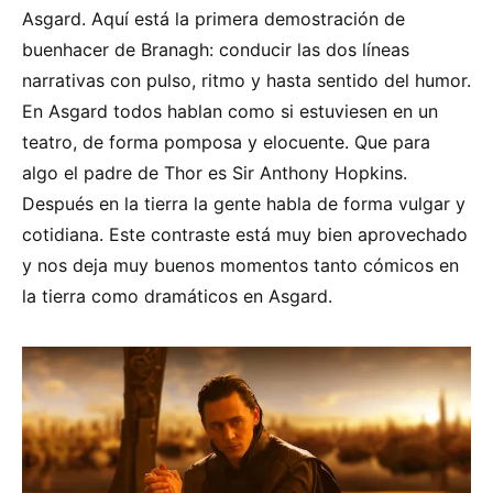
Asgard. Aquí está la primera demostración de
buenhacer de Branagh: conducir las dos líneas
narrativas con pulso, ritmo y hasta sentido del humor.
En Asgard todos hablan como si estuviesen en un
teatro, de forma pomposa y elocuente. Que para
algo el padre de Thor es Sir Anthony Hopkins.
Después en la tierra la gente habla de forma vulgar y
cotidiana. Este contraste está muy bien aprovechado
y nos deja muy buenos momentos tanto cómicos en
la tierra como dramáticos en Asgard.