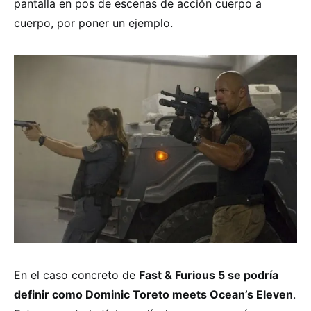
pantalla en pos de escenas de acción cuerpo a
cuerpo, por poner un ejemplo.
En el caso concreto de
Fast & Furious 5 se podría
definir como Dominic Toreto meets Ocean’s Eleven
.