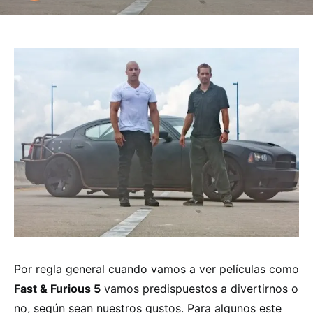
Por regla general cuando vamos a ver películas como
Fast & Furious 5
vamos predispuestos a divertirnos o
no, según sean nuestros gustos. Para algunos este