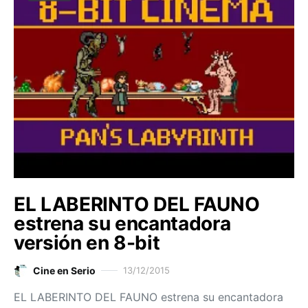
EL LABERINTO DEL FAUNO
estrena su encantadora
versión en 8-bit
Cine en Serio
13/12/2015
EL LABERINTO DEL FAUNO estrena su encantadora