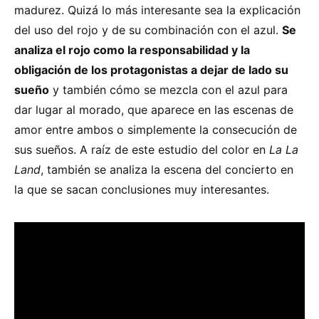
madurez. Quizá lo más interesante sea la explicación
del uso del rojo y de su combinación con el azul.
Se
analiza el rojo como la responsabilidad y la
obligación de los protagonistas a dejar de lado su
sueño
y también cómo se mezcla con el azul para
dar lugar al morado, que aparece en las escenas de
amor entre ambos o simplemente la consecución de
sus sueños. A raíz de este estudio del color en
La La
Land
, también se analiza la escena del concierto en
la que se sacan conclusiones muy interesantes.