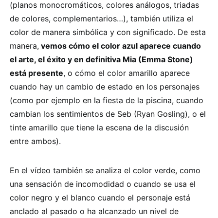
(planos monocromáticos, colores análogos, triadas
de colores, complementarios…), también utiliza el
color de manera simbólica y con significado. De esta
manera,
vemos cómo el color azul aparece cuando
el arte, el éxito y en definitiva Mia (Emma Stone)
está presente
, o cómo el color amarillo aparece
cuando hay un cambio de estado en los personajes
(como por ejemplo en la fiesta de la piscina, cuando
cambian los sentimientos de Seb (Ryan Gosling), o el
tinte amarillo que tiene la escena de la discusión
entre ambos).
En el vídeo también se analiza el color verde, como
una sensación de incomodidad o cuando se usa el
color negro y el blanco cuando el personaje está
anclado al pasado o ha alcanzado un nivel de