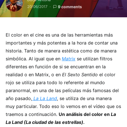
20/06/2017
9 comments
El color en el cine es una de las herramientas más
importantes y más potentes a la hora de contar una
historia. Tanto de manera estética como de manera
simbólica. Al igual que en
Matrix
se utilizan filtros
diferentes en función de si se encuentran en la
realidad o en Matrix, o en
El Sexto Sentido
el color
rojo se utiliza para todo lo referente al mundo
paranormal, en una de las películas más famosas del
año pasado,
La La Land
, se utiliza de una manera
muy particular. Todo eso lo vemos en el vídeo que os
traemos a continuación.
Un análisis del color en
La
La Land (La ciudad de las estrellas).