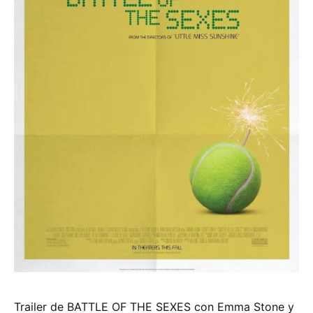
Trailer de BATTLE OF THE SEXES con Emma Stone y