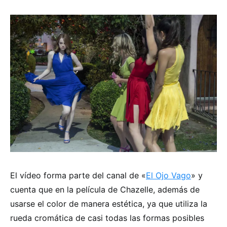
El vídeo forma parte del canal de «
El Ojo Vago
» y
cuenta que en la película de Chazelle, además de
usarse el color de manera estética, ya que utiliza la
rueda cromática de casi todas las formas posibles