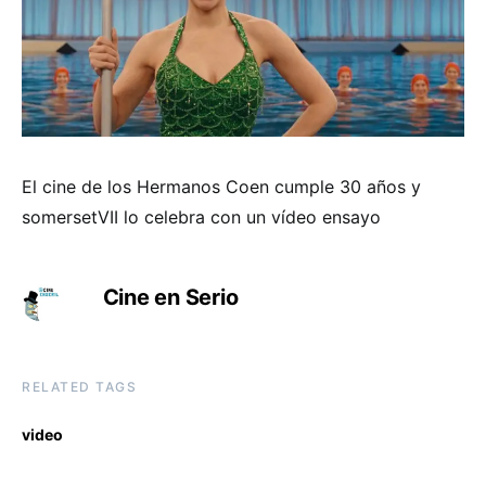
El cine de los Hermanos Coen cumple 30 años y
somersetVII lo celebra con un vídeo ensayo
Cine en Serio
RELATED TAGS
video