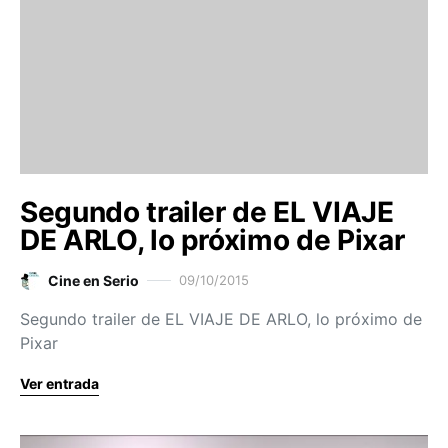
Segundo trailer de EL VIAJE
DE ARLO, lo próximo de Pixar
Cine en Serio
09/10/2015
Segundo trailer de EL VIAJE DE ARLO, lo próximo de
Pixar
Ver entrada