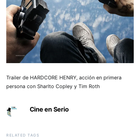
Trailer de HARDCORE HENRY, acción en primera
persona con Sharlto Copley y Tim Roth
Cine en Serio
RELATED TAGS