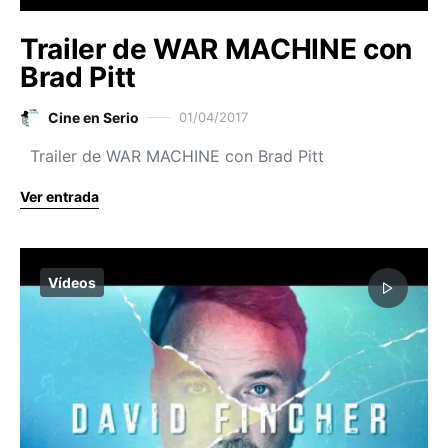
Trailer de WAR MACHINE con
Brad Pitt
Cine en Serio
01/04/2017
Trailer de WAR MACHINE con Brad Pitt
Ver entrada
Vídeos