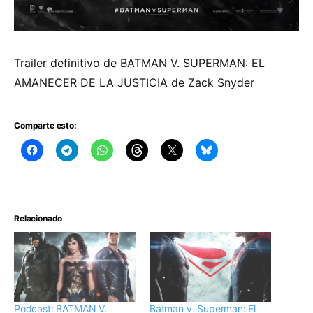
Trailer definitivo de BATMAN V. SUPERMAN: EL
AMANECER DE LA JUSTICIA de Zack Snyder
Comparte esto:
Relacionado
Podcast: BATMAN V.
Batman v. Superman: El