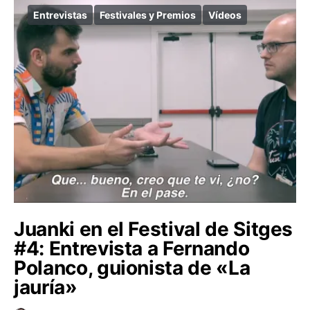
Entrevistas
Festivales y Premios
Vídeos
Juanki en el Festival de Sitges
#4: Entrevista a Fernando
Polanco, guionista de «La
jauría»