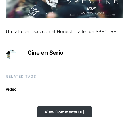
Un rato de risas con el Honest Trailer de SPECTRE
Cine en Serio
RELATED TAGS
video
View Comments (0)