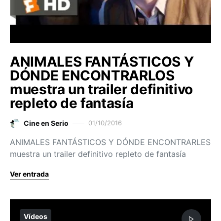
ANIMALES FANTÁSTICOS Y
DÓNDE ENCONTRARLOS
muestra un trailer definitivo
repleto de fantasía
Cine en Serio
01/10/2016
ANIMALES FANTÁSTICOS Y DÓNDE ENCONTRARLES
muestra un trailer definitivo repleto de fantasía
Ver entrada
Vídeos