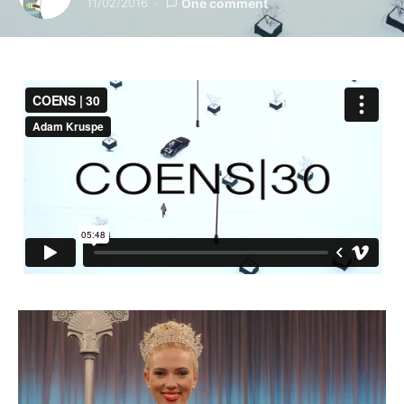
11/02/2016
One comment