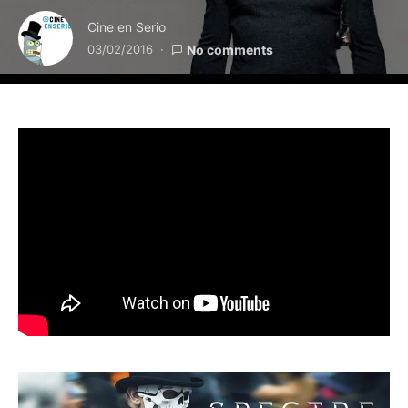
Cine en Serio
03/02/2016
No comments