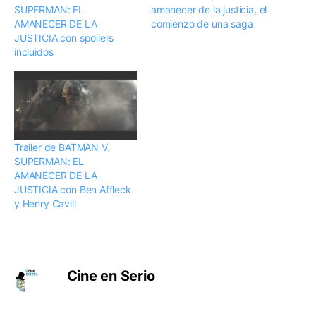
SUPERMAN: EL
amanecer de la justicia, el
AMANECER DE LA
comienzo de una saga
JUSTICIA con spoilers
incluidos
Trailer de BATMAN V.
SUPERMAN: EL
AMANECER DE LA
JUSTICIA con Ben Affleck
y Henry Cavill
Cine en Serio