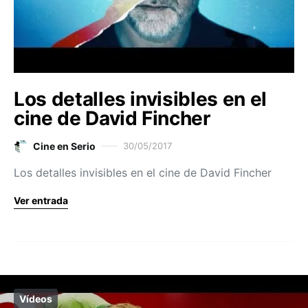
Los detalles invisibles en el
cine de David Fincher
Cine en Serio
30/05/2017
Los detalles invisibles en el cine de David Fincher
Ver entrada
Vídeos