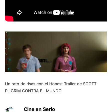
Un rato de risas con el Honest Trailer de SCOTT
PILGRIM CONTRA EL MUNDO
Cine en Serio