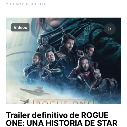
YOU MAY ALSO LIKE
Vídeos
Trailer definitivo de ROGUE
ONE: UNA HISTORIA DE STAR