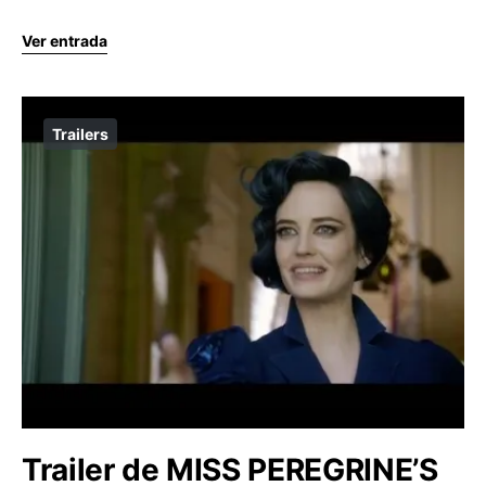
Ver entrada
Trailers
Trailer de MISS PEREGRINE’S