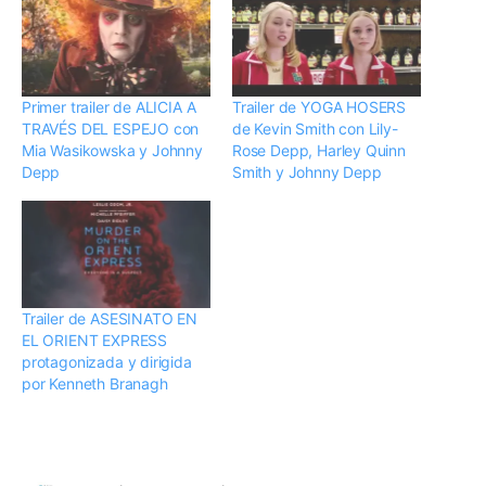
Primer trailer de ALICIA A
Trailer de YOGA HOSERS
TRAVÉS DEL ESPEJO con
de Kevin Smith con Lily-
Mia Wasikowska y Johnny
Rose Depp, Harley Quinn
Depp
Smith y Johnny Depp
Trailer de ASESINATO EN
EL ORIENT EXPRESS
protagonizada y dirigida
por Kenneth Branagh