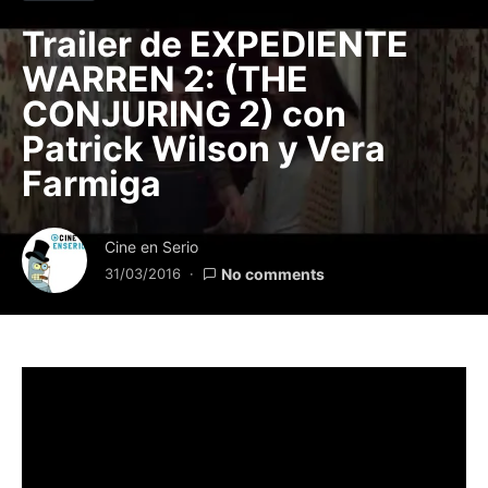
Trailer de EXPEDIENTE
WARREN 2: (THE
CONJURING 2) con
Patrick Wilson y Vera
Farmiga
Cine en Serio
31/03/2016
No comments