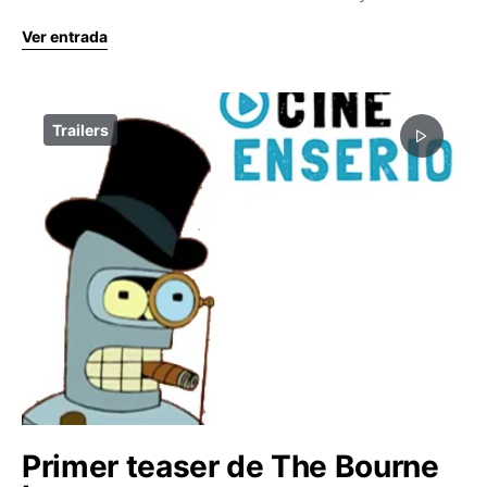
Ver entrada
Trailers
Primer teaser de The Bourne