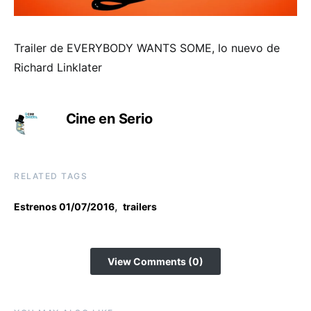
Trailer de EVERYBODY WANTS SOME, lo nuevo de
Richard Linklater
Cine en Serio
RELATED TAGS
,
Estrenos 01/07/2016
trailers
View Comments (0)