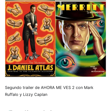
Segundo trailer de AHORA ME VES 2 con Mark
Ruffalo y Lizzy Caplan