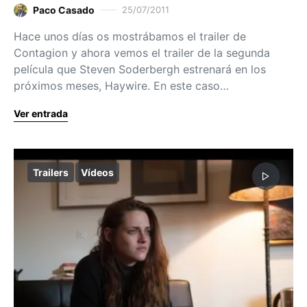
Paco Casado
25/07/2011
Hace unos días os mostrábamos el trailer de
Contagion y ahora vemos el trailer de la segunda
película que Steven Soderbergh estrenará en los
próximos meses, Haywire. En este caso…
Ver entrada
Trailers
Vídeos