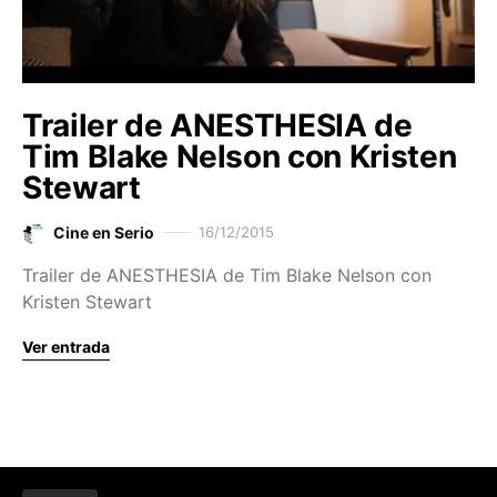
Trailer de ANESTHESIA de
Tim Blake Nelson con Kristen
Stewart
Cine en Serio
16/12/2015
Trailer de ANESTHESIA de Tim Blake Nelson con
Kristen Stewart
Ver entrada