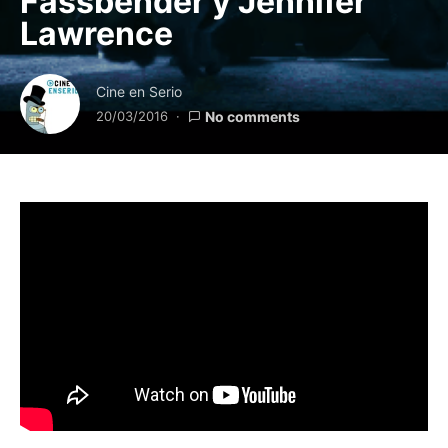
Fassbender y Jennifer
Lawrence
Cine en Serio
20/03/2016
No comments