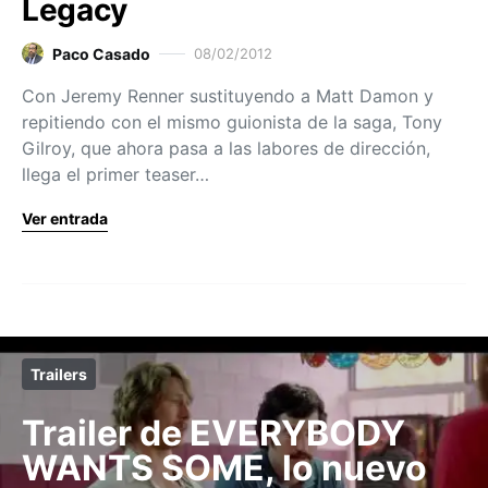
Legacy
Paco Casado
08/02/2012
Con Jeremy Renner sustituyendo a Matt Damon y
repitiendo con el mismo guionista de la saga, Tony
Gilroy, que ahora pasa a las labores de dirección,
llega el primer teaser…
Ver entrada
Trailers
Trailer de EVERYBODY
WANTS SOME, lo nuevo