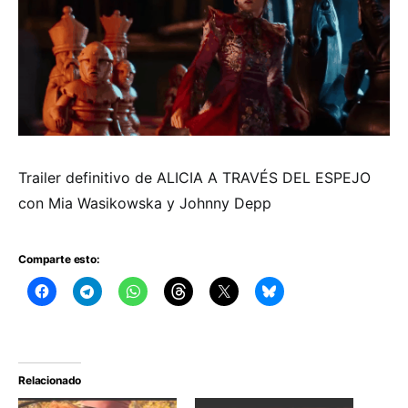
Trailer definitivo de ALICIA A TRAVÉS DEL ESPEJO
con Mia Wasikowska y Johnny Depp
Comparte esto:
Relacionado