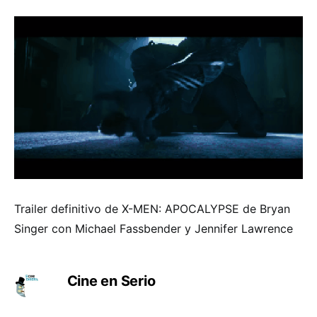
Trailer definitivo de X-MEN: APOCALYPSE de Bryan
Singer con Michael Fassbender y Jennifer Lawrence
Cine en Serio