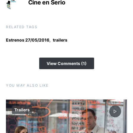
Cine en Serio
RELATED TAGS
,
Estrenos 27/05/2016
trailers
View Comments (1)
YOU MAY ALSO LIKE
Trailers