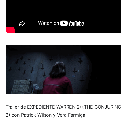
Trailer de EXPEDIENTE WARREN 2: (THE CONJURING
2) con Patrick Wilson y Vera Farmiga