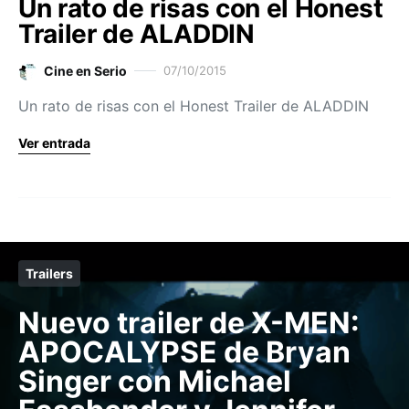
Un rato de risas con el Honest
Trailer de ALADDIN
Cine en Serio
07/10/2015
Un rato de risas con el Honest Trailer de ALADDIN
Ver entrada
Trailers
Nuevo trailer de X-MEN:
APOCALYPSE de Bryan
Singer con Michael