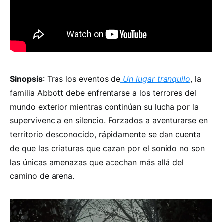
Sinopsis
: Tras los eventos de
Un lugar tranquilo
, la
familia Abbott debe enfrentarse a los terrores del
mundo exterior mientras continúan su lucha por la
supervivencia en silencio. Forzados a aventurarse en
territorio desconocido, rápidamente se dan cuenta
de que las criaturas que cazan por el sonido no son
las únicas amenazas que acechan más allá del
camino de arena.