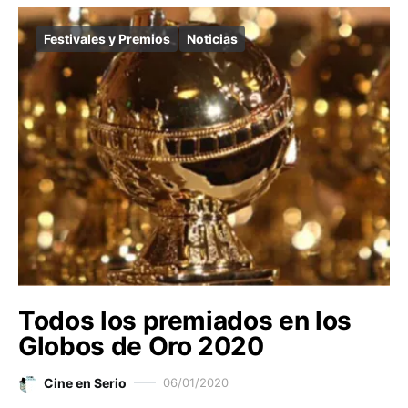
Festivales y Premios
Noticias
Todos los premiados en los
Globos de Oro 2020
Cine en Serio
06/01/2020