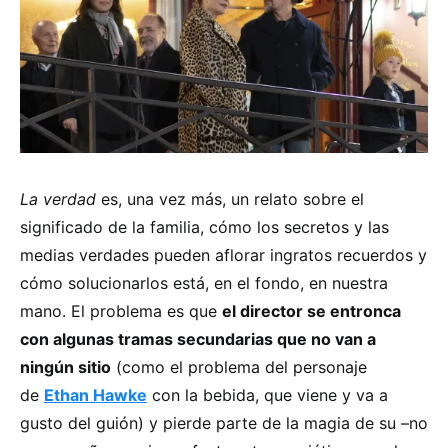
La verdad
es, una vez más, un relato sobre el
significado de la familia, cómo los secretos y las
medias verdades pueden aflorar ingratos recuerdos y
cómo solucionarlos está, en el fondo, en nuestra
mano. El problema es que
el director se entronca
con algunas tramas secundarias que no van a
ningún sitio
(como el problema del personaje
de
Ethan Hawke
con la bebida, que viene y va a
gusto del guión) y pierde parte de la magia de su –no