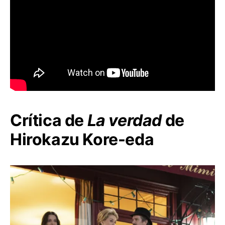
Crítica de
La verdad
de
Hirokazu Kore-eda