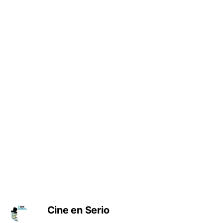
Cine en Serio