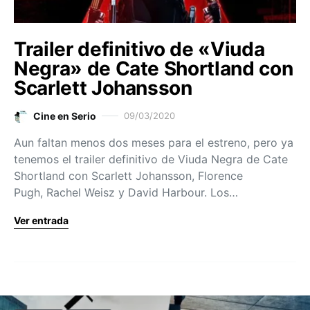
Trailer definitivo de «Viuda
Negra» de Cate Shortland con
Scarlett Johansson
Cine en Serio
09/03/2020
Aun faltan menos dos meses para el estreno, pero ya
tenemos el trailer definitivo de Viuda Negra de Cate
Shortland con Scarlett Johansson, Florence
Pugh, Rachel Weisz y David Harbour. Los…
Ver entrada