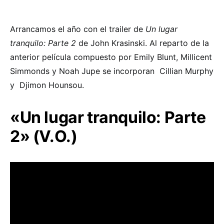
Arrancamos el año con el trailer de
Un lugar
tranquilo: Parte 2
de John Krasinski. Al reparto de la
anterior película compuesto por Emily Blunt, Millicent
Simmonds y Noah Jupe se incorporan Cillian Murphy
y Djimon Hounsou.
«Un lugar tranquilo: Parte
2» (V.O.)