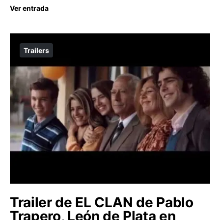
Ver entrada
Trailers
Trailer de EL CLAN de Pablo
Trapero, León de Plata en