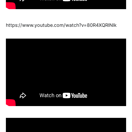
https://www.youtube.com/watch?v=80R4XQRINlk