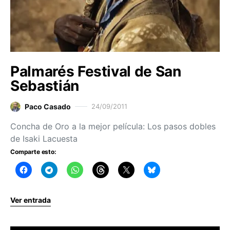
Palmarés Festival de San
Sebastián
Paco Casado
24/09/2011
Concha de Oro a la mejor película: Los pasos dobles
de Isaki Lacuesta
Comparte esto:
Ver entrada