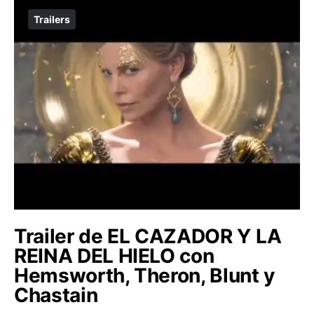
Trailers
Trailer de EL CAZADOR Y LA
REINA DEL HIELO con
Hemsworth, Theron, Blunt y
Chastain