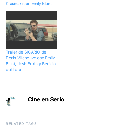
Krasinski con Emily Blunt
Trailer de SICARIO de
Denis Villeneuve con Emily
Blunt, Josh Brolin y Benicio
del Toro
Cine en Serio
RELATED TAGS