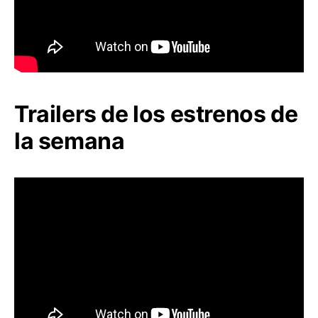
Trailers de los estrenos de
la semana