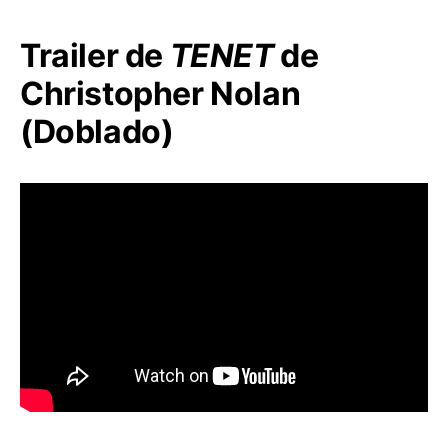
Trailer de
TENET
de
Christopher Nolan
(Doblado)