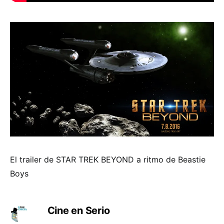
El trailer de STAR TREK BEYOND a ritmo de Beastie
Boys
Cine en Serio