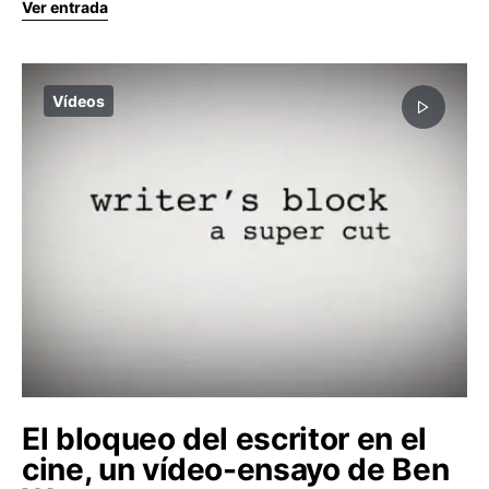
Ver entrada
Vídeos
El bloqueo del escritor en el
cine, un vídeo-ensayo de Ben