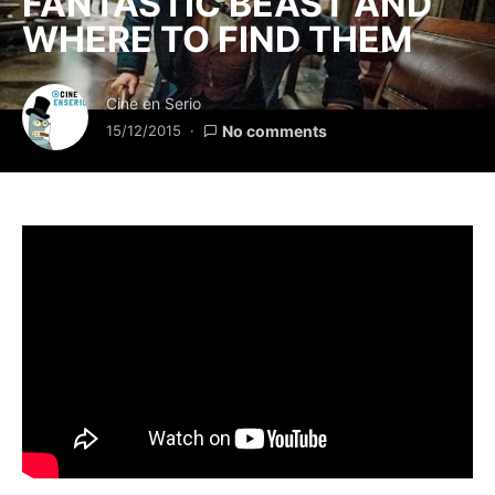
FANTASTIC BEAST AND
WHERE TO FIND THEM
Cine en Serio
15/12/2015
No comments