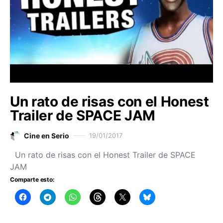
Un rato de risas con el Honest
Trailer de SPACE JAM
Cine en Serio
19/01/2017
Un rato de risas con el Honest Trailer de SPACE
JAM
Comparte esto: