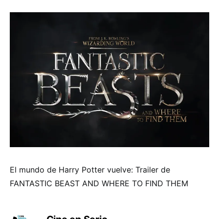
El mundo de Harry Potter vuelve: Trailer de
FANTASTIC BEAST AND WHERE TO FIND THEM