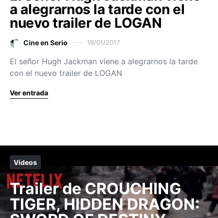
a alegrarnos la tarde con el
nuevo trailer de LOGAN
Cine en Serio
19/01/2017
El señor Hugh Jackman viene a alegrarnos la tarde
con el nuevo trailer de LOGAN
Ver entrada
Vídeos
Trailer de CROUCHING
TIGER, HIDDEN DRAGON: