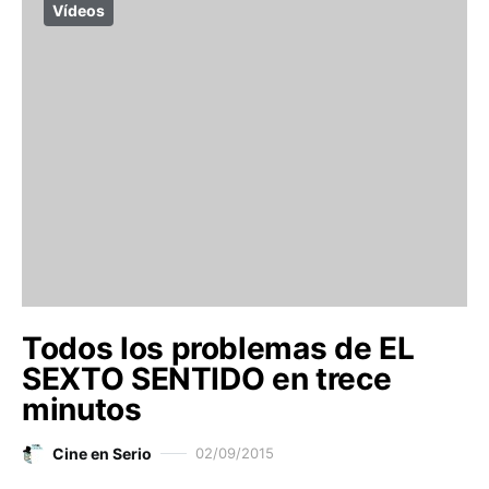
Vídeos
Todos los problemas de EL
SEXTO SENTIDO en trece
minutos
Cine en Serio
02/09/2015