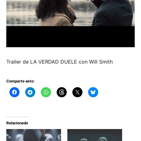
Trailer de LA VERDAD DUELE con Will Smith
Comparte esto:
Relacionado