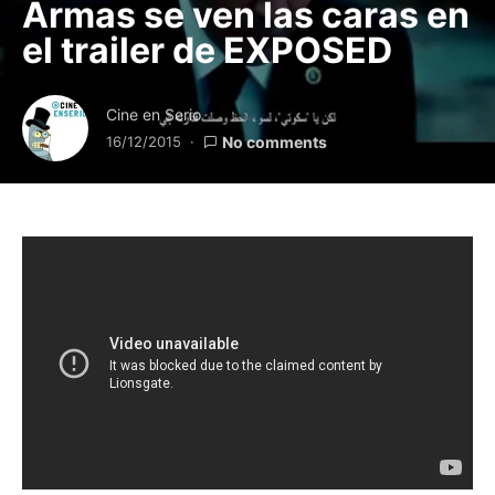
Armas se ven las caras en
el trailer de EXPOSED
Cine en Serio
16/12/2015
No comments