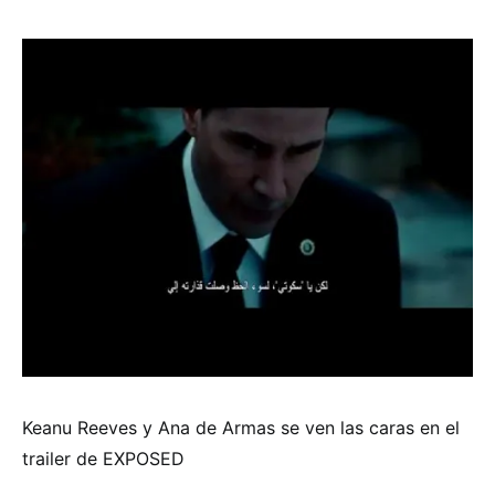
Keanu Reeves y Ana de Armas se ven las caras en el
trailer de EXPOSED