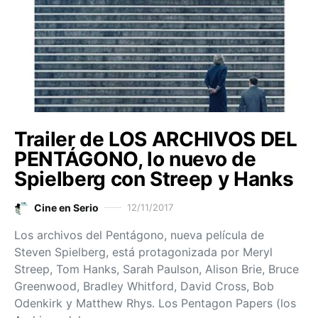
Trailer de LOS ARCHIVOS DEL
PENTÁGONO, lo nuevo de
Spielberg con Streep y Hanks
Cine en Serio
12/11/2017
Los archivos del Pentágono, nueva película de
Steven Spielberg, está protagonizada por Meryl
Streep, Tom Hanks, Sarah Paulson, Alison Brie, Bruce
Greenwood, Bradley Whitford, David Cross, Bob
Odenkirk y Matthew Rhys. Los Pentagon Papers (los