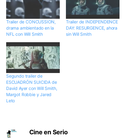
Trailer de CONCUSSION,
Trailer de INDEPENDENCE
drama ambientado en la
DAY: RESURGENCE, ahora
NFL con Will Smith
sin Will Smith
Segundo trailer de
ESCUADRÓN SUICIDA de
David Ayer con Will Smith,
Margot Robbie y Jared
Leto
Cine en Serio