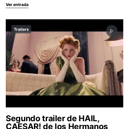
Ver entrada
Trailers
Segundo trailer de HAIL,
CAESAR! de los Hermanos