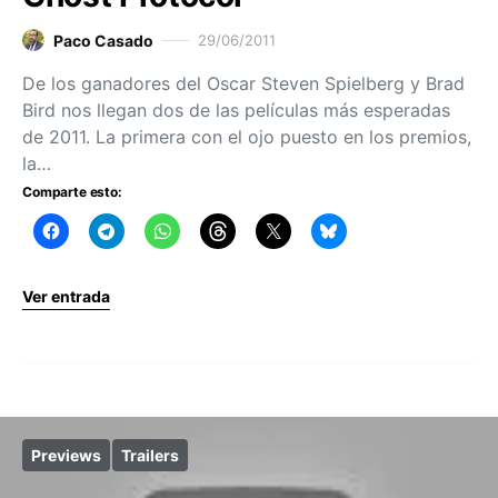
Paco Casado
29/06/2011
De los ganadores del Oscar Steven Spielberg y Brad
Bird nos llegan dos de las películas más esperadas
de 2011. La primera con el ojo puesto en los premios,
la…
Comparte esto:
Ver entrada
Previews
Trailers