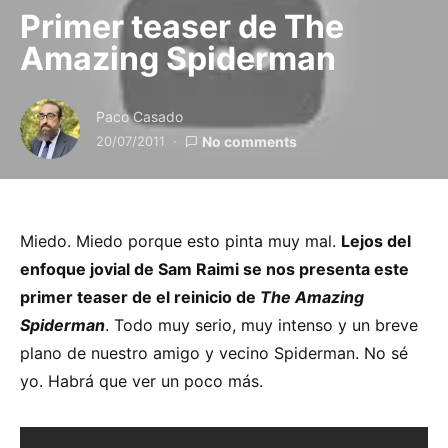
Primer teaser de The
Amazing Spiderman
Paco Casado
20/07/2011
No comments
Miedo. Miedo porque esto pinta muy mal.
Lejos del
enfoque jovial de Sam Raimi se nos presenta este
primer teaser de el reinicio de
The Amazing
Spiderman
. Todo muy serio, muy intenso y un breve
plano de nuestro amigo y vecino Spiderman. No sé
yo. Habrá que ver un poco más.