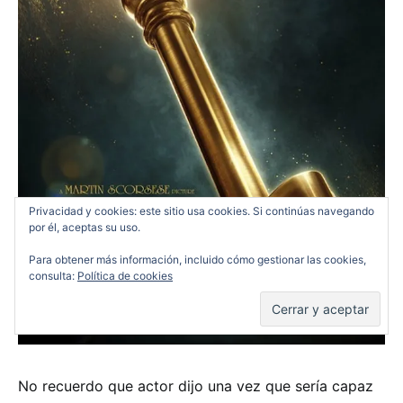
Privacidad y cookies: este sitio usa cookies. Si continúas navegando
por él, aceptas su uso.
Para obtener más información, incluido cómo gestionar las cookies,
consulta:
Política de cookies
No recuerdo que actor dijo una vez que sería capaz