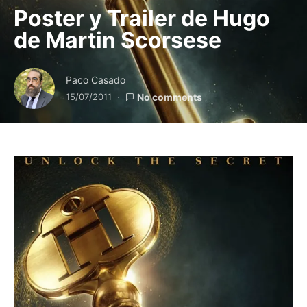
Poster y Trailer de Hugo
de Martin Scorsese
Paco Casado
15/07/2011
No comments