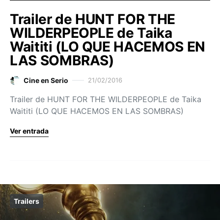
Trailer de HUNT FOR THE
WILDERPEOPLE de Taika
Waititi (LO QUE HACEMOS EN
LAS SOMBRAS)
Cine en Serio
21/02/2016
Trailer de HUNT FOR THE WILDERPEOPLE de Taika
Waititi (LO QUE HACEMOS EN LAS SOMBRAS)
Ver entrada
Trailers