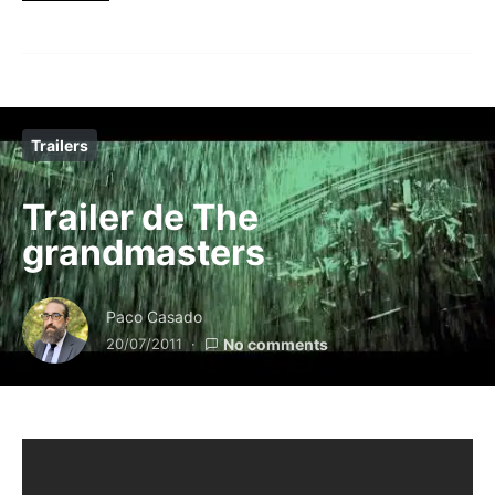
Trailers
Trailer de The
grandmasters
Paco Casado
20/07/2011
No comments