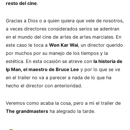
resto del cine
.
Gracias a Dios o a quien quiera que vele de nosotros,
a veces directores considerados serios se adentran
en el mundo del cine de artes de artes marciales. En
este caso le toca a
Won Kar Wai
, un director querido
por muchos por su manejo de los tiempos y la
estética. En esta ocasión se atreve con
la historia de
Ip Man, el maestro de Bruce Lee
y por lo que se ve
en el trailer no va a parecer a nada de lo que ha
hecho el director con anterioridad.
Veremos como acaba la cosa, pero a mi el trailer de
The grandmasters
ha alegrado la tarde.