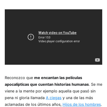
Reconozco que
me encantan las películas
apocalípticas que cuentan historias humanas
. Se me
viene a la mente por ejemplo aquella que pasó sin
pena ni gloria llamada
A ciegas
y una de las más
aclamadas de los últimos años,
Hijos de los hombres
.