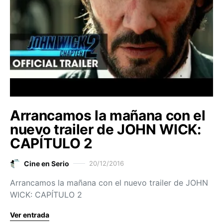
Arrancamos la mañana con el
nuevo trailer de JOHN WICK:
CAPÍTULO 2
Cine en Serio
20/12/2016
Arrancamos la mañana con el nuevo trailer de JOHN
WICK: CAPÍTULO 2
Ver entrada