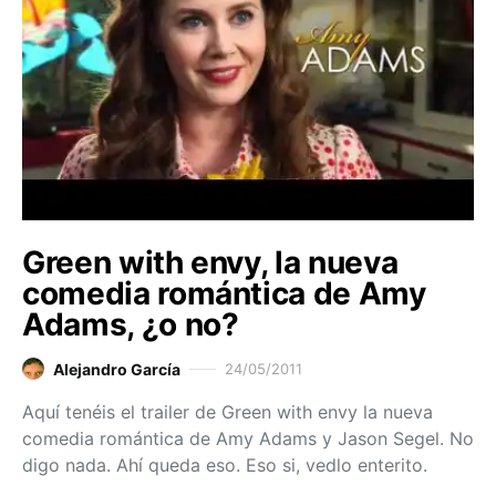
Green with envy, la nueva
comedia romántica de Amy
Adams, ¿o no?
Alejandro García
24/05/2011
Aquí tenéis el trailer de Green with envy la nueva
comedia romántica de Amy Adams y Jason Segel. No
digo nada. Ahí queda eso. Eso si, vedlo enterito.