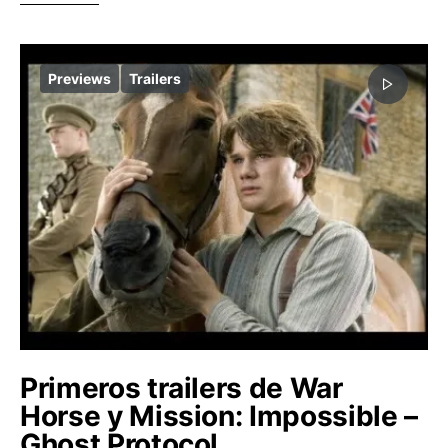
Previews
Trailers
Primeros trailers de War
Horse y Mission: Impossible –
Ghost Protocol