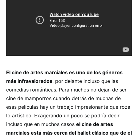
El cine de artes marciales es uno de los géneros
más infravalorados
, por delante incluso que las
comedias románticas. Para muchos no dejan de ser
cine de mamporros cuando detrás de muchas de
esas películas hay un trabajo impresionante que roza
lo artístico. Exagerando un poco se podría decir
incluso que en muchos casos
el cine de artes
marciales está más cerca del ballet clásico que de el