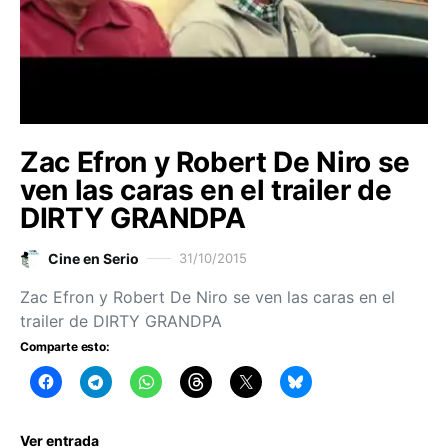
Zac Efron y Robert De Niro se
ven las caras en el trailer de
DIRTY GRANDPA
Cine en Serio
31/10/2015
Zac Efron y Robert De Niro se ven las caras en el
trailer de DIRTY GRANDPA
Comparte esto:
Ver entrada