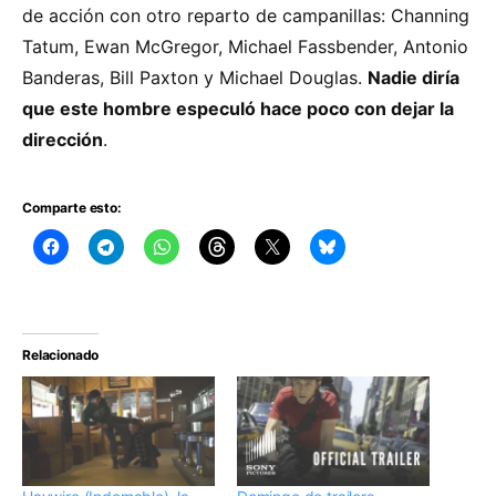
de acción con otro reparto de campanillas: Channing
Tatum, Ewan McGregor, Michael Fassbender, Antonio
Banderas, Bill Paxton y Michael Douglas.
Nadie diría
que este hombre especuló hace poco con dejar la
dirección
.
Comparte esto:
Relacionado