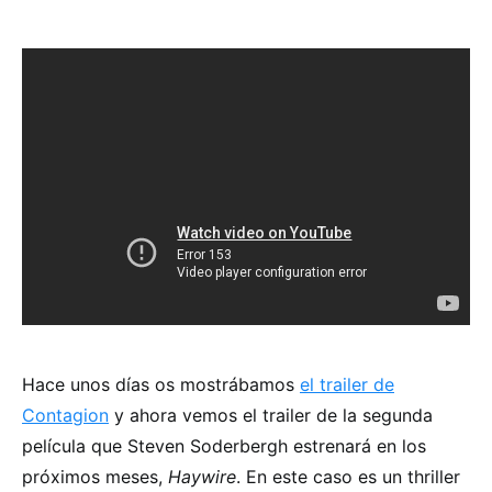
Hace unos días os mostrábamos
el trailer de
Contagion
y ahora vemos el trailer de la segunda
película que Steven Soderbergh estrenará en los
próximos meses,
Haywire
. En este caso es un thriller