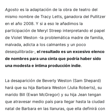
Agosto
es la adaptación de la obra de teatro del
mismo nombre de Tracy Letts, ganadora del Pullitzer
en el año 2008. Y si a eso le añadimos la
participación de Meryl Streep interpretando el papel
de Violet Weston -la problemática madre de familia,
malvada, adicta a los calmantes y un poco
desequilibrada-,
el resultado es un excesivo elenco
de nombres para una cinta que podría haber sido
una modesta e íntima producción indie
.
La desaparición de Beverly Weston (Sam Shepard)
hará que su hija Barbara Weston (Julia Roberts), su
marido Bill (Ewan McGregor) y su hija Jean tengan
que atravesar medio país para llegar hasta la ciudad
natal de Barbara en las llanuras, que ella definirá con