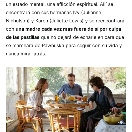
un estado mental, una aflicción espiritual. Allí se
encontrará con sus hermanas Ivy (Julianne
Nicholson) y Karen (Juliette Lewis) y se reencontrará
con
una madre cada vez más fuera de sí por culpa
de las pastillas
que no dejará de echarle en cara que
se marchara de Pawhuska para seguir con su vida y
nunca mirar atrás.