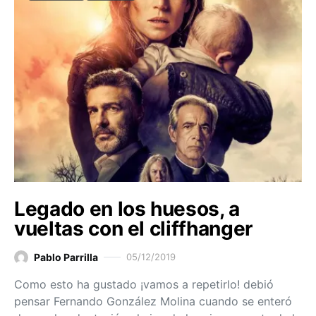
Legado en los huesos, a
vueltas con el cliffhanger
Pablo Parrilla
05/12/2019
Como esto ha gustado ¡vamos a repetirlo! debió
pensar Fernando González Molina cuando se enteró