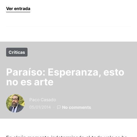
Ver entrada
Críticas
Paraíso: Esperanza, esto
no es arte
Paco Casado
05/01/2014
No comments