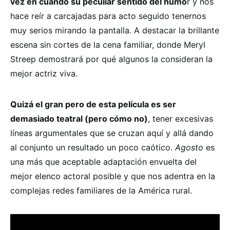
vez en cuando su peculiar sentido del humo
r y nos
hace reír a carcajadas para acto seguido tenernos
muy serios mirando la pantalla. A destacar la brillante
escena sin cortes de la cena familiar, donde Meryl
Streep demostrará por qué algunos la consideran la
mejor actriz viva.
Quizá el gran pero de esta película es ser
demasiado teatral (pero cómo no)
, tener excesivas
líneas argumentales que se cruzan aquí y allá dando
al conjunto un resultado un poco caótico.
Agosto
es
una más que aceptable adaptación envuelta del
mejor elenco actoral posible y que nos adentra en la
complejas redes familiares de la América rural.