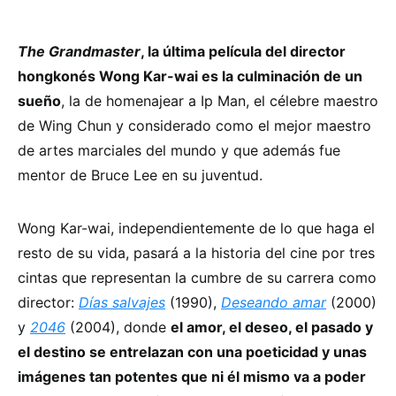
The Grandmaster
, la última película del director
hongkonés Wong Kar-wai es la culminación de un
sueño
, la de homenajear a Ip Man, el célebre maestro
de Wing Chun y considerado como el mejor maestro
de artes marciales del mundo y que además fue
mentor de Bruce Lee en su juventud.
Wong Kar-wai, independientemente de lo que haga el
resto de su vida, pasará a la historia del cine por tres
cintas que representan la cumbre de su carrera como
director:
Días salvajes
(1990),
Deseando amar
(2000)
y
2046
(2004), donde
el amor, el deseo, el pasado y
el destino se entrelazan con una poeticidad y unas
imágenes tan potentes que ni él mismo va a poder