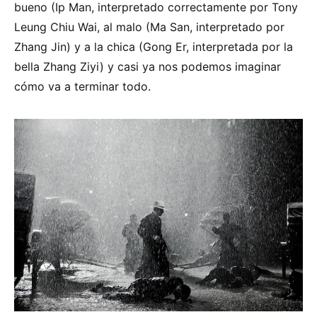
bueno (Ip Man, interpretado correctamente por Tony
Leung Chiu Wai, al malo (Ma San, interpretado por
Zhang Jin) y a la chica (Gong Er, interpretada por la
bella Zhang Ziyi) y casi ya nos podemos imaginar
cómo va a terminar todo.