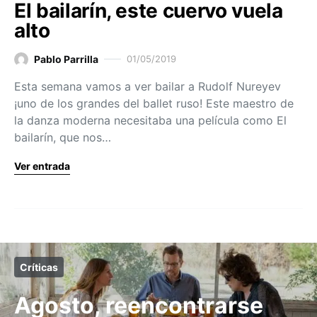
El bailarín, este cuervo vuela
alto
Pablo Parrilla
01/05/2019
Esta semana vamos a ver bailar a Rudolf Nureyev
¡uno de los grandes del ballet ruso! Este maestro de
la danza moderna necesitaba una película como El
bailarín, que nos…
Ver entrada
Críticas
Agosto, reencontrarse