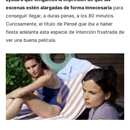
escenas estén alargadas de forma innecesaria
para
conseguir llegar, a duras penas, a los 80 minutos.
Curiosamente, el título de
Pensé que iba a haber
fiesta
adelanta esta especie de intención frustrada de
ver una buena película.