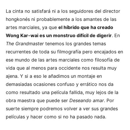
La cinta no satisfará ni a los seguidores del director
hongkonés ni probablemente a los amantes de las
artes marciales, ya que
el híbrido que ha creado
Wong Kar-wai es un monstruo difícil de digerir
. En
The Grandmaster
tenemos los grandes temas
recurrentes de toda su filmografía pero encajados en
ese mundo de las artes marciales como filosofía de
vida que al menos para occidente nos resulta muy
ajena. Y si a eso le añadimos un montaje en
demasiadas ocasiones confuso y errático nos da
como resultado una película fallida, muy lejos de la
obra maestra que puede ser
Deseando amar
. Por
suerte siempre podremos volver a ver sus grandes
películas y hacer como si no ha pasado nada.