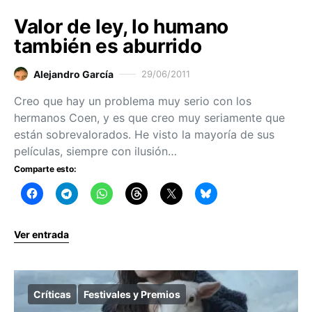
Valor de ley, lo humano
también es aburrido
Alejandro García
29/06/2011
Creo que hay un problema muy serio con los
hermanos Coen, y es que creo muy seriamente que
están sobrevalorados. He visto la mayoría de sus
películas, siempre con ilusión…
Comparte esto:
Ver entrada
Críticas
Festivales y Premios