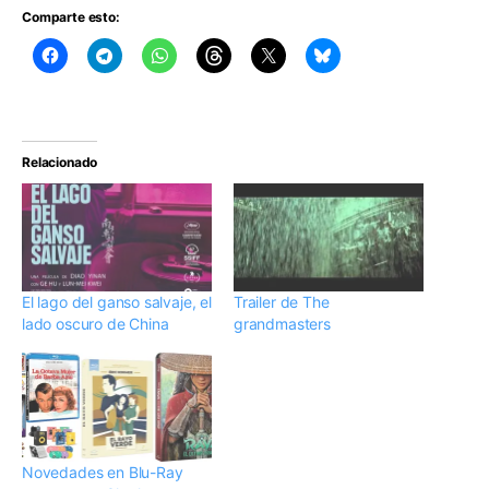
Comparte esto:
Relacionado
El lago del ganso salvaje, el
Trailer de The
lado oscuro de China
grandmasters
Novedades en Blu-Ray