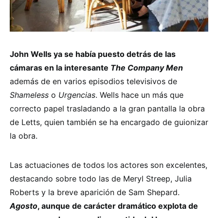
John Wells ya se había puesto detrás de las
cámaras en la interesante
The Company Men
además de en varios episodios televisivos de
Shameless
o
Urgencias
. Wells hace un más que
correcto papel trasladando a la gran pantalla la obra
de Letts, quien también se ha encargado de guionizar
la obra.
Las actuaciones de todos los actores son excelentes,
destacando sobre todo las de Meryl Streep, Julia
Roberts y la breve aparición de Sam Shepard.
Agosto
, aunque de carácter dramático explota de