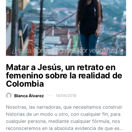
Matar a Jesús, un retrato en
femenino sobre la realidad de
Colombia
Blanca Álvarez
14/04/2018
Nosotras, las narradoras, que necesitamos construir
historias de un modo u otro, con cualquier fin, para
cualquier persona, mediante cualquier fórmula, nos
reconoceremos en la absoluta evidencia de que es…