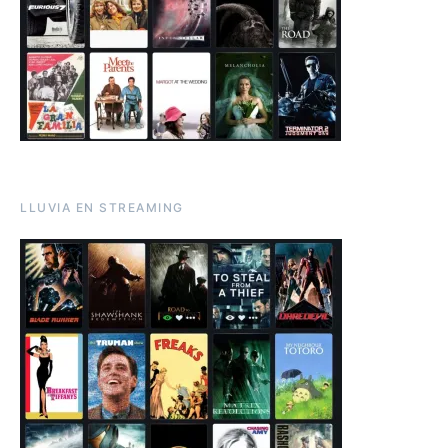
LLUVIA EN STREAMING