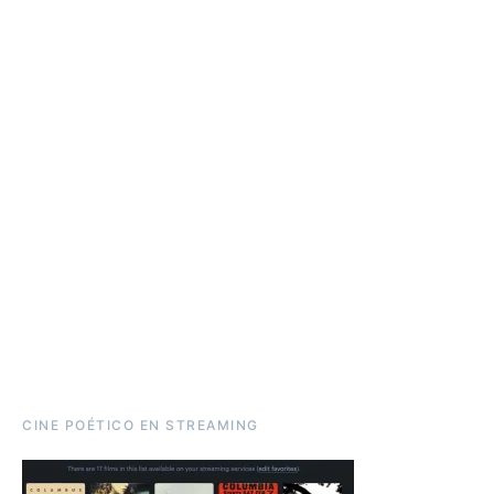
CINE POÉTICO EN STREAMING