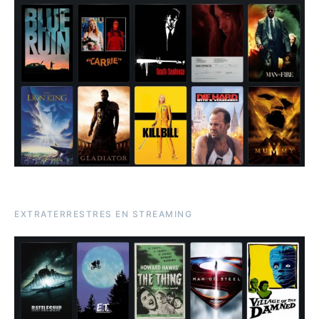
EXTRATERRESTRES EN STREAMING