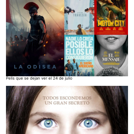
Pelis que se dejan ver el 24 de julio