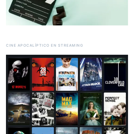
CINE APOCALÍPTICO EN STREAMING