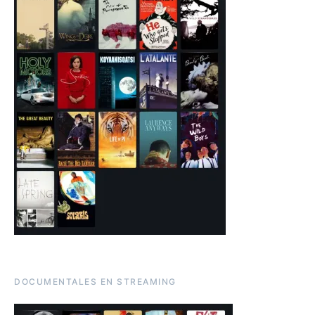
DOCUMENTALES EN STREAMING