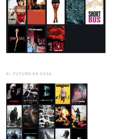
EL FUTURO EN CASA