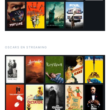
OSCARS EN STREAMING