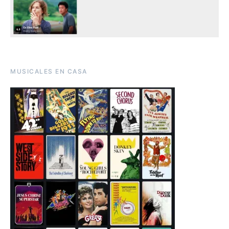
MUSICALES EN CASA