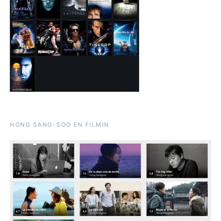
HONG SANG-SOO EN FILMIN