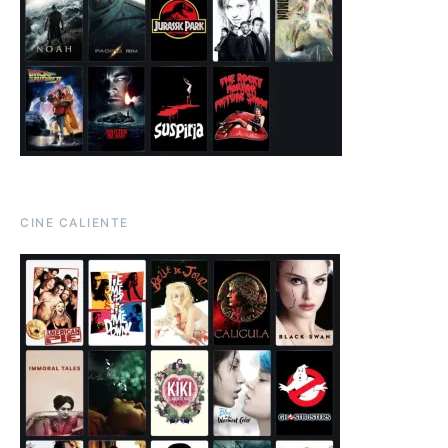
CINE CALIENTE