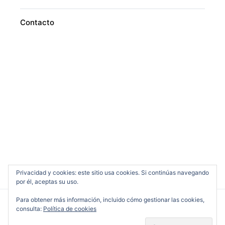
Contacto
Privacidad y cookies: este sitio usa cookies. Si continúas navegando
por él, aceptas su uso.
Para obtener más información, incluido cómo gestionar las cookies,
consulta:
Política de cookies
Cine en Serio