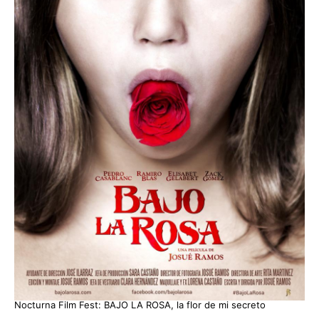
Nocturna Film Fest: BAJO LA ROSA, la flor de mi secreto