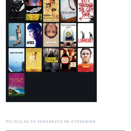
PELÍCULAS DE VENGANZAS EN STREAMING