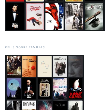
PELIS SOBRE FAMILIAS