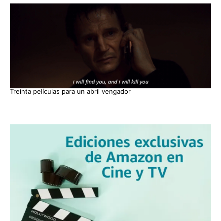
Treinta películas para un abril vengador