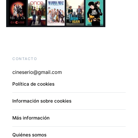
CONTACTO
cineserio@gmail.com
Política de cookies
Información sobre cookies
Más información
Quiénes somos