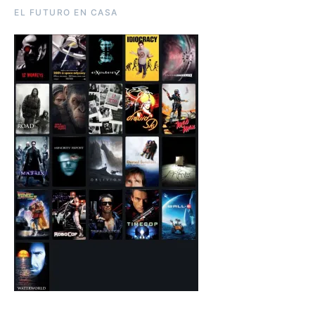
EL FUTURO EN CASA