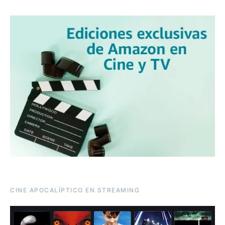
CINE APOCALÍPTICO EN STREAMING