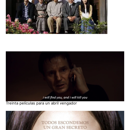
Treinta películas para un abril vengador