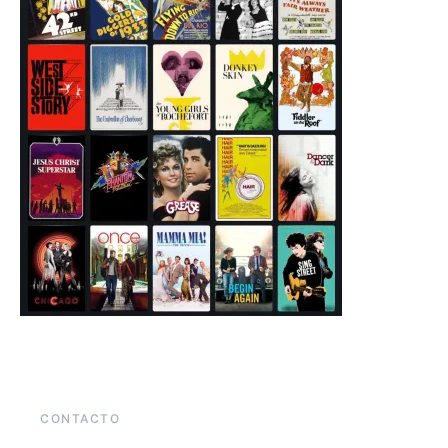
CONTACTO