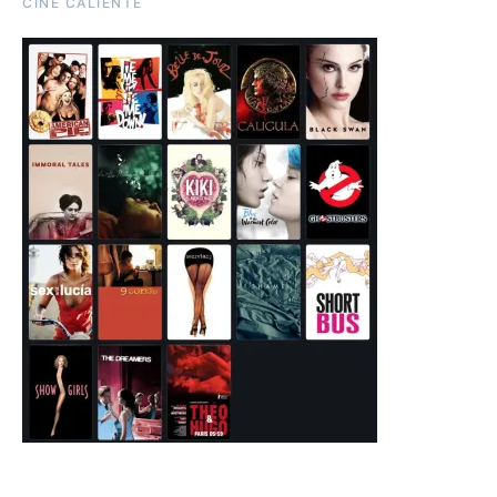
CINE CALIENTE