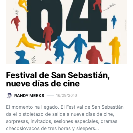
Festival de San Sebastián,
nueve días de cine
RANDY MEEKS
16/09/2016
El momento ha llegado. El Festival de San Sebastián
da el pistoletazo de salida a nueve días de cine,
sorpresas, invitados, sesiones especiales, dramas
checoslovacos de tres horas y sleepers…