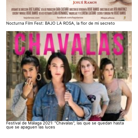
Nocturna Film Fest: BAJO LA ROSA, la flor de mi secreto
Festival de Málaga 2021: "Chavalas", las que se quedan hasta
que se apaguen las luces