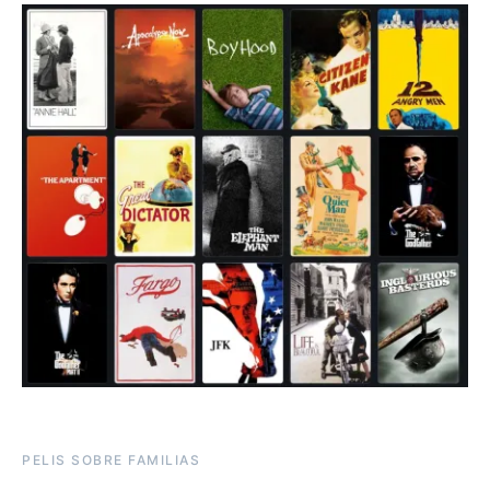
PELIS SOBRE FAMILIAS