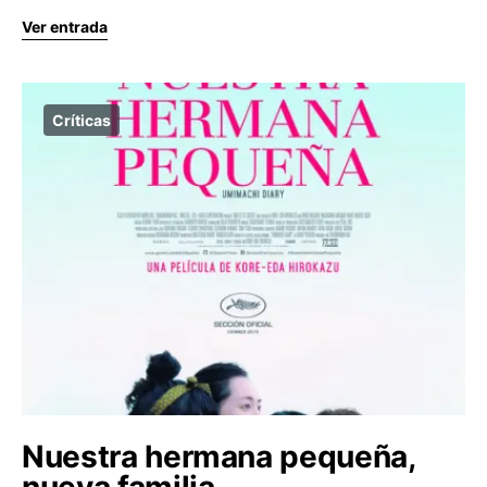
Ver entrada
Críticas
Nuestra hermana pequeña,