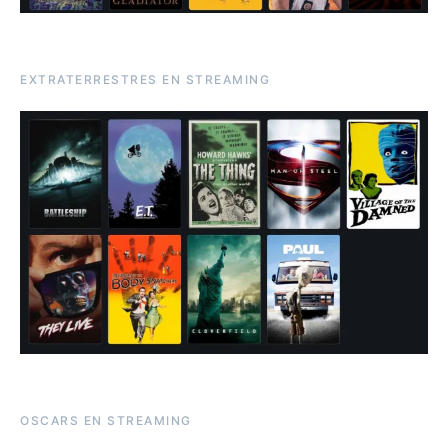
EXTRATERRESTRES EN STREAMING
OSCARS EN STREAMING