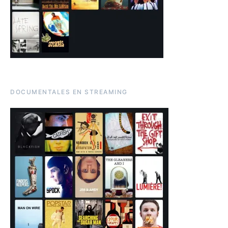
DOCUMENTALES EN STREAMING