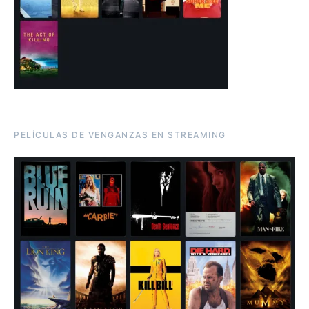
PELÍCULAS DE VENGANZAS EN STREAMING