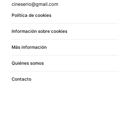
cineserio@gmail.com
Política de cookies
Información sobre cookies
Más información
Quiénes somos
Contacto