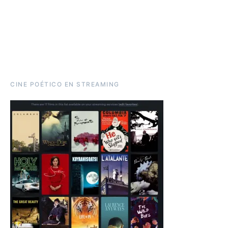
CINE POÉTICO EN STREAMING