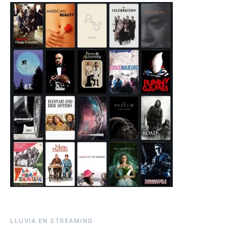
LLUVIA EN STREAMING