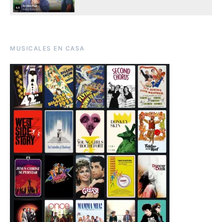
MUSICALES EN CASA