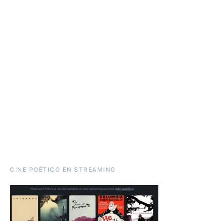
CINE POÉTICO EN STREAMING