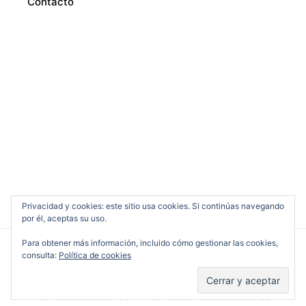
Contacto
Privacidad y cookies: este sitio usa cookies. Si continúas navegando
por él, aceptas su uso.
Para obtener más información, incluido cómo gestionar las cookies,
consulta:
Política de cookies
Cine en Serio
Política de cookies
Información sobre cookies