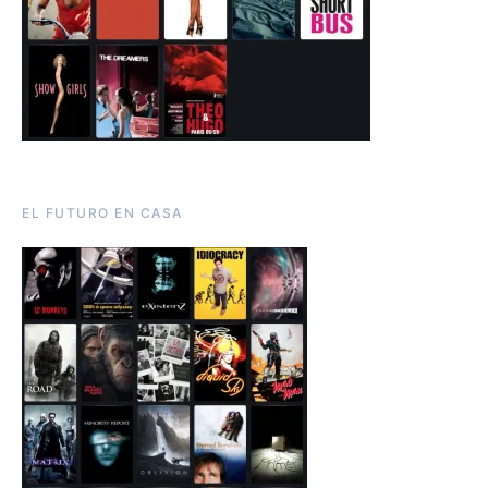
EL FUTURO EN CASA