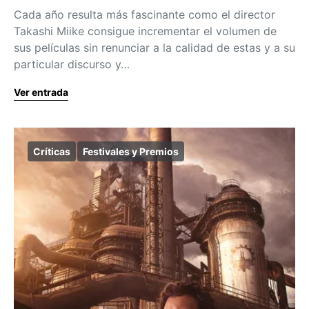
Cada año resulta más fascinante como el director
Takashi Miike consigue incrementar el volumen de
sus películas sin renunciar a la calidad de estas y a su
particular discurso y…
Ver entrada
Críticas
Festivales y Premios