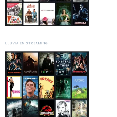
LLUVIA EN STREAMING