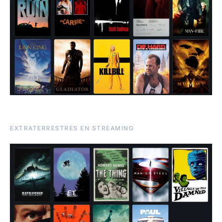
EXTRATERRESTRES EN STREAMING