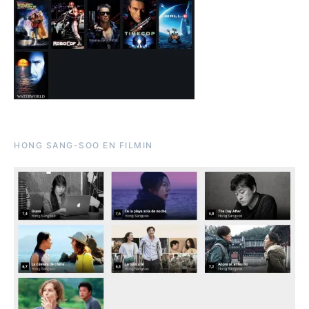
HONG SANG-SOO EN FILMIN