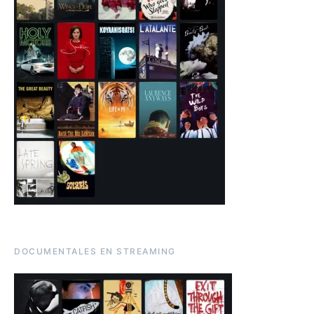
DOCUMENTALES EN STREAMING