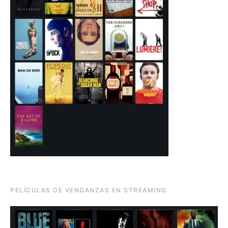
PELÍCULAS DE VENGANZAS EN STREAMING