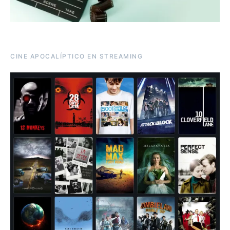
CINE APOCALÍPTICO EN STREAMING