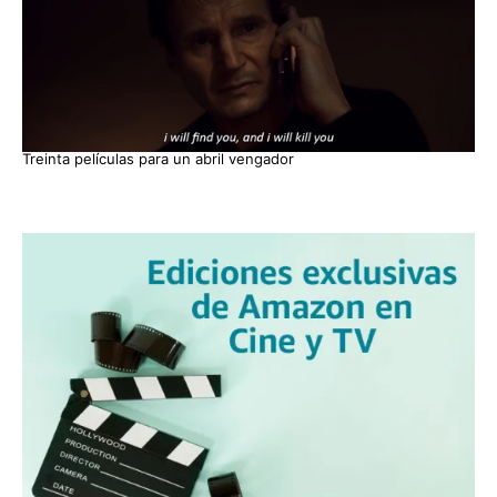
Treinta películas para un abril vengador