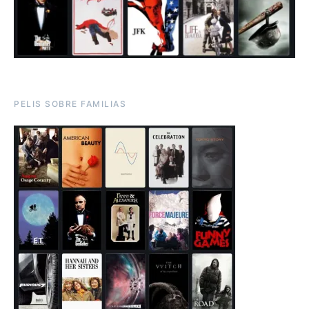
PELIS SOBRE FAMILIAS