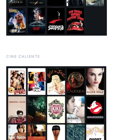
CINE CALIENTE