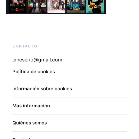
CONTACTO
cineserio@gmail.com
Política de cookies
Información sobre cookies
Más información
Quiénes somos