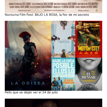
Nocturna Film Fest: BAJO LA ROSA, la flor de mi secreto
Pelis que se dejan ver el 24 de julio