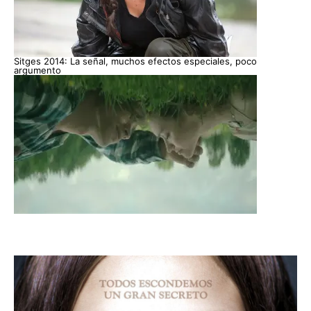
Sitges 2014: La señal, muchos efectos especiales, poco
argumento