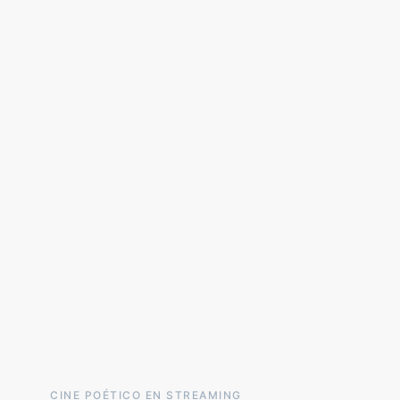
CINE POÉTICO EN STREAMING