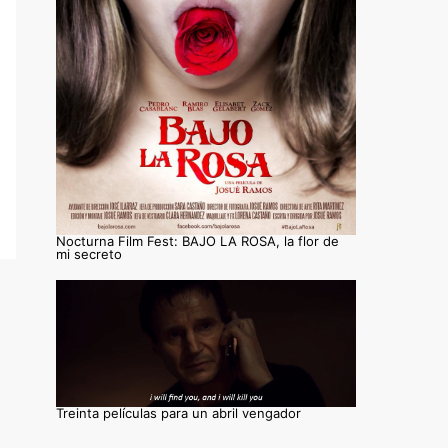
Nocturna Film Fest: BAJO LA ROSA, la flor de
mi secreto
Treinta películas para un abril vengador