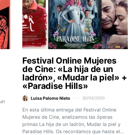
Festival Online Mujeres
de Cine: «La hija de un
ladrón», «Mudar la piel» +
«Paradise Hills»
Luisa Palomo Nieto
30/03/2020
 un
En esta última entrega del Festival Online
Mujeres de Cine, analizamos las óperas
primas La hija de un ladrón, Mudar la piel y
Paradise Hills. Os recordamos que hasta el…