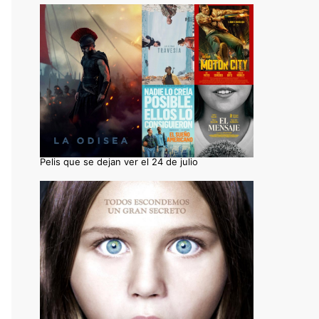
Pelis que se dejan ver el 24 de julio