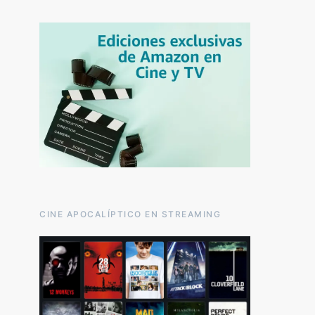
CINE APOCALÍPTICO EN STREAMING