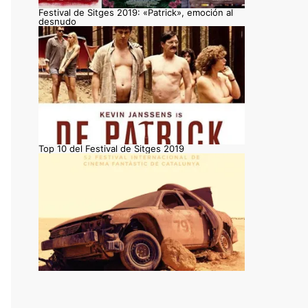
Festival de Sitges 2019: «Patrick», emoción al
desnudo
Top 10 del Festival de Sitges 2019