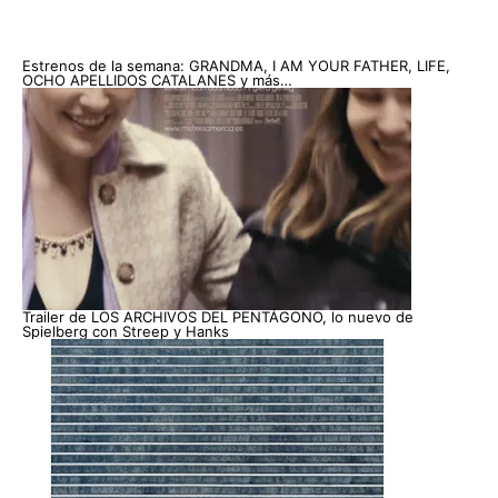
Estrenos de la semana: GRANDMA, I AM YOUR FATHER, LIFE,
OCHO APELLIDOS CATALANES y más…
Trailer de LOS ARCHIVOS DEL PENTÁGONO, lo nuevo de
Spielberg con Streep y Hanks