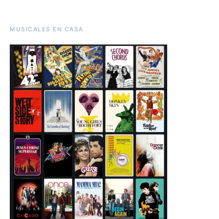
MUSICALES EN CASA