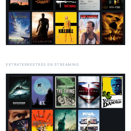
EXTRATERRESTRES EN STREAMING