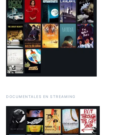
DOCUMENTALES EN STREAMING