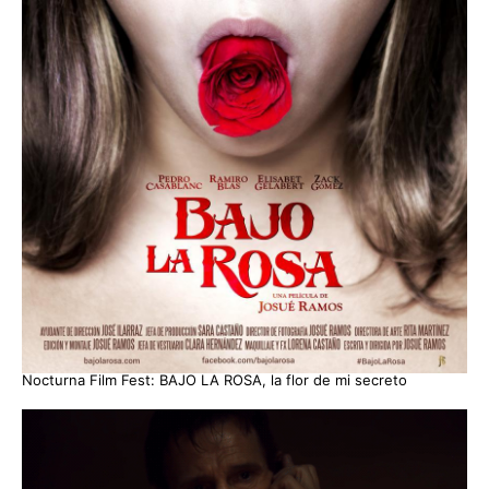
Nocturna Film Fest: BAJO LA ROSA, la flor de mi secreto