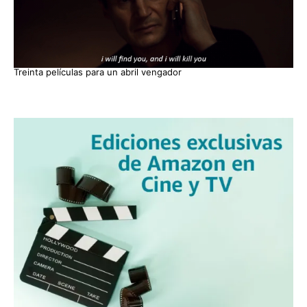
Treinta películas para un abril vengador