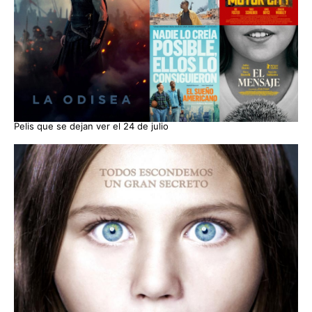
Pelis que se dejan ver el 24 de julio