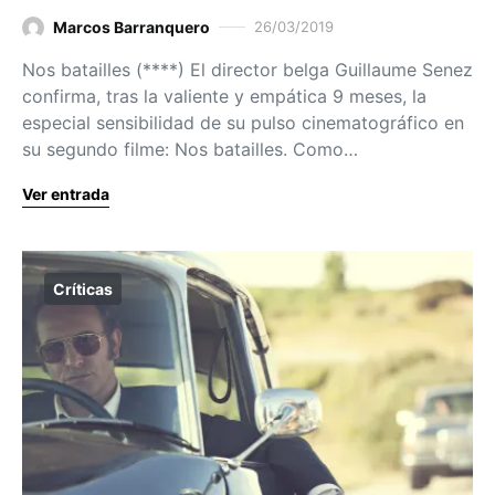
Marcos Barranquero
26/03/2019
Nos batailles (****) El director belga Guillaume Senez
confirma, tras la valiente y empática 9 meses, la
especial sensibilidad de su pulso cinematográfico en
su segundo filme: Nos batailles. Como…
Ver entrada
Críticas