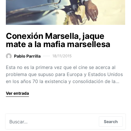
Conexión Marsella, jaque
mate a la mafia marsellesa
Pablo Parrilla
18/11/2015
Esta no es la primera vez que el cine se acerca al
problema que supuso para Europa y Estados Unidos
en los años 70 la existencia y consolidación de la…
Ver entrada
Search for:
Search