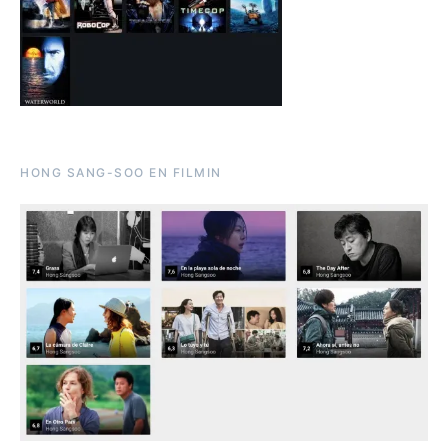
HONG SANG-SOO EN FILMIN