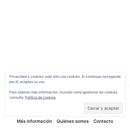
Privacidad y cookies: este sitio usa cookies. Si continúas navegando
por él, aceptas su uso.
Para obtener más información, incluido cómo gestionar las cookies,
consulta:
Política de cookies
Cine en Serio
Política de cookies
Información sobre cookies
Más información
Quiénes somos
Contacto