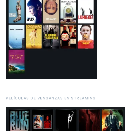
PELÍCULAS DE VENGANZAS EN STREAMING