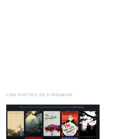
CINE POÉTICO EN STREAMING