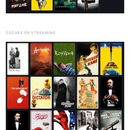
OSCARS EN STREAMING