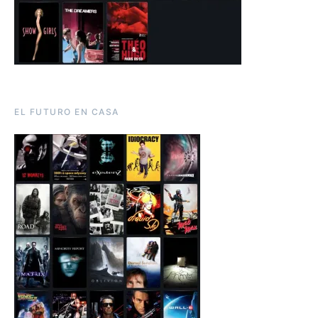
EL FUTURO EN CASA