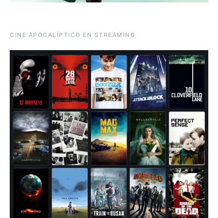
CINE APOCALÍPTICO EN STREAMING