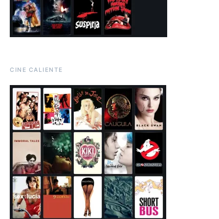
CINE CALIENTE