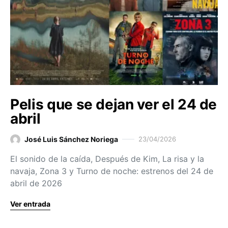
Pelis que se dejan ver el 24 de
abril
José Luis Sánchez Noriega
23/04/2026
El sonido de la caída, Después de Kim, La risa y la
navaja, Zona 3 y Turno de noche: estrenos del 24 de
abril de 2026
Ver entrada