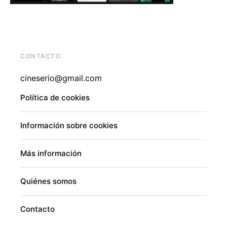
CONTACTO
cineserio@gmail.com
Política de cookies
Información sobre cookies
Más información
Quiénes somos
Contacto