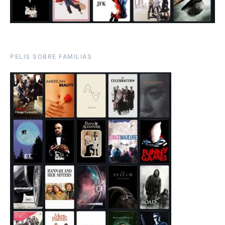
PELIS SOBRE FAMILIAS