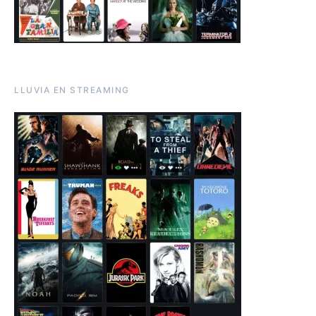
LLUVIA EN STREAMING