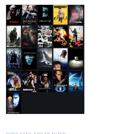
HONG SANG-SOO EN FILMIN