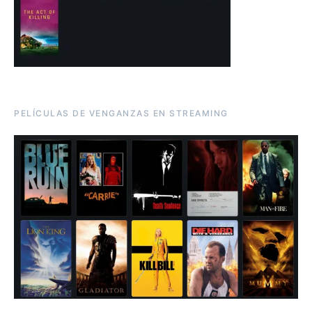
PELÍCULAS DE VENGANZAS EN STREAMING