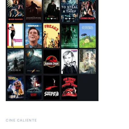
CINE CALIENTE