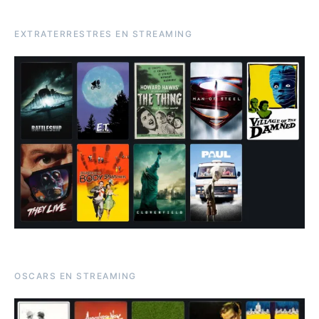
EXTRATERRESTRES EN STREAMING
OSCARS EN STREAMING