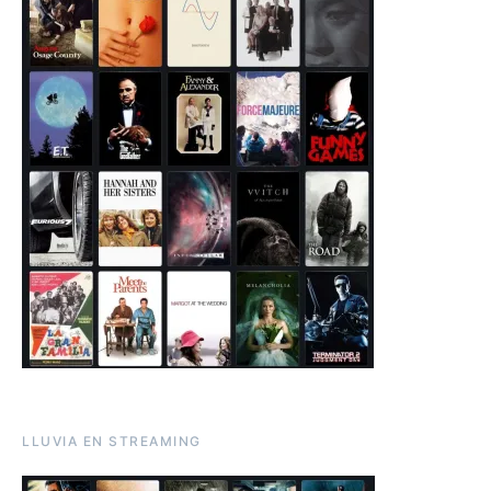
LLUVIA EN STREAMING