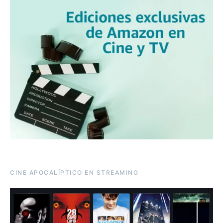
CINE APOCALÍPTICO EN STREAMING