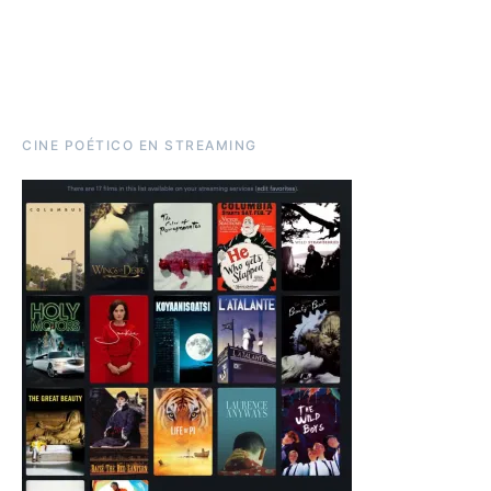
CINE POÉTICO EN STREAMING