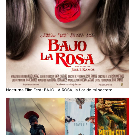
Nocturna Film Fest: BAJO LA ROSA, la flor de mi secreto