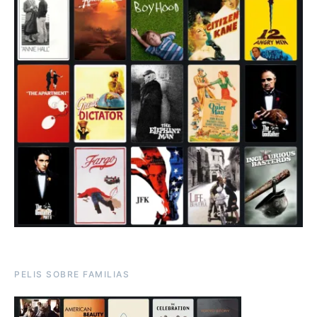
PELIS SOBRE FAMILIAS