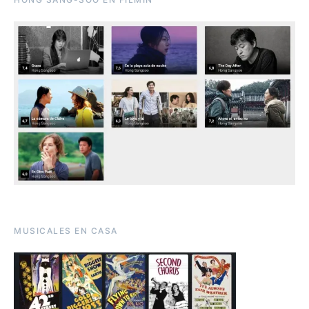
MUSICALES EN CASA