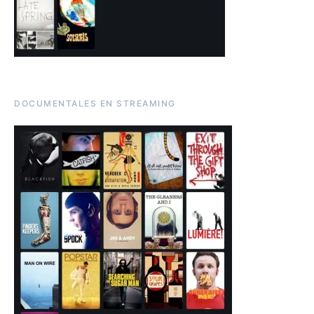
DOCUMENTALES EN STREAMING