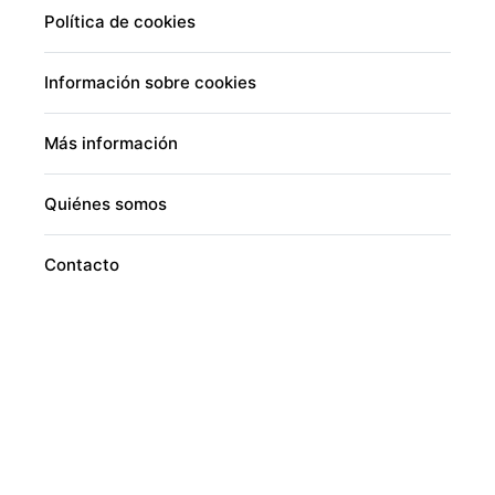
Política de cookies
Información sobre cookies
Más información
Quiénes somos
Contacto