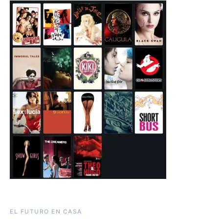
EL FUTURO EN CASA