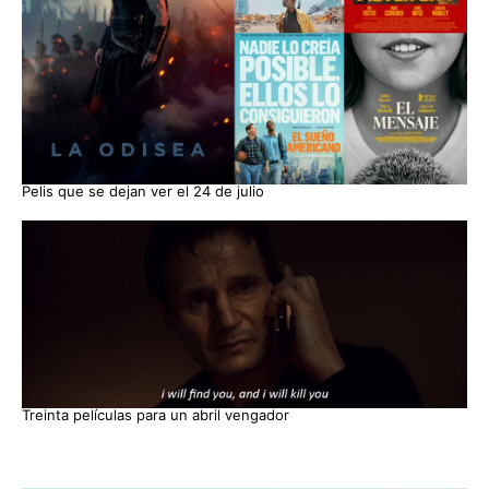
Pelis que se dejan ver el 24 de julio
Treinta películas para un abril vengador