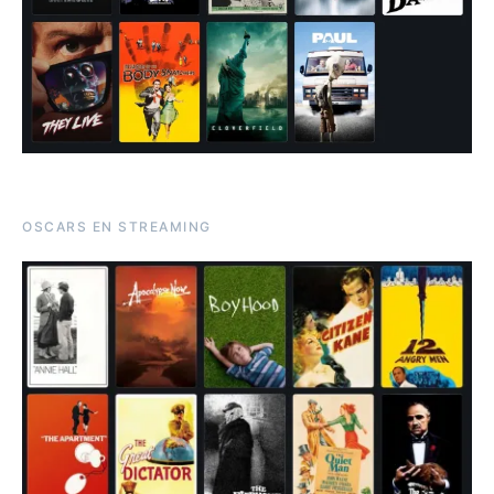
OSCARS EN STREAMING