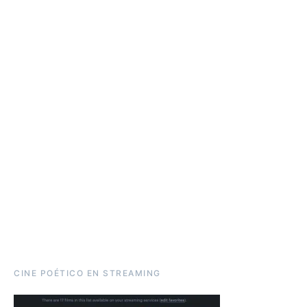
CINE POÉTICO EN STREAMING