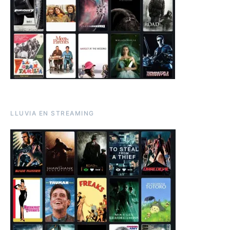
LLUVIA EN STREAMING