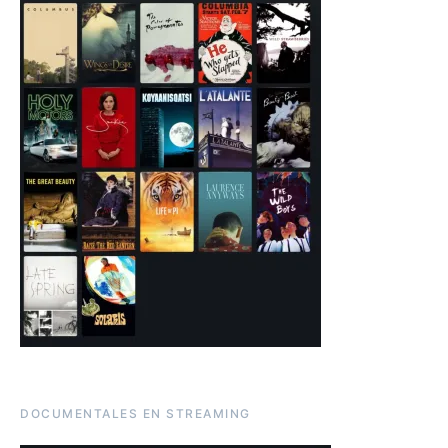
DOCUMENTALES EN STREAMING