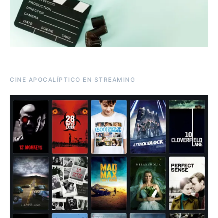
CINE APOCALÍPTICO EN STREAMING