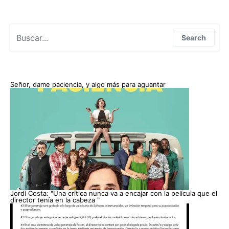
Search for:
Search
Señor, dame paciencia, y algo más para aguantar
Jordi Costa: "Una crítica nunca va a encajar con la película que el
director tenía en la cabeza "