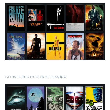
EXTRATERRESTRES EN STREAMING