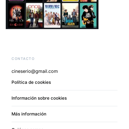
CONTACTO
cineserio@gmail.com
Política de cookies
Información sobre cookies
Más información