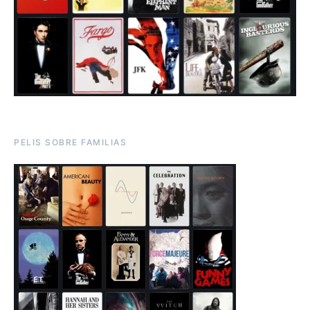
PELIS SOBRE FAMILIAS