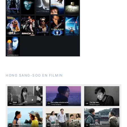
HONG SANG-SOO EN FILMIN