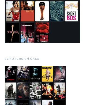
EL FUTURO EN CASA