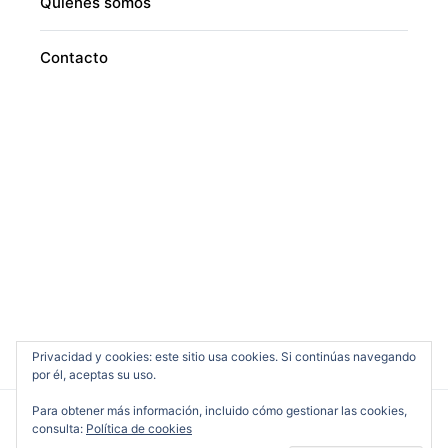
Quiénes somos
Contacto
Privacidad y cookies: este sitio usa cookies. Si continúas navegando
por él, aceptas su uso.
Para obtener más información, incluido cómo gestionar las cookies,
consulta:
Política de cookies