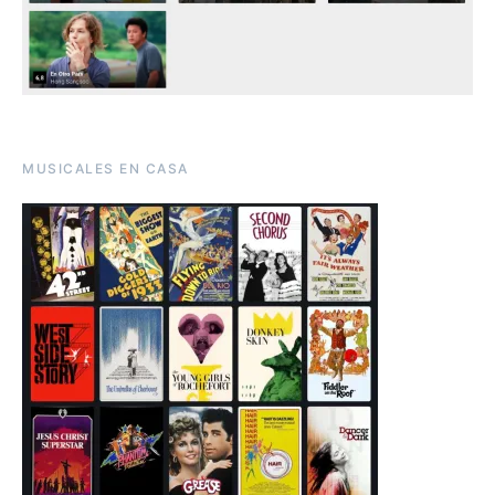
MUSICALES EN CASA