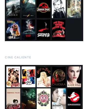
CINE CALIENTE