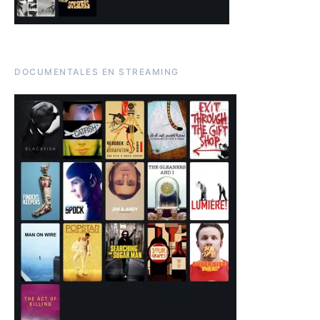
DOCUMENTALES EN STREAMING