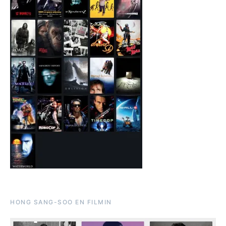
HONG SANG-SOO EN FILMIN