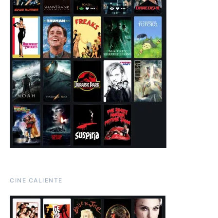
CINE CALIENTE