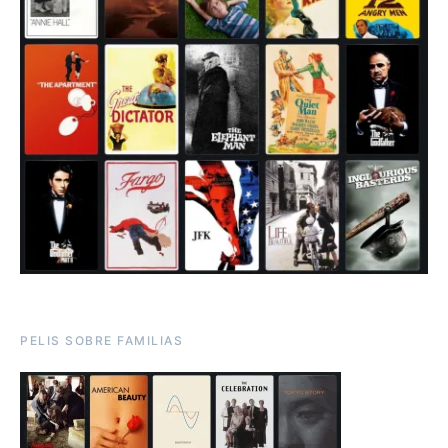
PELIS SOBRE FAMILIAS