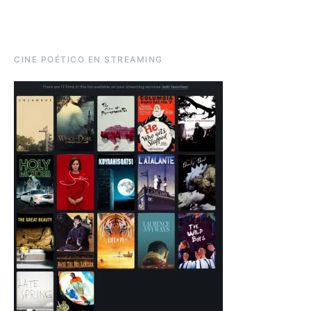
CINE POÉTICO EN STREAMING