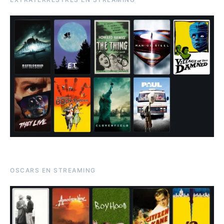
OSCARS EN STREAMING