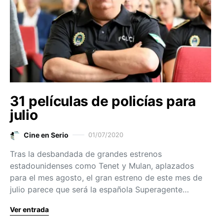
31 películas de policías para
julio
Cine en Serio
01/07/2020
Tras la desbandada de grandes estrenos
estadounidenses como Tenet y Mulan, aplazados
para el mes agosto, el gran estreno de este mes de
julio parece que será la española Superagente…
Ver entrada