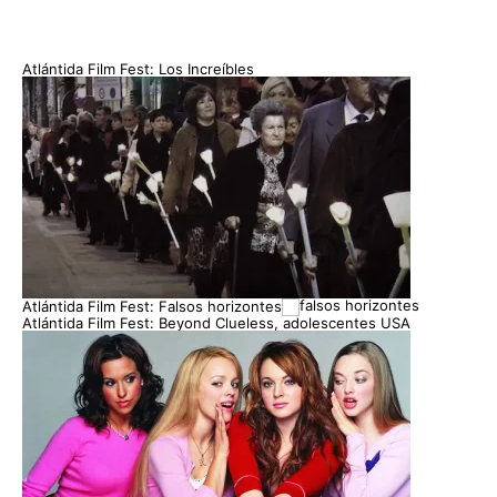
Atlántida Film Fest: Los Increíbles
Atlántida Film Fest: Falsos horizontes
Atlántida Film Fest: Beyond Clueless, adolescentes USA