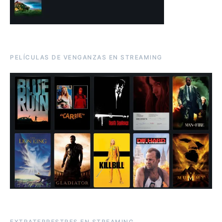
PELÍCULAS DE VENGANZAS EN STREAMING
EXTRATERRESTRES EN STREAMING