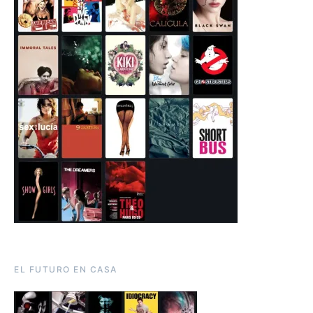
EL FUTURO EN CASA