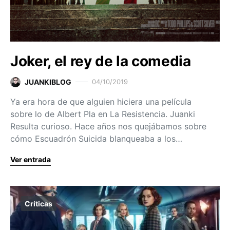
Joker, el rey de la comedia
JUANKIBLOG
04/10/2019
Ya era hora de que alguien hiciera una película
sobre lo de Albert Pla en La Resistencia. Juanki
Resulta curioso. Hace años nos quejábamos sobre
cómo Escuadrón Suicida blanqueaba a los…
Ver entrada
Críticas