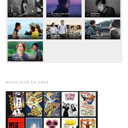
MUSICALES EN CASA