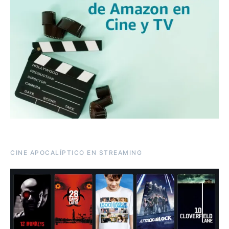
CINE APOCALÍPTICO EN STREAMING