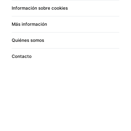
Información sobre cookies
Más información
Quiénes somos
Contacto