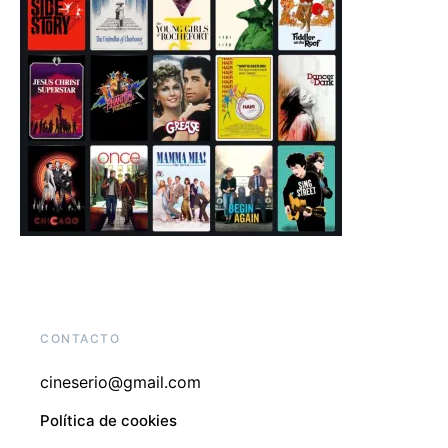
CONTACTO
cineserio@gmail.com
Política de cookies