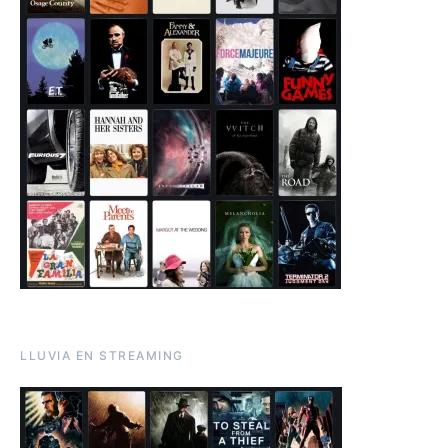
LLUVIA EN STREAMING