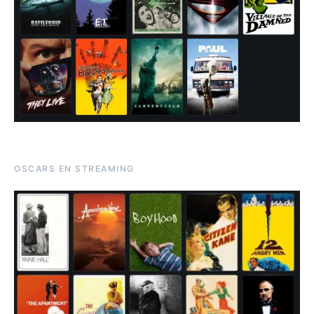
OSCARS EN STREAMING