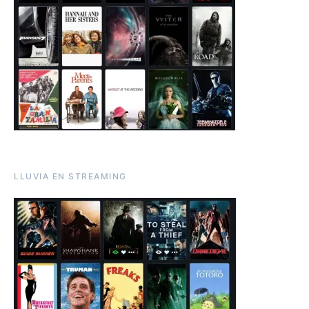
LLUVIA EN STREAMING