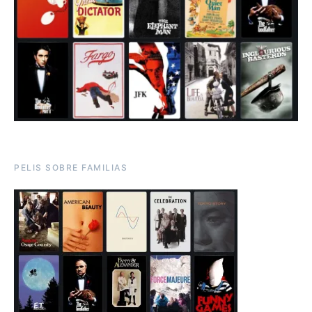
PELIS SOBRE FAMILIAS