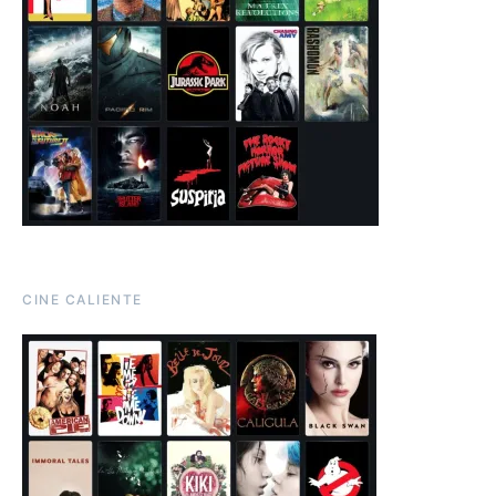
CINE CALIENTE