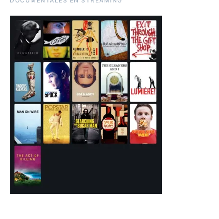
DOCUMENTALES EN STREAMING