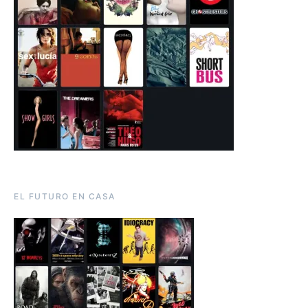
EL FUTURO EN CASA