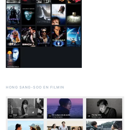
HONG SANG-SOO EN FILMIN