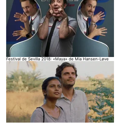
Festival de Sevilla 2018: «Maya» de Mia Hansen-Løve