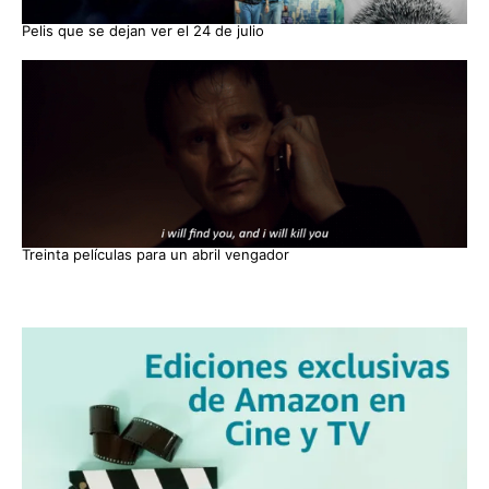
Pelis que se dejan ver el 24 de julio
Treinta películas para un abril vengador