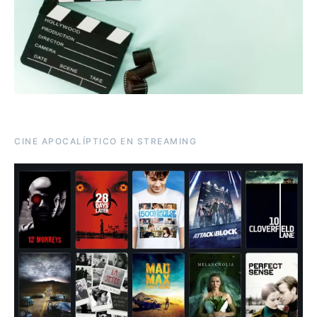
CINE APOCALÍPTICO EN STREAMING