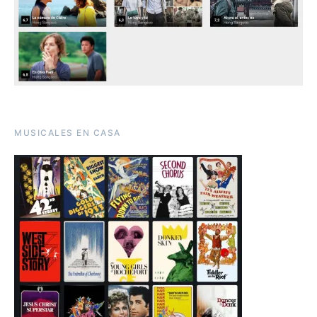
MUSICALES EN CASA