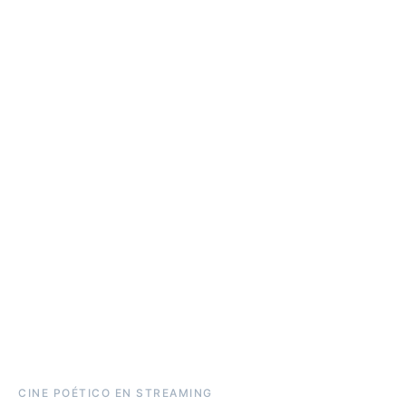
CINE POÉTICO EN STREAMING