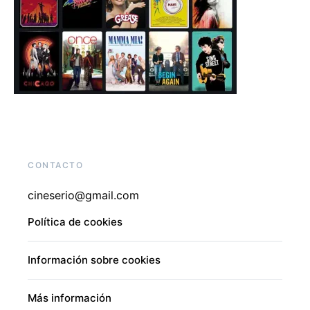
CONTACTO
cineserio@gmail.com
Política de cookies
Información sobre cookies
Más información