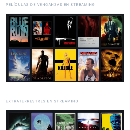
PELÍCULAS DE VENGANZAS EN STREAMING
EXTRATERRESTRES EN STREAMING