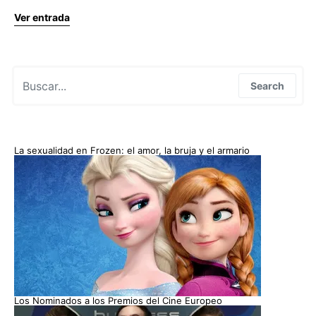
Ver entrada
Search for:
Search
La sexualidad en Frozen: el amor, la bruja y el armario
Los Nominados a los Premios del Cine Europeo