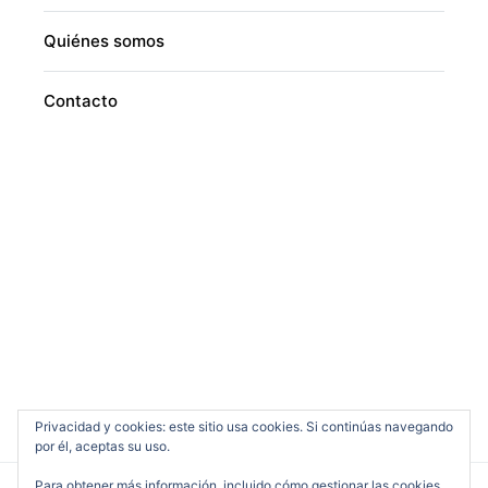
Quiénes somos
Contacto
Privacidad y cookies: este sitio usa cookies. Si continúas navegando
por él, aceptas su uso.
Para obtener más información, incluido cómo gestionar las cookies,