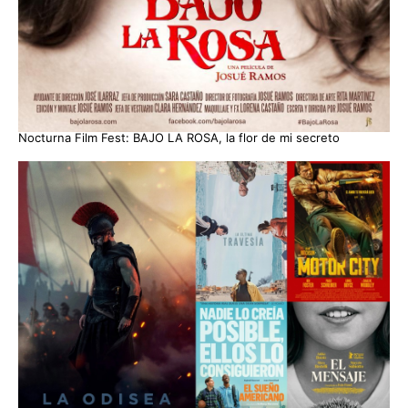
Nocturna Film Fest: BAJO LA ROSA, la flor de mi secreto