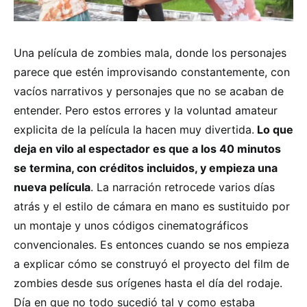
Una película de zombies mala, donde los personajes
parece que estén improvisando constantemente, con
vacíos narrativos y personajes que no se acaban de
entender. Pero estos errores y la voluntad amateur
explicita de la película la hacen muy divertida.
Lo que
deja en vilo al espectador es que a los 40 minutos
se termina, con créditos incluidos, y empieza una
nueva película
. La narración retrocede varios días
atrás y el estilo de cámara en mano es sustituido por
un montaje y unos códigos cinematográficos
convencionales. Es entonces cuando se nos empieza
a explicar cómo se construyó el proyecto del film de
zombies desde sus orígenes hasta el día del rodaje.
Día en que no todo sucedió tal y como estaba