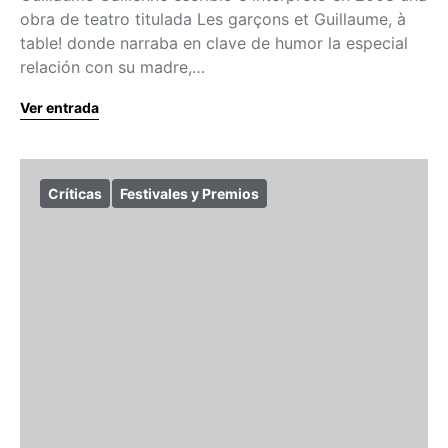
obra de teatro titulada Les garçons et Guillaume, à
table! donde narraba en clave de humor la especial
relación con su madre,…
Ver entrada
Críticas
Festivales y Premios