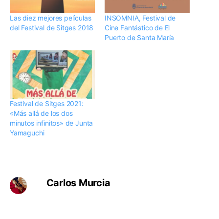
Las diez mejores películas
INSOMNIA, Festival de
del Festival de Sitges 2018
Cine Fantástico de El
Puerto de Santa María
Festival de Sitges 2021:
«Más allá de los dos
minutos infinitos» de Junta
Yamaguchi
Carlos Murcia