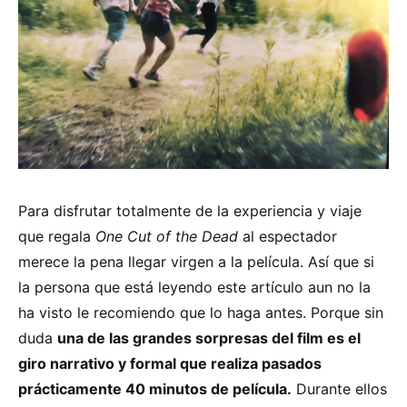
Para disfrutar totalmente de la experiencia y viaje
que regala
One Cut of the Dead
al espectador
merece la pena llegar virgen a la película. Así que si
la persona que está leyendo este artículo aun no la
ha visto le recomiendo que lo haga antes. Porque sin
duda
una de las grandes sorpresas del film es el
giro narrativo y formal que realiza pasados
prácticamente 40 minutos de película.
Durante ellos