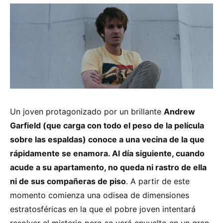
Un joven protagonizado por un brillante
Andrew
Garfield (que carga con todo el peso de la película
sobre las espaldas) conoce a una vecina de la que
rápidamente se enamora. Al día siguiente, cuando
acude a su apartamento, no queda ni rastro de ella
ni de sus compañeras de piso
. A partir de este
momento comienza una odisea de dimensiones
estratosféricas en la que el pobre joven intentará