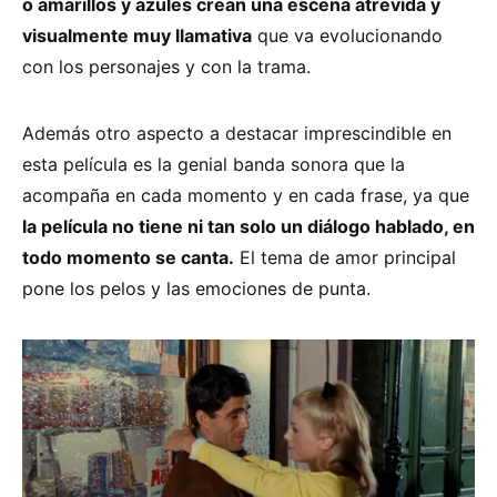
o amarillos y azules crean una escena atrevida y
visualmente muy llamativa
que va evolucionando
con los personajes y con la trama.
Además otro aspecto a destacar imprescindible en
esta película es la genial banda sonora que la
acompaña en cada momento y en cada frase, ya que
la película no tiene ni tan solo un diálogo hablado, en
todo momento se canta.
El tema de amor principal
pone los pelos y las emociones de punta.