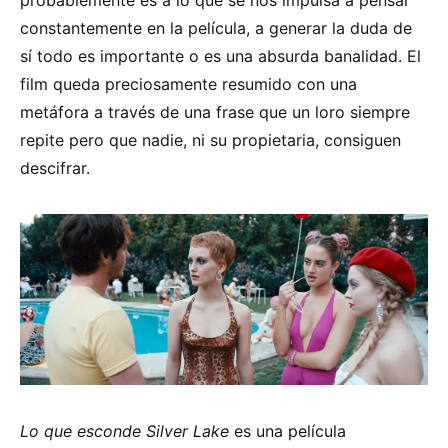
probablemente es a lo que se nos impulsa a pensar
constantemente en la película, a generar la duda de
sí todo es importante o es una absurda banalidad. El
film queda preciosamente resumido con una
metáfora a través de una frase que un loro siempre
repite pero que nadie, ni su propietaria, consiguen
descifrar.
Lo que esconde Silver Lake
es una película