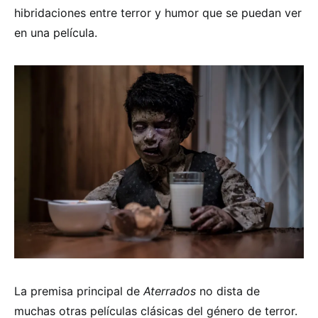
hibridaciones entre terror y humor que se puedan ver
en una película.
La premisa principal de
Aterrados
no dista de
muchas otras películas clásicas del género de terror.