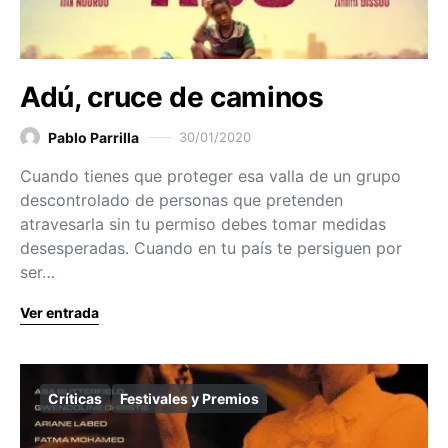
Adú, cruce de caminos
Pablo Parrilla
30/01/2020
Cuando tienes que proteger esa valla de un grupo
descontrolado de personas que pretenden
atravesarla sin tu permiso debes tomar medidas
desesperadas. Cuando en tu país te persiguen por
ser…
Ver entrada
Críticas
Festivales y Premios