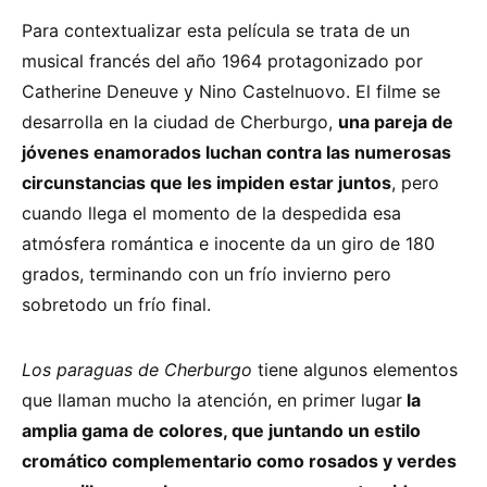
Para contextualizar esta película se trata de un
musical francés del año 1964 protagonizado por
Catherine Deneuve y Nino Castelnuovo. El filme se
desarrolla en la ciudad de Cherburgo,
una pareja de
jóvenes enamorados luchan contra las numerosas
circunstancias que les impiden estar juntos
, pero
cuando llega el momento de la despedida esa
atmósfera romántica e inocente da un giro de 180
grados, terminando con un frío invierno pero
sobretodo un frío final.
Los paraguas de Cherburgo
tiene algunos elementos
que llaman mucho la atención, en primer lugar
la
amplia gama de colores, que juntando un estilo
cromático complementario como rosados y verdes