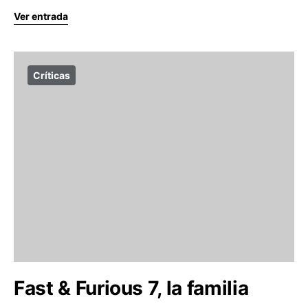
Ver entrada
Críticas
Fast & Furious 7, la familia