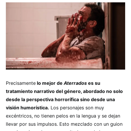
Precisamente
lo mejor de
Aterrados
es su
tratamiento narrativo del género, abordado no solo
desde la perspectiva horrorífica sino desde una
visión humorística.
Los personajes son muy
excéntricos, no tienen pelos en la lengua y se dejan
llevar por sus impulsos. Esto mezclado con un guion