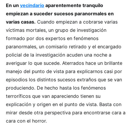
En un
vecindario
aparentemente tranquilo
empiezan a suceder sucesos paranormales en
varias casas.
Cuando empiezan a cobrarse varias
víctimas mortales, un grupo de investigación
formado por dos expertos en fenómenos
paranormales, un comisario retirado y el encargado
policial de la investigación acuden una noche a
averiguar lo que sucede. Aterrados hace un brillante
manejo del punto de vista para explicarnos casi por
episodios los distintos sucesos extraños que se van
produciendo. De hecho hasta los fenómenos
terroríficos que van apareciendo tienen su
explicación y origen en el punto de vista. Basta con
mirar desde otra perspectiva para encontrarse cara a
cara con el horror.