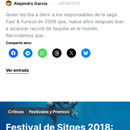
Alejandro García
09/04/2015
Quien les iba a decir a los responsables de la saga
Fast & Furious en 2006 que, nueve años después iban
a alcanzar record de taquilla en el mundo.
Recordemos que…
Comparte esto:
Ver entrada
Críticas
Festivales y Premios
Festival de Sitges 2018: