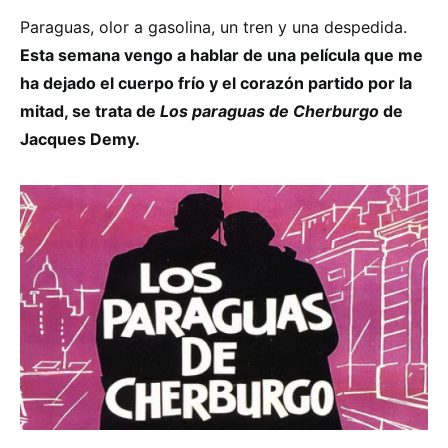
Paraguas, olor a gasolina, un tren y una despedida.
Esta semana vengo a hablar de una película que me
ha dejado el cuerpo frío y el corazón partido por la
mitad, se trata de
Los paraguas de Cherburgo
de
Jacques Demy.