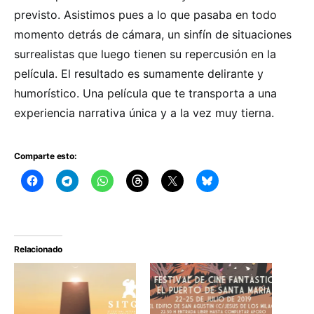
previsto. Asistimos pues a lo que pasaba en todo
momento detrás de cámara, un sinfín de situaciones
surrealistas que luego tienen su repercusión en la
película. El resultado es sumamente delirante y
humorístico. Una película que te transporta a una
experiencia narrativa única y a la vez muy tierna.
Comparte esto:
Relacionado