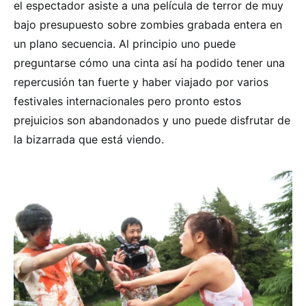
el espectador asiste a una película de terror de muy
bajo presupuesto sobre zombies grabada entera en
un plano secuencia. Al principio uno puede
preguntarse cómo una cinta así ha podido tener una
repercusión tan fuerte y haber viajado por varios
festivales internacionales pero pronto estos
prejuicios son abandonados y uno puede disfrutar de
la bizarrada que está viendo.