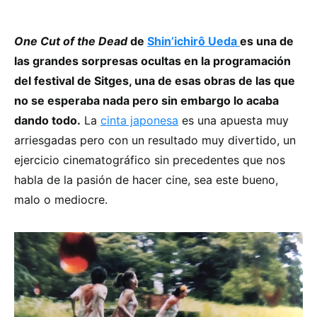
One Cut of the Dead
de
Shin’ichirô Ueda
es una de
las grandes sorpresas ocultas en la programación
del festival de Sitges, una de esas obras de las que
no se esperaba nada pero sin embargo lo acaba
dando todo.
La
cinta japonesa
es una apuesta muy
arriesgadas pero con un resultado muy divertido, un
ejercicio cinematográfico sin precedentes que nos
habla de la pasión de hacer cine, sea este bueno,
malo o mediocre.