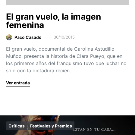
El gran vuelo, la imagen
femenina
Paco Casado
30/10/2015
El gran vuelo, documental de Carolina Astudillo
Muñoz, presenta la historia de Clara Pueyo, que en
los primeros años del franquismo tuvo que luchar no
solo con la dictadura recién…
Ver entrada
Críticas
Festivales y Premios