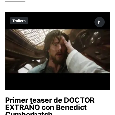
Trailers
Primer teaser de DOCTOR
EXTRAÑO con Benedict
Cumberbatch