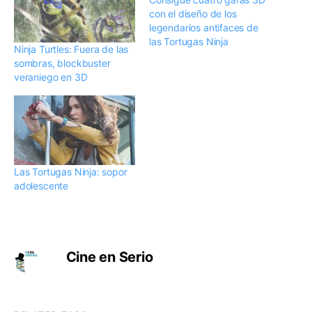
con el diseño de los
legendarios antifaces de
las Tortugas Ninja
Ninja Turtles: Fuera de las
sombras, blockbuster
veraniego en 3D
Las Tortugas Ninja: sopor
adolescente
Cine en Serio