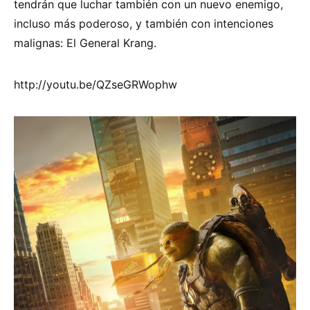
tendrán que luchar también con un nuevo enemigo,
incluso más poderoso, y también con intenciones
malignas: El General Krang.
http://youtu.be/QZseGRWophw