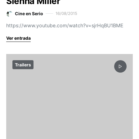
Sienna Miller
Cine en Serio
16/08/2015
https://www.youtube.com/watch?v=sjrHqBU1BME
Ver entrada
Trailers