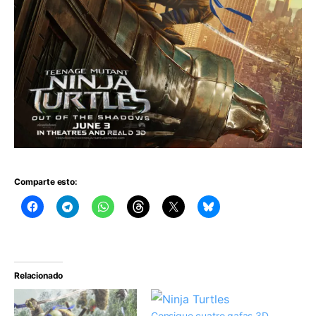
Comparte esto:
Relacionado
Consigue cuatro gafas 3D