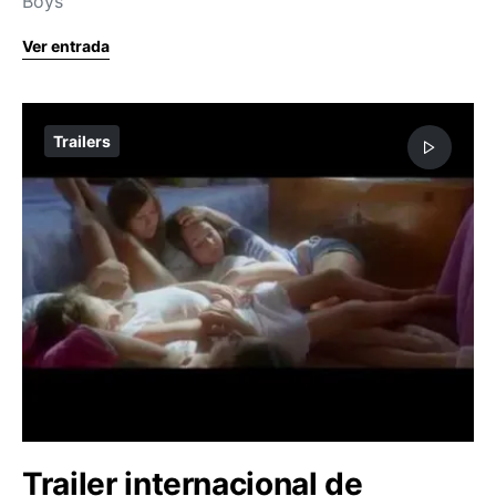
Boys
Ver entrada
Trailers
Trailer internacional de