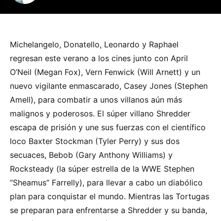
Michelangelo, Donatello, Leonardo y Raphael
regresan este verano a los cines junto con April
O’Neil (Megan Fox), Vern Fenwick (Will Arnett) y un
nuevo vigilante enmascarado, Casey Jones (Stephen
Amell), para combatir a unos villanos aún más
malignos y poderosos. El súper villano Shredder
escapa de prisión y une sus fuerzas con el científico
loco Baxter Stockman (Tyler Perry) y sus dos
secuaces, Bebob (Gary Anthony Williams) y
Rocksteady (la súper estrella de la WWE Stephen
“Sheamus” Farrelly), para llevar a cabo un diabólico
plan para conquistar el mundo. Mientras las Tortugas
se preparan para enfrentarse a Shredder y su banda,