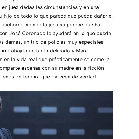
en juez dadas las circunstancias y en una
 hijo de todo lo que parece que pueda dañarle.
 cachorro cuando la justicia parece que ha
lacer. José Coronado le ayudará en lo que pueda
s demás, un trio de policías muy especiales,
un trabajito un tanto delicado y Marc
 en la vida real que prácticamente se come la
comparte escenas con su madre en la ficción
lenos de ternura que parecen de verdad.