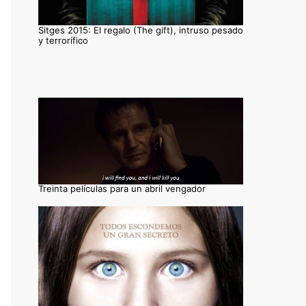
Sitges 2015: El regalo (The gift), intruso pesado
y terrorífico
Treinta películas para un abril vengador