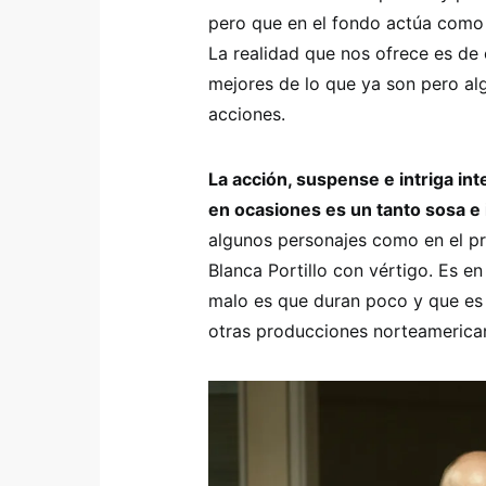
pero que en el fondo actúa como 
La realidad que nos ofrece es de 
mejores de lo que ya son pero al
acciones.
La acción, suspense e intriga in
en ocasiones es un tanto sosa e 
algunos personajes como en el pre
Blanca Portillo con vértigo. Es 
malo es que duran poco y que es 
otras producciones norteamerica