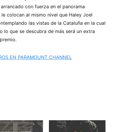
arrancado con fuerza en el panorama
 le colocan al mismo nivel que Haley Joel
templando las vistas de la Cataluña en la cual
do lo que se descubra de más será un extra
 premio.
TROS EN PARAMOUNT CHANNEL