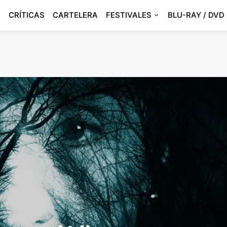
CRÍTICAS
CARTELERA
FESTIVALES
BLU-RAY / DVD