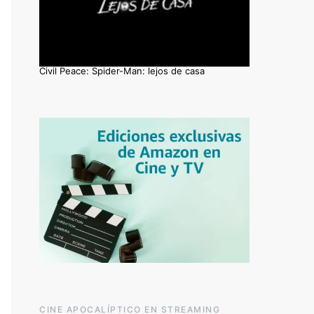
Civil Peace: Spider-Man: lejos de casa
CINE APOCALÍPTICO EN STREAMING