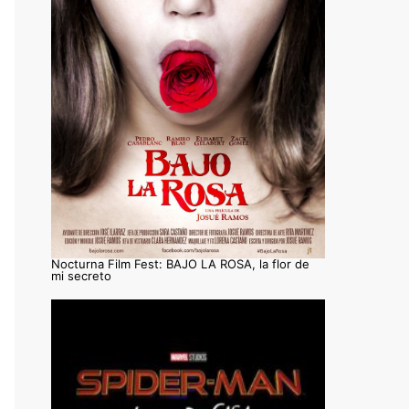
Nocturna Film Fest: BAJO LA ROSA, la flor de
mi secreto