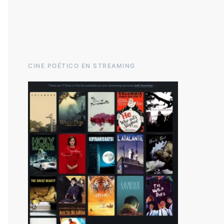
CINE POÉTICO EN STREAMING