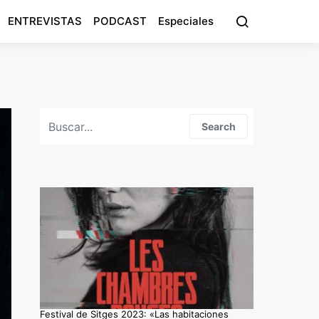
ENTREVISTAS
PODCAST
Especiales
Search for:
Search
Festival de Sitges 2023: «Las habitaciones