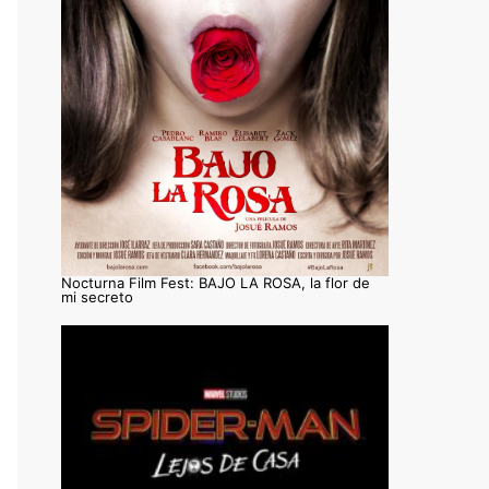
Nocturna Film Fest: BAJO LA ROSA, la flor de
mi secreto