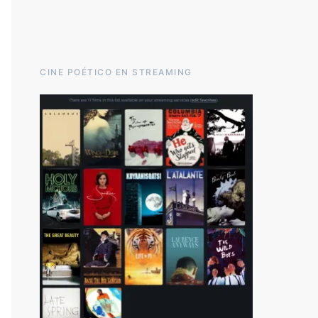
CINE POÉTICO EN STREAMING