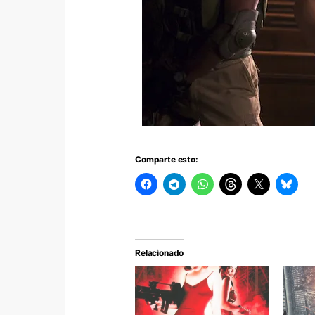
Comparte esto:
Relacionado