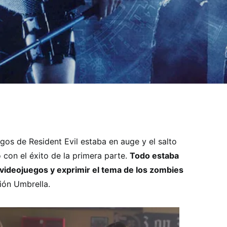
gos de Resident Evil estaba en auge y el salto
 con el éxito de la primera parte.
Todo estaba
e videojuegos y exprimir el tema de los zombies
ión Umbrella.