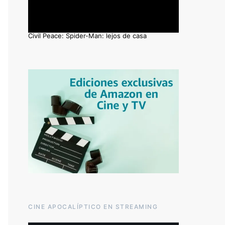
Civil Peace: Spider-Man: lejos de casa
CINE APOCALÍPTICO EN STREAMING