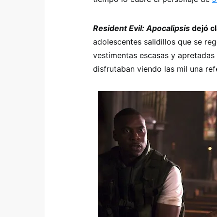
Resident Evil: Apocalipsis
dejó cl
adolescentes salidillos que se r
vestimentas escasas y apretadas
disfrutaban viendo las mil una ref