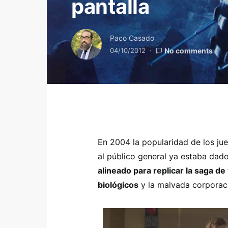
pantalla
Paco Casado
04/10/2012
No comments
En 2004 la popularidad de los jue
al público general ya estaba dado
alineado para replicar la saga d
biológicos
y la malvada corporac