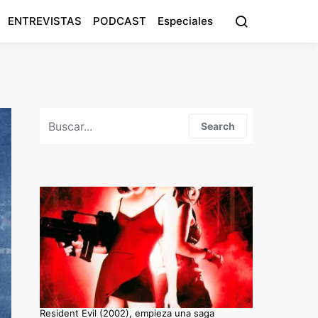
ENTREVISTAS
PODCAST
Especiales
Search for:
Search
Resident Evil (2002), empieza una saga