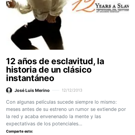
12 años de esclavitud, la
historia de un clásico
instantáneo
José Luis Merino
12/12/2013
Con algunas películas sucede siempre lo mismo:
meses antes de su estreno un rumor se extiende por
la red y acaba envenenado la mente y las
expectativas de los potenciales…
Comparte esto: