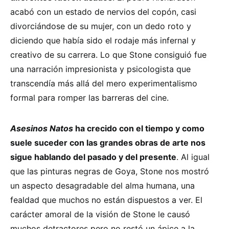
acabó con un estado de nervios del copón, casi
divorciándose de su mujer, con un dedo roto y
diciendo que había sido el rodaje más infernal y
creativo de su carrera. Lo que Stone consiguió fue
una narración impresionista y psicologista que
transcendía más allá del mero experimentalismo
formal para romper las barreras del cine.
Asesinos Natos
ha crecido con el tiempo y como
suele suceder con las grandes obras de arte nos
sigue hablando del pasado y del presente
. Al igual
que las pinturas negras de Goya, Stone nos mostró
un aspecto desagradable del alma humana, una
fealdad que muchos no están dispuestos a ver. El
carácter amoral de la visión de Stone le causó
muchos detractores pero no restó un ápice a la