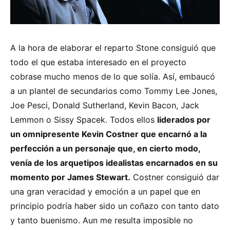
A la hora de elaborar el reparto Stone consiguió que
todo el que estaba interesado en el proyecto
cobrase mucho menos de lo que solía. Así, embaucó
a un plantel de secundarios como Tommy Lee Jones,
Joe Pesci, Donald Sutherland, Kevin Bacon, Jack
Lemmon o Sissy Spacek. Todos ellos
liderados por
un omnipresente Kevin Costner que encarnó a la
perfección a un personaje que, en cierto modo,
venía de los arquetipos idealistas encarnados en su
momento por James Stewart.
Costner consiguió dar
una gran veracidad y emoción a un papel que en
principio podría haber sido un coñazo con tanto dato
y tanto buenismo. Aun me resulta imposible no