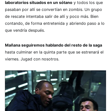
laboratorios situados en un sótano
y todos los que
pasaban por allí se convertían en zombis. Un grupo
de rescate intentaba salir de allí y poco más. Bien
contando, de forma entretenida y abriendo paso a lo
que vendría después.
Mañana seguiremos hablando del resto de la saga
hasta culminar en la quinta parte que se estrenará el
viernes. Jugad con nosotros.