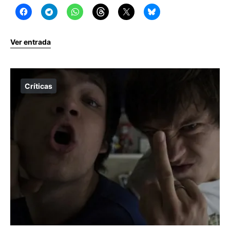
Ver entrada
Críticas