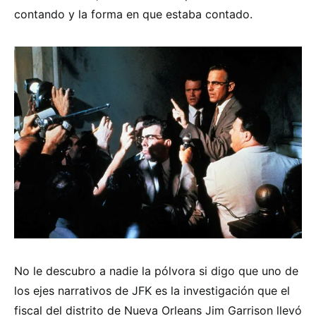
contando y la forma en que estaba contado.
No le descubro a nadie la pólvora si digo que uno de
los ejes narrativos de JFK es la investigación que el
fiscal del distrito de Nueva Orleans Jim Garrison llevó