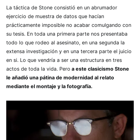
La táctica de Stone consistió en un abrumador
ejercicio de muestra de datos que hacían
prácticamente imposible no acabar comulgando con
su tesis. En toda una primera parte nos presentaba
todo lo que rodeo al asesinato, en una segunda la
extensa investigación y en una tercera parte el juicio
en si. Lo que vendría a ser una estructura en tres
actos de toda la vida. Pero
a este clasicismo Stone
le añadió una pátina de modernidad al relato
mediante el montaje y la fotografía.