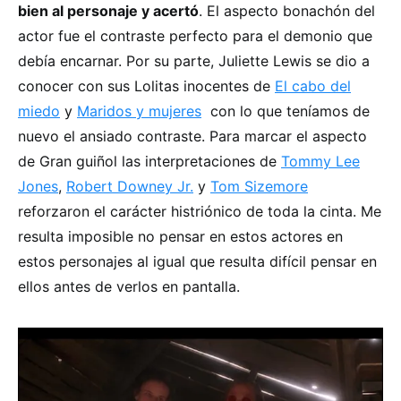
bien al personaje y acertó
. El aspecto bonachón del
actor fue el contraste perfecto para el demonio que
debía encarnar. Por su parte, Juliette Lewis se dio a
conocer con sus Lolitas inocentes de
El cabo del
miedo
y
Maridos y mujeres
con lo que teníamos de
nuevo el ansiado contraste. Para marcar el aspecto
de Gran guiñol las interpretaciones de
Tommy Lee
Jones
,
Robert Downey Jr.
y
Tom Sizemore
reforzaron el carácter histriónico de toda la cinta. Me
resulta imposible no pensar en estos actores en
estos personajes al igual que resulta difícil pensar en
ellos antes de verlos en pantalla.