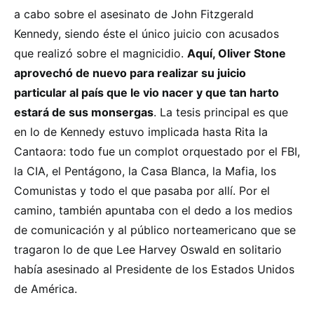
a cabo sobre el asesinato de John Fitzgerald
Kennedy, siendo éste el único juicio con acusados
que realizó sobre el magnicidio.
Aquí, Oliver Stone
aprovechó de nuevo para realizar su juicio
particular al país que le vio nacer y que tan harto
estará de sus monsergas
. La tesis principal es que
en lo de Kennedy estuvo implicada hasta Rita la
Cantaora: todo fue un complot orquestado por el FBI,
la CIA, el Pentágono, la Casa Blanca, la Mafia, los
Comunistas y todo el que pasaba por allí. Por el
camino, también apuntaba con el dedo a los medios
de comunicación y al público norteamericano que se
tragaron lo de que Lee Harvey Oswald en solitario
había asesinado al Presidente de los Estados Unidos
de América.