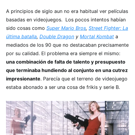
A principios de siglo aun no era habitual ver películas
basadas en videojuegos. Los pocos intentos habían
sido cosas como
Super Mario Bros
,
Street Fighter: La
última batalla
,
Double Dragon
y
Mortal Kombat
a
mediados de los 90 que no destacaban precisamente
por su calidad. El problema era siempre el mismo:
una combinación de falta de talento y presupuesto
que terminaba hundiendo al conjunto en una cutrez
impresionante
. Parecía que el terreno de videojuego
estaba abonado a ser una cosa de frikis y serie B.