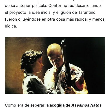
de su anterior película. Conforme fue desarrollando
el proyecto la idea inicial y el guión de Tarantino
fueron diluyéndose en otra cosa más radical y menos
lúdica.
Como era de esperar
la acogida de
Asesinos Natos