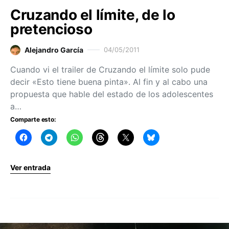
Cruzando el límite, de lo
pretencioso
Alejandro García
04/05/2011
Cuando vi el trailer de Cruzando el límite solo pude
decir «Esto tiene buena pinta». Al fin y al cabo una
propuesta que hable del estado de los adolescentes
a…
Comparte esto:
Ver entrada