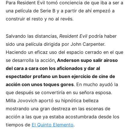
Para Resident Evil tomó conciencia de que iba a ser a
una película de Serie B y a partir de ahí empezó a
construir el resto y no al revés.
Salvando las distancias,
Resident Evil
podría haber
sido una película dirigida por John Carpenter.
Haciendo un eficaz uso del espacio cerrado en el que
se desarrolla la acción
, Anderson supo salir airoso
del cara a cara con los aficionados y dar al
espectador profano un buen ejercicio de cine de
acción con unos toques gores
. En mucho ayudó la
que después se convertiría en su señora esposa.
Milla Jovovich aportó su hipnótica belleza
mostrando una gran destreza en las escenas de
acción a las que ya estaba acostumbrada desde los
tiempos de
El Quinto Elemento
.