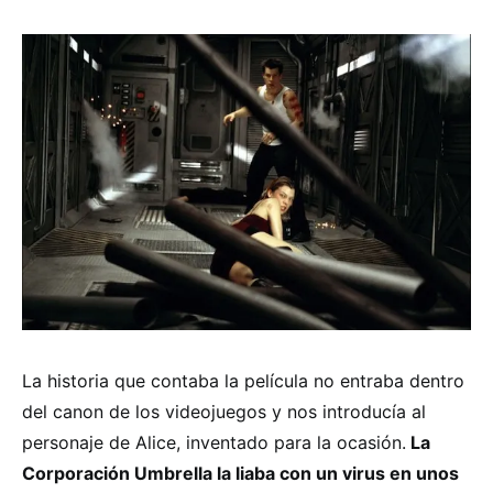
La historia que contaba la película no entraba dentro
del canon de los videojuegos y nos introducía al
personaje de Alice, inventado para la ocasión.
La
Corporación Umbrella la liaba con un virus en unos