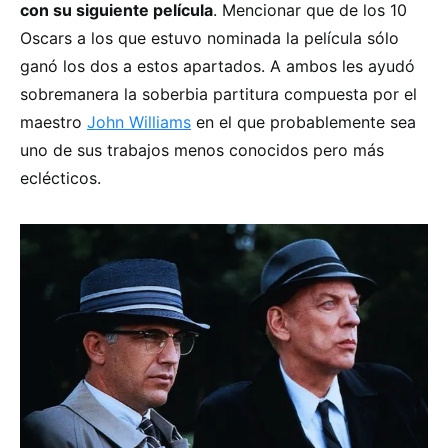
con su siguiente película
. Mencionar que de los 10
Oscars a los que estuvo nominada la película sólo
ganó los dos a estos apartados. A ambos les ayudó
sobremanera la soberbia partitura compuesta por el
maestro
John Williams
en el que probablemente sea
uno de sus trabajos menos conocidos pero más
eclécticos.