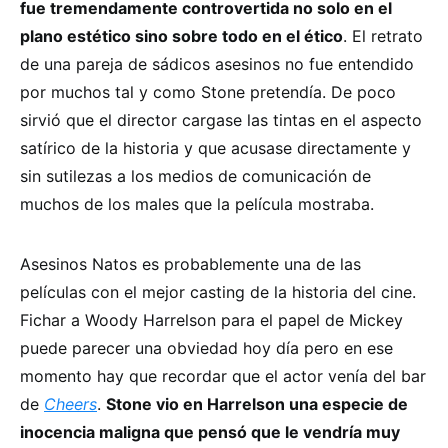
fue tremendamente controvertida no solo en el
plano estético sino sobre todo en el ético
. El retrato
de una pareja de sádicos asesinos no fue entendido
por muchos tal y como Stone pretendía. De poco
sirvió que el director cargase las tintas en el aspecto
satírico de la historia y que acusase directamente y
sin sutilezas a los medios de comunicación de
muchos de los males que la película mostraba.
Asesinos Natos es probablemente una de las
películas con el mejor casting de la historia del cine.
Fichar a Woody Harrelson para el papel de Mickey
puede parecer una obviedad hoy día pero en ese
momento hay que recordar que el actor venía del bar
de
Cheers
.
Stone vio en Harrelson una especie de
inocencia maligna que pensó que le vendría muy