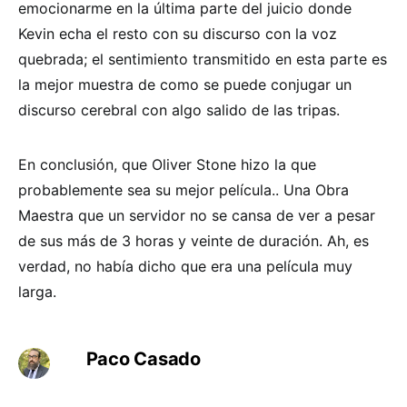
emocionarme en la última parte del juicio donde
Kevin echa el resto con su discurso con la voz
quebrada; el sentimiento transmitido en esta parte es
la mejor muestra de como se puede conjugar un
discurso cerebral con algo salido de las tripas.
En conclusión, que Oliver Stone hizo la que
probablemente sea su mejor película.. Una Obra
Maestra que un servidor no se cansa de ver a pesar
de sus más de 3 horas y veinte de duración. Ah, es
verdad, no había dicho que era una película muy
larga.
Paco Casado