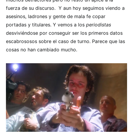
fuerza de su discurso. Y aun hoy seguimos viendo a
asesinos, ladrones y gente de mala fe copar
portadas y titulares. Y vemos a los
periodistas
desviviéndose por conseguir ser los primeros datos
escabrososos sobre el caso de turno. Parece que las
cosas no han cambiado mucho.