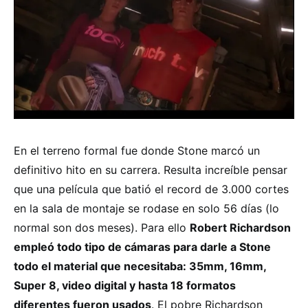
En el terreno formal fue donde Stone marcó un
definitivo hito en su carrera. Resulta increíble pensar
que una película que batió el record de 3.000 cortes
en la sala de montaje se rodase en solo 56 días (lo
normal son dos meses). Para ello
Robert Richardson
empleó todo tipo de cámaras para darle a Stone
todo el material que necesitaba: 35mm, 16mm,
Super 8, video digital y hasta 18 formatos
diferentes fueron usados
. El pobre Richardson