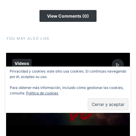
View Comments (0)
YOU MAY ALSO LIKE
Vídeos
Privacidad y cookies: este sitio usa cookies. Si continúas navegando
por él, aceptas su uso.
Para obtener más información, incluido cómo gestionar las cookies,
consulta:
Política de cookies