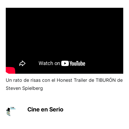
Un rato de risas con el Honest Trailer de TIBURÓN de
Steven Spielberg
Cine en Serio