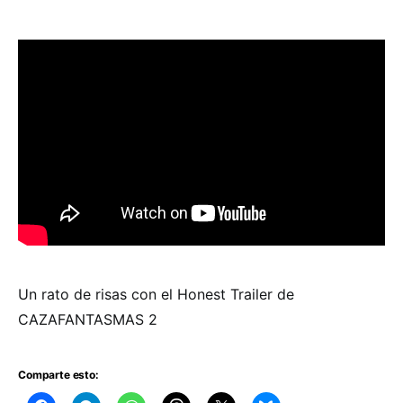
Un rato de risas con el Honest Trailer de
CAZAFANTASMAS 2
Comparte esto: