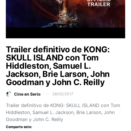
Trailer definitivo de KONG:
SKULL ISLAND con Tom
Hiddleston, Samuel L.
Jackson, Brie Larson, John
Goodman y John C. Reilly
Cine en Serio
28/02/2017
Trailer definitivo de KONG: SKULL ISLAND con Tom
Hiddleston, Samuel L. Jackson, Brie Larson, John
Goodman y John C. Reilly
Comparte esto: