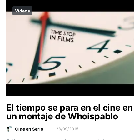
Vídeos
El tiempo se para en el cine en
un montaje de Whoispablo
Cine en Serio
23/09/2015