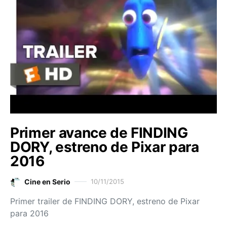
Primer avance de FINDING
DORY, estreno de Pixar para
2016
Cine en Serio
10/11/2015
Primer trailer de FINDING DORY, estreno de Pixar
para 2016