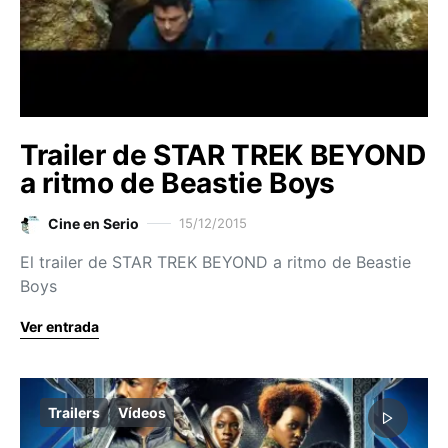
Trailer de STAR TREK BEYOND
a ritmo de Beastie Boys
Cine en Serio
15/12/2015
El trailer de STAR TREK BEYOND a ritmo de Beastie
Boys
Ver entrada
Trailers
Vídeos