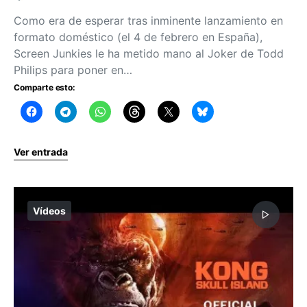
Como era de esperar tras inminente lanzamiento en
formato doméstico (el 4 de febrero en España),
Screen Junkies le ha metido mano al Joker de Todd
Philips para poner en…
Comparte esto:
Ver entrada
Vídeos