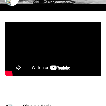
10/07/2016
One comment