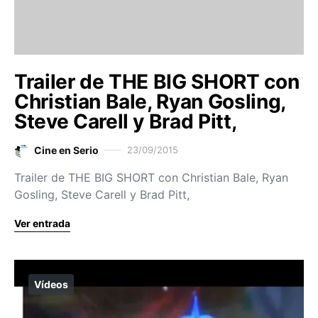
Trailer de THE BIG SHORT con
Christian Bale, Ryan Gosling,
Steve Carell y Brad Pitt,
Cine en Serio
23/09/2015
Trailer de THE BIG SHORT con Christian Bale, Ryan
Gosling, Steve Carell y Brad Pitt,
Ver entrada
Vídeos