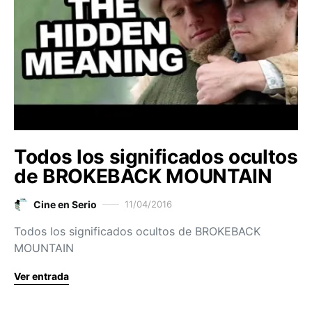
Todos los significados ocultos
de BROKEBACK MOUNTAIN
Cine en Serio
11/04/2016
Todos los significados ocultos de BROKEBACK
MOUNTAIN
Ver entrada