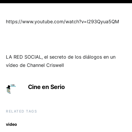
https://www.youtube.com/watch?v=l293Qyua5QM
LA RED SOCIAL, el secreto de los diálogos en un
vídeo de Channel Criswell
Cine en Serio
RELATED TAGS
video