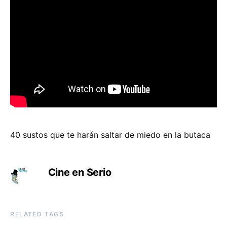
40 sustos que te harán saltar de miedo en la butaca
Cine en Serio
RELATED TAGS