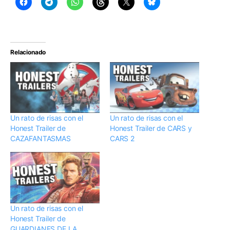
Relacionado
Un rato de risas con el
Un rato de risas con el
Honest Trailer de
Honest Trailer de CARS y
CAZAFANTASMAS
CARS 2
Un rato de risas con el
Honest Trailer de
GUARDIANES DE LA