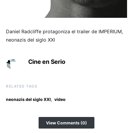
Daniel Radcliffe protagoniza el trailer de IMPERIUM,
neonazis del siglo XXI
Cine en Serio
RELATED TAGS
,
neonazis del siglo XXI
video
View Comments (0)