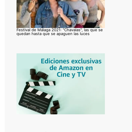
Festival de Málaga 2021: "Chavalas", las que se
quedan hasta que se apaguen las luces