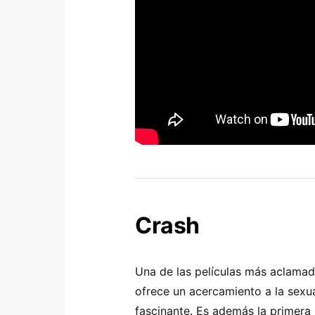
Crash
Una de las películas más aclamad
ofrece un acercamiento a la sexu
fascinante. Es además la primera 