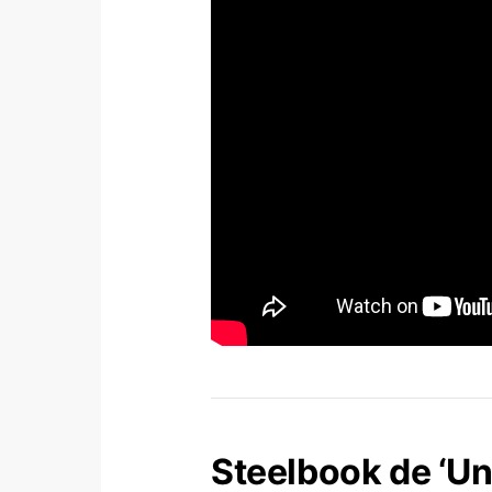
Steelbook de ‘Un