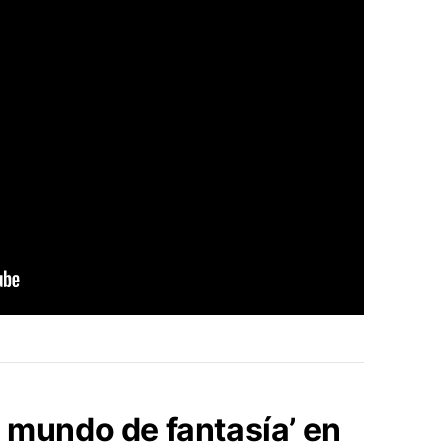
 mundo de fantasía’ en