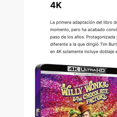
4K
La primera adaptación del libro d
momento, pero ha acabado convir
paso de los años. Protagonizada 
diferente a la que dirigió Tim Bu
en 4K solamente incluye doblaje e