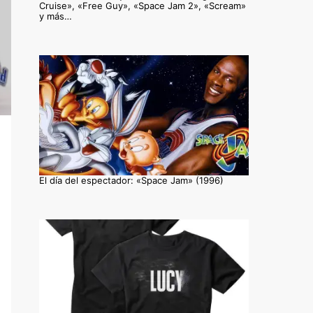
Cruise», «Free Guy», «Space Jam 2», «Scream»
y más…
El día del espectador: «Space Jam» (1996)