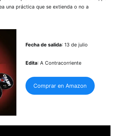
ea una práctica que se extienda o no a
Fecha de salida
: 13 de julio
Edita
: A Contracorriente
Comprar en Amazon