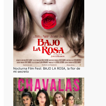
Nocturna Film Fest: BAJO LA ROSA, la flor de
mi secreto