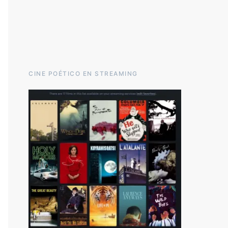
CINE POÉTICO EN STREAMING