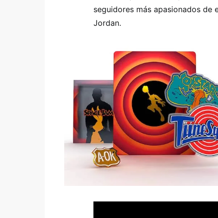
seguidores más apasionados de 
Jordan.