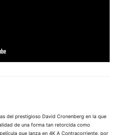
as del prestigioso David Cronenberg en la que
alidad de una forma tan retorcida como
película que lanza en 4K A Contracorriente, por