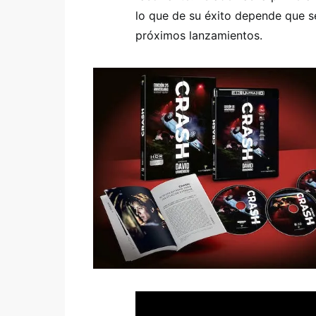
lo que de su éxito depende que s
próximos lanzamientos.