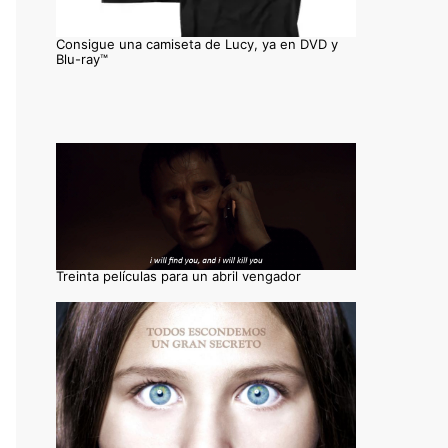
Consigue una camiseta de Lucy, ya en DVD y
Blu-ray™
Treinta películas para un abril vengador