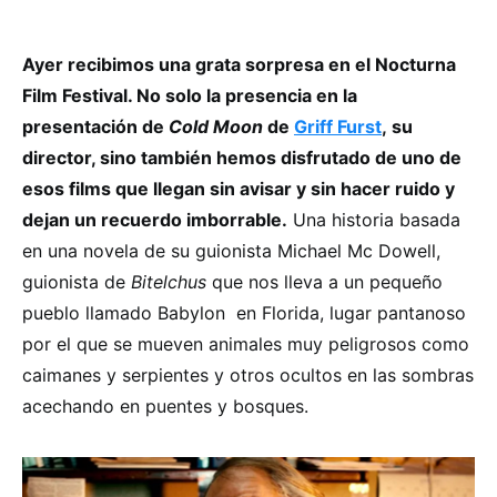
Ayer recibimos una grata sorpresa en el Nocturna
Film Festival. No solo la presencia en la
presentación de
Cold Moon
de
Griff Furst
, su
director, sino también hemos disfrutado de uno de
esos films que llegan sin avisar y sin hacer ruido y
dejan un recuerdo imborrable.
Una historia basada
en una novela de su guionista Michael Mc Dowell,
guionista de
Bitelchus
que nos lleva a un pequeño
pueblo llamado Babylon en Florida, lugar pantanoso
por el que se mueven animales muy peligrosos como
caimanes y serpientes y otros ocultos en las sombras
acechando en puentes y bosques.