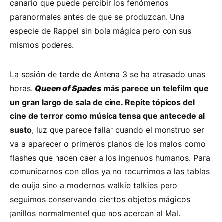
canario que puede percibir los fenómenos
paranormales antes de que se produzcan. Una
especie de Rappel sin bola mágica pero con sus
mismos poderes.
La sesión de tarde de Antena 3 se ha atrasado unas
horas.
Queen of Spades
más parece un telefilm que
un gran largo de sala de cine. Repite tópicos del
cine de terror como música tensa que antecede al
susto
, luz que parece fallar cuando el monstruo ser
va a aparecer o primeros planos de los malos como
flashes que hacen caer a los ingenuos humanos. Para
comunicarnos con ellos ya no recurrimos a las tablas
de ouija sino a modernos walkie talkies pero
seguimos conservando ciertos objetos mágicos
¡anillos normalmente! que nos acercan al Mal.