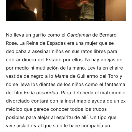
No lleva un garfio como el
Candyman
de Bernard
Rose. La Reina de Espadas era una mujer que se
dedicaba a asesinar niños en sus ratos libres para
cobrar dinero del Estado por ellos. Ni hay abejas de
por medio ni mutilación de la mano. Levita en el aire
vestida de negro a lo
Mama
de Guillermo del Toro y
no se lleva los dientes de los niños como el fantasma
del film
En la oscuridad
. Para detenerla el matrimonio
divorciado contará con la inestimable ayuda de un ex
médico que parece conocer todos los trucos
posibles para alejar al espíritu de allí. Un tipo que
vive aislado y al que solo le hace compañía un