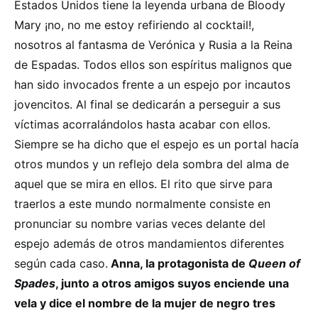
Estados Unidos tiene la leyenda urbana de Bloody
Mary ¡no, no me estoy refiriendo al cocktail!,
nosotros al fantasma de Verónica y Rusia a la Reina
de Espadas. Todos ellos son espíritus malignos que
han sido invocados frente a un espejo por incautos
jovencitos. Al final se dedicarán a perseguir a sus
víctimas acorralándolos hasta acabar con ellos.
Siempre se ha dicho que el espejo es un portal hacía
otros mundos y un reflejo dela sombra del alma de
aquel que se mira en ellos. El rito que sirve para
traerlos a este mundo normalmente consiste en
pronunciar su nombre varias veces delante del
espejo además de otros mandamientos diferentes
según cada caso.
Anna, la protagonista de
Queen of
Spades
, junto a otros amigos suyos enciende una
vela y dice el nombre de la mujer de negro tres