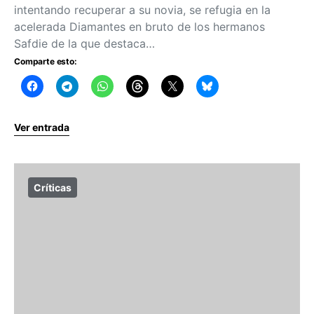
intentando recuperar a su novia, se refugia en la
acelerada Diamantes en bruto de los hermanos
Safdie de la que destaca…
Comparte esto:
Ver entrada
Críticas