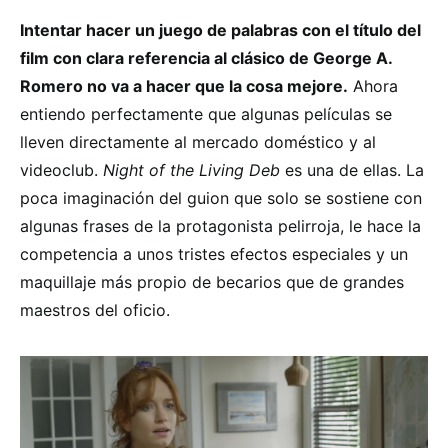
Intentar hacer un juego de palabras con el título del
film con clara referencia al clásico de George A.
Romero no va a hacer que la cosa mejore.
Ahora
entiendo perfectamente que algunas películas se
lleven directamente al mercado doméstico y al
videoclub.
Night of the Living Deb
es una de ellas. La
poca imaginación del guion que solo se sostiene con
algunas frases de la protagonista pelirroja, le hace la
competencia a unos tristes efectos especiales y un
maquillaje más propio de becarios que de grandes
maestros del oficio.