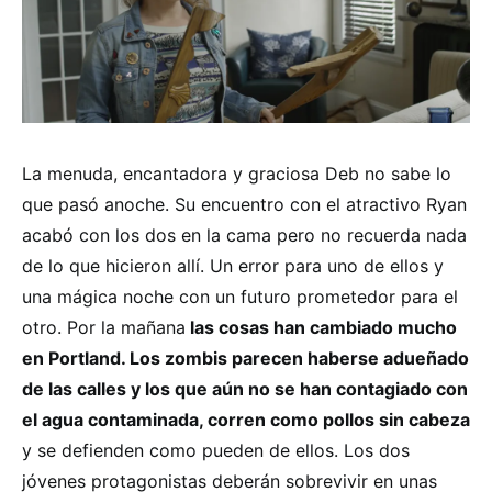
La menuda, encantadora y graciosa Deb no sabe lo
que pasó anoche. Su encuentro con el atractivo Ryan
acabó con los dos en la cama pero no recuerda nada
de lo que hicieron allí. Un error para uno de ellos y
una mágica noche con un futuro prometedor para el
otro. Por la mañana
las cosas han cambiado mucho
en Portland. Los zombis parecen haberse adueñado
de las calles y los que aún no se han contagiado con
el agua contaminada, corren como pollos sin cabeza
y se defienden como pueden de ellos. Los dos
jóvenes protagonistas deberán sobrevivir en unas