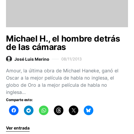
Michael H., el hombre detrás
de las cámaras
José Luis Merino
08/11/2013
Amour, la última obra de Michael Haneke, ganó el
Oscar a la mejor película de habla no inglesa, el
globo de Oro a la mejor película de habla no
inglesa…
Comparte esto:
Ver entrada