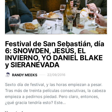
Festival de San Sebastián, día
6: SNOWDEN, JESÚS, EL
INVIERNO, YO DANIEL BLAKE
y SIERANEVADA
RANDY MEEKS
22/09/2016
Sexto día de festival, y las horas empiezan a pesar.
Tras más de treinta películas consecutivas, la cabeza
empieza a pedirnos piedad. Pero claro, entonces,
¿qué gracia tendría esto? Este…