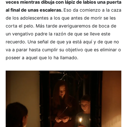
veces mientras dibuja con lápiz de labios una puerta
al final de unas escaleras.
Eso da comienzo a la caza
de los adolescentes a los que antes de morir se les
corta el pelo. Más tarde averiguaremos de boca de
un vengativo padre la razón de que se lleve este
recuerdo. Una señal de que ya está aquí y de que no
va a parar hasta cumplir su objetivo que es eliminar o
poseer a aquel que lo ha llamado.