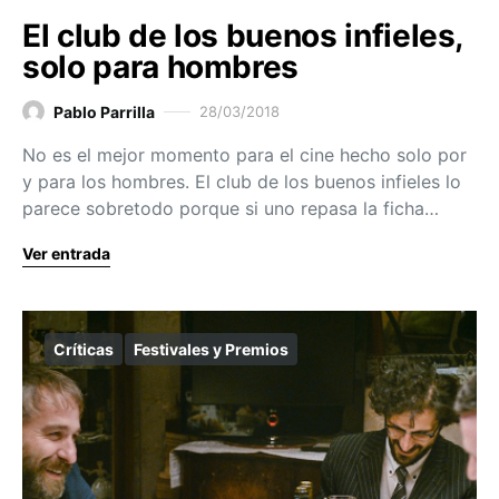
El club de los buenos infieles,
solo para hombres
Pablo Parrilla
28/03/2018
No es el mejor momento para el cine hecho solo por
y para los hombres. El club de los buenos infieles lo
parece sobretodo porque si uno repasa la ficha…
Ver entrada
Críticas
Festivales y Premios