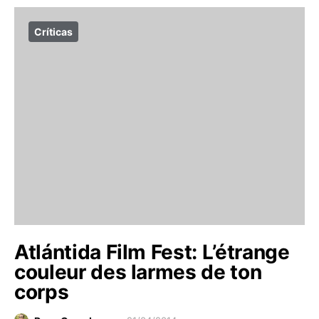
Críticas
Atlántida Film Fest: L’étrange
couleur des larmes de ton
corps