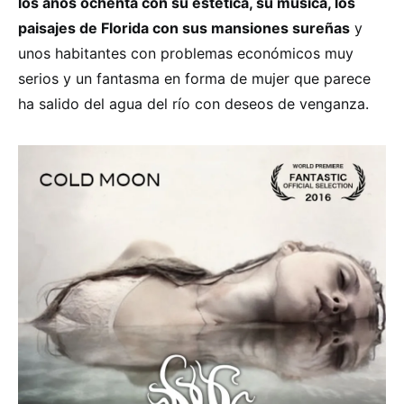
los años ochenta con su estética, su música, los
paisajes de Florida con sus mansiones sureñas
y
unos habitantes con problemas económicos muy
serios y un fantasma en forma de mujer que parece
ha salido del agua del río con deseos de venganza.