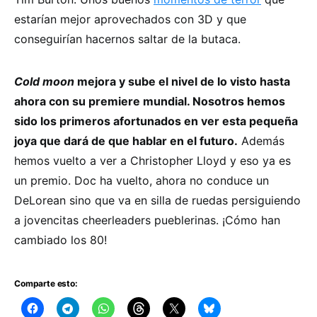
estarían mejor aprovechados con 3D y que
conseguirían hacernos saltar de la butaca.
Cold moon
mejora y sube el nivel de lo visto hasta
ahora con su premiere mundial. Nosotros hemos
sido los primeros afortunados en ver esta pequeña
joya que dará de que hablar en el futuro.
Además
hemos vuelto a ver a Christopher Lloyd y eso ya es
un premio. Doc ha vuelto, ahora no conduce un
DeLorean sino que va en silla de ruedas persiguiendo
a jovencitas cheerleaders pueblerinas. ¡Cómo han
cambiado los 80!
Comparte esto: