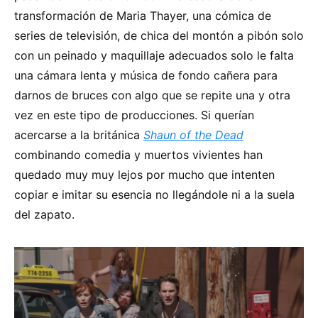
transformación de Maria Thayer, una cómica de
series de televisión, de chica del montón a pibón solo
con un peinado y maquillaje adecuados solo le falta
una cámara lenta y música de fondo cañera para
darnos de bruces con algo que se repite una y otra
vez en este tipo de producciones. Si querían
acercarse a la británica
Shaun of the Dead
combinando comedia y muertos vivientes han
quedado muy muy lejos por mucho que intenten
copiar e imitar su esencia no llegándole ni a la suela
del zapato.