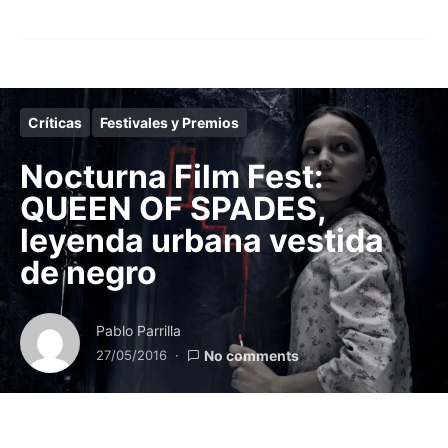
Críticas
Festivales y Premios
Nocturna Film Fest:
QUEEN OF SPADES,
leyenda urbana vestida
de negro
Pablo Parrilla
27/05/2016
No comments