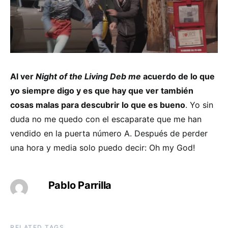
Al ver
Night of the Living Deb me
acuerdo de lo que
yo siempre digo y es que hay que ver también
cosas malas para descubrir lo que es bueno
. Yo sin
duda no me quedo con el escaparate que me han
vendido en la puerta número A. Después de perder
una hora y media solo puedo decir: Oh my God!
Pablo Parrilla
RELATED TAGS