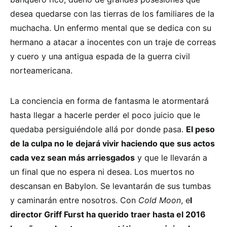
desea quedarse con las tierras de los familiares de la
muchacha. Un enfermo mental que se dedica con su
hermano a atacar a inocentes con un traje de correas
y cuero y una antigua espada de la guerra civil
norteamericana.
La conciencia en forma de fantasma le atormentará
hasta llegar a hacerle perder el poco juicio que le
quedaba persiguiéndole allá por donde pasa.
El peso
de la culpa no le dejará vivir haciendo que sus actos
cada vez sean más arriesgados
y que le llevarán a
un final que no espera ni desea. Los muertos no
descansan en Babylon. Se levantarán de sus tumbas
y caminarán entre nosotros. Con
Cold Moon
, e
l
director Griff Furst ha querido traer hasta el 2016