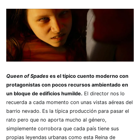
Queen of Spades
es el típico cuento moderno con
protagonistas con pocos recursos ambientado en
un bloque de edificios humilde.
El director nos lo
recuerda a cada momento con unas vistas aéreas del
barrio nevado. Es la típica producción para pasar el
rato pero que no aporta mucho al género,
simplemente corrobora que cada país tiene sus
propias leyendas urbanas como esta Reina de