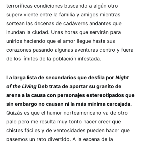
terroríficas condiciones buscando a algún otro
superviviente entre la familia y amigos mientras
sortean las decenas de cadáveres andantes que
inundan la ciudad. Unas horas que servirán para
unirlos haciendo que el amor llegue hasta sus
corazones pasando algunas aventuras dentro y fuera
de los límites de la población infestada.
La larga lista de secundarios que desfila por
Night
of the Living Deb
trata de aportar su granito de
arena a la causa con personajes estereotipados que
sin embargo no causan ni la más mínima carcajada.
Quizás es que el humor norteamericano va de otro
palo pero me resulta muy tonto hacer creer que
chistes fáciles y de ventosidades pueden hacer que
pasemos un rato divertido. A la escena de la