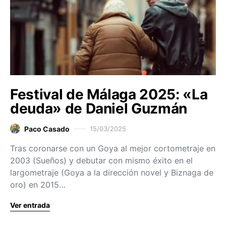
Festival de Málaga 2025: «La
deuda» de Daniel Guzmán
Paco Casado
15/03/2025
Tras coronarse con un Goya al mejor cortometraje en
2003 (Sueños) y debutar con mismo éxito en el
largometraje (Goya a la dirección novel y Biznaga de
oro) en 2015…
Ver entrada